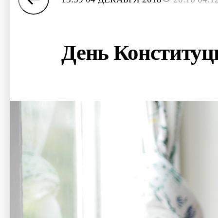
День Конституц