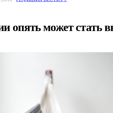
ии опять может стать 