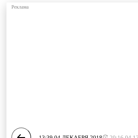
13:39 04 ДЕКАБРЯ 2018
20:16 04.1