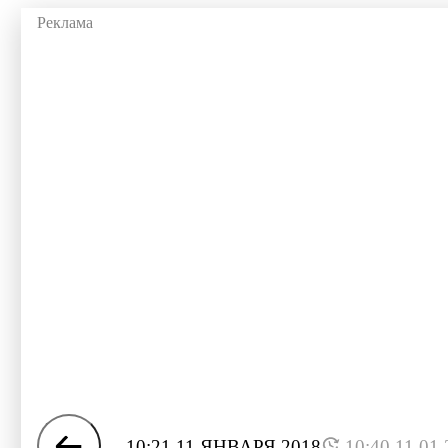
10:21 11 ЯНВАРЯ 2018
10:40 11.01