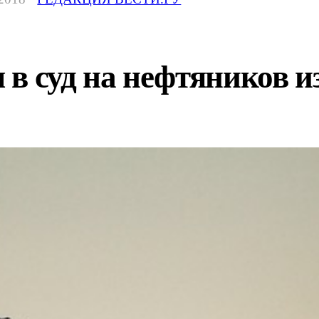
в суд на нефтяников и