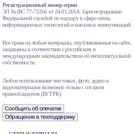
Регистрационный номер серии
ЭЛ № ФС 77-72266 от 24.01.2018. Зарегистрировано
Федеральной службой по надзору в сфере связи,
информационных технологий и массовых коммуникаций.
Все права на любые материалы, опубликованные на сайте,
защищены в соответствии с российским и
международным законодательством об интеллектуальной
собственности.
Любое использование текстовых, фото, аудио и
видеоматериалов возможно только с согласия
правообладателя (ВГТРК).
Сообщить об опечатке
Обращение в техподдержку