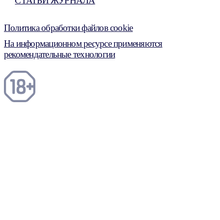
СТАТЬИ ЖУРНАЛА
Политика обработки файлов cookie
На информационном ресурсе применяются
рекомендательные технологии