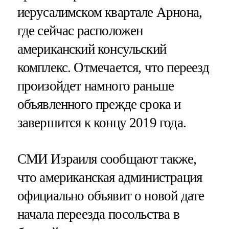
иерусалимском квартале Арнона,
где сейчас расположен
американский консульский
комплекс. Отмечается, что переезд
произойдет намного раньше
объявленного прежде срока и
завершится к концу 2019 года.
СМИ Израиля сообщают также,
что американская администрация
официально объявит о новой дате
начала переезда посольства в