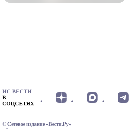
ИС ВЕСТИ
В
СОЦСЕТЯХ
© Сетевое издание «Вести.Ру»