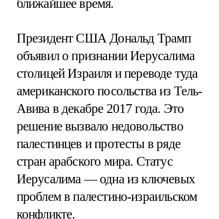
ближайшее время.
Президент США Дональд Трамп
объявил о признании Иерусалима
столицей Израиля и переводе туда
американского посольства из Тель-
Авива в декабре 2017 года. Это
решение вызвало недовольство
палестинцев и протесты в ряде
стран арабского мира. Статус
Иерусалима — одна из ключевых
проблем в палестино-израильском
конфликте.