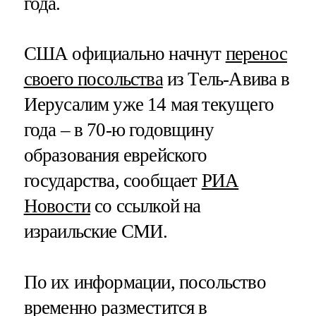
года.
США официально начнут
перенос
своего посольства
из Тель-Авива в
Иерусалим уже 14 мая текущего
года – в 70-ю годовщину
образования еврейского
государства, сообщает
РИА
Новости
со ссылкой на
израильские СМИ.
По их информации, посольство
временно разместится в