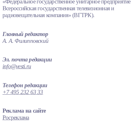
«Федеральное государственное унитарное предприятие
Всероссийская государственная телевизионная и
радиовещательная компания» (ВГТРК).
Главный редактор
А. А. Филипповский
Эл. почта редакции
info@vesti.ru
Телефон редакции
+7 495 232 63 33
Реклама на сайте
Росреклама