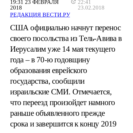
19:31 23 ФЕВРАЛЯ
22:41
2018
23.02.2018
РЕДАКЦИЯ ВЕСТИ.РУ
США официально начнут перенос
своего посольства из Тель-Авива в
Иерусалим уже 14 мая текущего
года – в 70-ю годовщину
образования еврейского
государства, сообщили
израильские СМИ. Отмечается,
что переезд произойдет намного
раньше объявленного прежде
срока и завершится к концу 2019