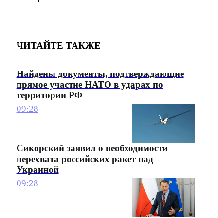
ЧИТАЙТЕ ТАКЖЕ
Найдены документы, подтверждающие
прямое участие НАТО в ударах по
территории РФ
09:28
Сикорский заявил о необходимости
перехвата российских ракет над
Украиной
09:28