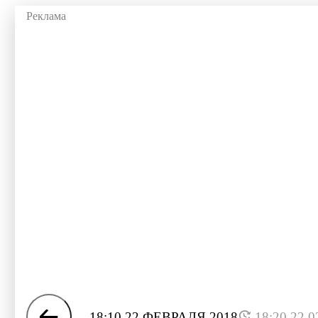
18:10 22 ФЕВРАЛЯ 2018
18:20 22.0