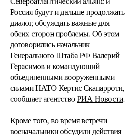
Североатлантический альянс и
Россия будут и дальше продолжать
диалог, обсуждать важные для
обеих сторон проблемы. Об этом
договорились начальник
Генерального Штаба РФ Валерий
Герасимов и командующий
объединенными вооруженными
силами НАТО Кертис Скапарроти,
сообщает агентство
РИА Новости
.
Кроме того, во время встречи
военачальники обсудили действия