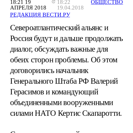
18:21 19
18:22
ОБЩЕСТВО
АПРЕЛЯ 2018
19.04.2018
РЕДАКЦИЯ ВЕСТИ.РУ
Североатлантический альянс и
Россия будут и дальше продолжать
диалог, обсуждать важные для
обеих сторон проблемы. Об этом
договорились начальник
Генерального Штаба РФ Валерий
Герасимов и командующий
объединенными вооруженными
силами НАТО Кертис Скапаротти.