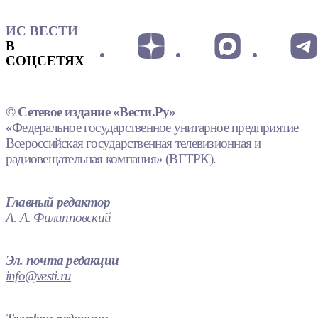
ИС ВЕСТИ
В
СОЦСЕТЯХ
© Сетевое издание «Вести.Ру»
«Федеральное государственное унитарное предприятие
Всероссийская государственная телевизионная и
радиовещательная компания» (ВГТРК).
Главный редактор
А. А. Филипповский
Эл. почта редакции
info@vesti.ru