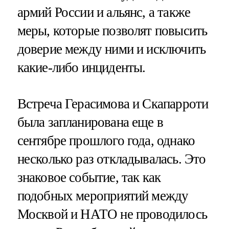
армий России и альянс, а также
меры, которые позволят повысить
доверие между ними и исключить
какие-либо инциденты.
Встреча Герасимова и Скапарроти
была запланирована еще в
сентябре прошлого года, однако
несколько раз откладывалась. Это
знаковое событие, так как
подобных мероприятий между
Москвой и НАТО не проводилось