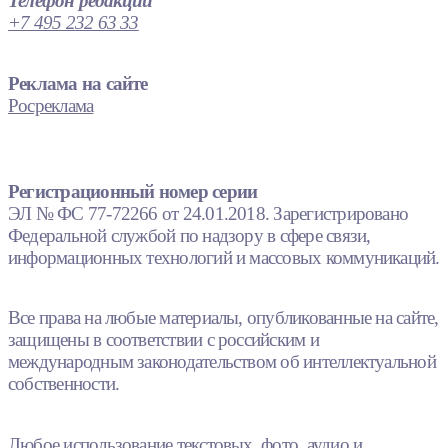
Телефон редакции
+7 495 232 63 33
Реклама на сайте
Росреклама
Регистрационный номер серии
ЭЛ № ФС 77-72266 от 24.01.2018. Зарегистрировано
Федеральной службой по надзору в сфере связи,
информационных технологий и массовых коммуникаций.
Все права на любые материалы, опубликованные на сайте,
защищены в соответствии с российским и
международным законодательством об интеллектуальной
собственности.
Любое использование текстовых, фото, аудио и