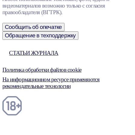
видеоматериалов возможно только с согласия
правообладателя (ВГТРК).
Сообщить об опечатке
Обращение в техподдержку
СТАТЬИ ЖУРНАЛА
Политика обработки файлов cookie
На информационном ресурсе применяются
рекомендательные технологии