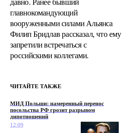
давно. Ранее бывший
главнокомандующий
вооруженными силами Альянса
Филип Бридлав рассказал, что ему
запретили встречаться с
российскими коллегами.
ЧИТАЙТЕ ТАКЖЕ
МИД Польши: намеренный перенос
посольства РФ грозит разрывом
дипотношений
12:09