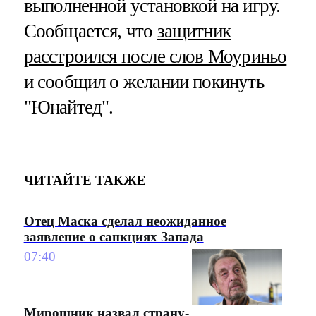
выполненной установкой на игру.
Сообщается, что
защитник
расстроился после слов Моуриньо
и сообщил о желании покинуть
"Юнайтед".
ЧИТАЙТЕ ТАКЖЕ
Отец Маска сделал неожиданное
заявление о санкциях Запада
07:40
Мирошник назвал страну-