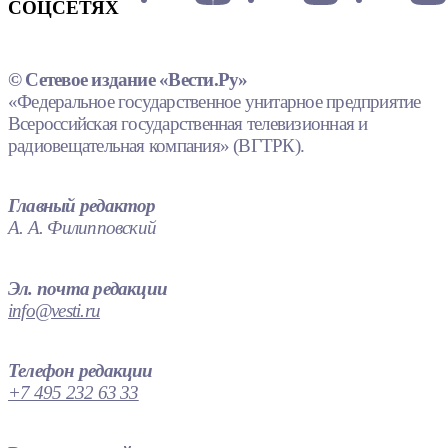
СОЦСЕТЯХ
© Сетевое издание «Вести.Ру»
«Федеральное государственное унитарное предприятие
Всероссийская государственная телевизионная и
радиовещательная компания» (ВГТРК).
Главный редактор
А. А. Филипповский
Эл. почта редакции
info@vesti.ru
Телефон редакции
+7 495 232 63 33