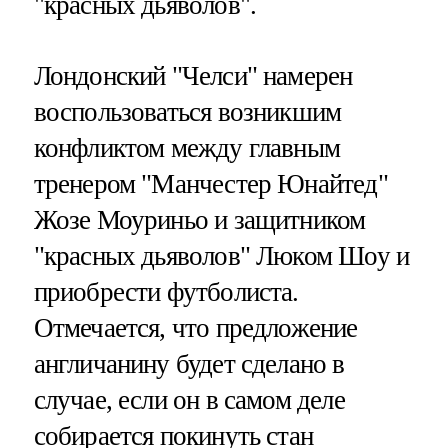
"красных дьяволов".
Лондонский "Челси" намерен
воспользоваться возникшим
конфликтом между главным
тренером "Манчестер Юнайтед"
Жозе Моуриньо и защитником
"красных дьяволов" Люком Шоу и
приобрести футболиста.
Отмечается, что предложение
англичанину будет сделано в
случае, если он в самом деле
собирается покинуть стан