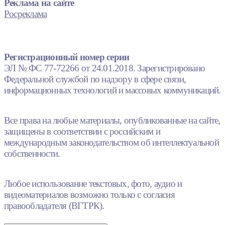
Реклама на сайте
Росреклама
Регистрационный номер серии
ЭЛ № ФС 77-72266 от 24.01.2018. Зарегистрировано
Федеральной службой по надзору в сфере связи,
информационных технологий и массовых коммуникаций.
Все права на любые материалы, опубликованные на сайте,
защищены в соответствии с российским и
международным законодательством об интеллектуальной
собственности.
Любое использование текстовых, фото, аудио и
видеоматериалов возможно только с согласия
правообладателя (ВГТРК).