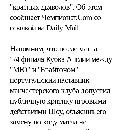
"красных дьяволов". Об этом
сообщает Чемпионат.Com со
ссылкой на Daily Mail.
Напомним, что после матча
1/4 финала Кубка Англии между
"МЮ" и "Брайтоном"
португальский наставник
манчестерского клуба допустил
публичную критику игровыми
действиями Шоу, объяснив его
замену по ходу матча не