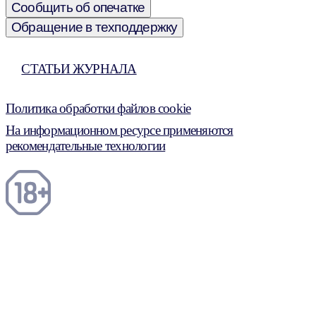
Сообщить об опечатке
Обращение в техподдержку
СТАТЬИ ЖУРНАЛА
Политика обработки файлов cookie
На информационном ресурсе применяются
рекомендательные технологии