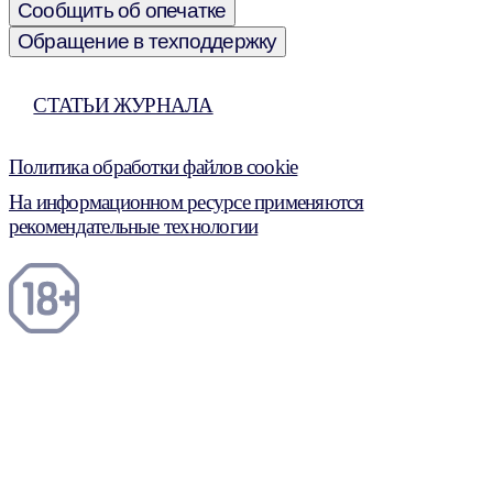
Сообщить об опечатке
Обращение в техподдержку
СТАТЬИ ЖУРНАЛА
Политика обработки файлов cookie
На информационном ресурсе применяются
рекомендательные технологии