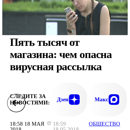
Пять тысяч от
магазина: чем опасна
вирусная рассылка
СЛЕДИТЕ ЗА
Дзен
Макс
НОВОСТЯМИ:
18:58 18 МАЯ
18:59
ОБЩЕСТВО
2018
18.05.2018