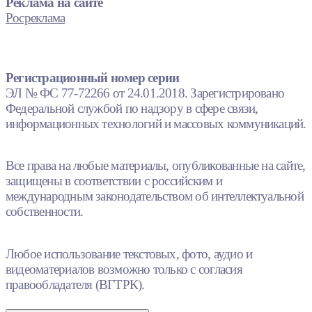
Реклама на сайте
Росреклама
Регистрационный номер серии
ЭЛ № ФС 77-72266 от 24.01.2018. Зарегистрировано
Федеральной службой по надзору в сфере связи,
информационных технологий и массовых коммуникаций.
Все права на любые материалы, опубликованные на сайте,
защищены в соответствии с российским и
международным законодательством об интеллектуальной
собственности.
Любое использование текстовых, фото, аудио и
видеоматериалов возможно только с согласия
правообладателя (ВГТРК).