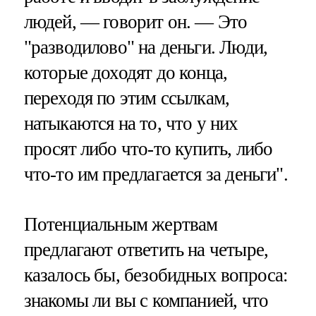
людей, — говорит он. — Это
"разводилово" на деньги. Люди,
которые доходят до конца,
переходя по этим ссылкам,
натыкаются на то, что у них
просят либо что-то купить, либо
что-то им предлагается за деньги".
Потенциальным жертвам
предлагают ответить на четыре,
казалось бы, безобидных вопроса:
знакомы ли вы с компанией, что