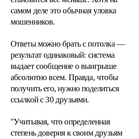
самом деле это обычная уловка
мошенников.
Ответы можно брать с потолка —
результат одинаковый: система
выдает сообщение о выигрыше
абсолютно всем. Правда, чтобы
получить его, нужно поделиться
ссылкой с 30 друзьями.
"Учитывая, что определенная
степень доверия к своим друзьям