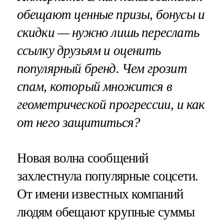
обещают ценные призы, бонусы и
скидки — нужно лишь переслать
ссылку друзьям и оценить
популярный бренд. Чем грозит
спам, который множится в
геометрической прогрессии, и как
от него защититься?
Новая волна сообщений
захлестнула популярные соцсети.
От имени известных компаний
людям обещают крупные суммы