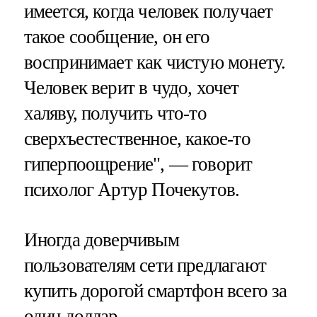
имеется, когда человек получает
такое сообщение, он его
воспринимает как чистую монету.
Человек верит в чудо, хочет
халяву, получить что-то
сверхъестественное, какое-то
гиперпоощрение", — говорит
психолог Артур Почекутов.
Иногда доверчивым
пользователям сети предлагают
купить дорогой смартфон всего за
один доллар.