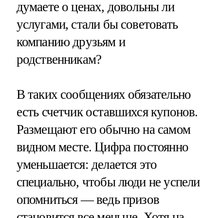
думаете о ценах, довольны ли
услугами, стали бы советовать
компанию друзьям и
родственникам?
В таких сообщениях обязательно
есть счетчик оставшихся купонов.
Размещают его обычно на самом
видном месте. Цифра постоянно
уменьшается: делается это
специально, чтобы люди не успели
опомниться — ведь призов
становится все меньше. Хотя на