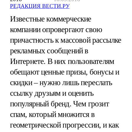
РЕДАКЦИЯ ВЕСТИ.РУ
Известные коммерческие
компании опровергают свою
причастность к массовой рассылке
рекламных сообщений в
Интернете. В них пользователям
обещают ценные призы, бонусы и
скидки – нужно лишь переслать
ссылку друзьям и оценить
популярный бренд. Чем грозит
спам, который множится в
геометрической прогрессии, и как