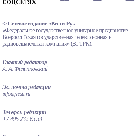
СОЦСЕТЯХ
© Сетевое издание «Вести.Ру»
«Федеральное государственное унитарное предприятие
Всероссийская государственная телевизионная и
радиовещательная компания» (ВГТРК).
Главный редактор
А. А. Филипповский
Эл. почта редакции
info@vesti.ru
Телефон редакции
+7 495 232 63 33