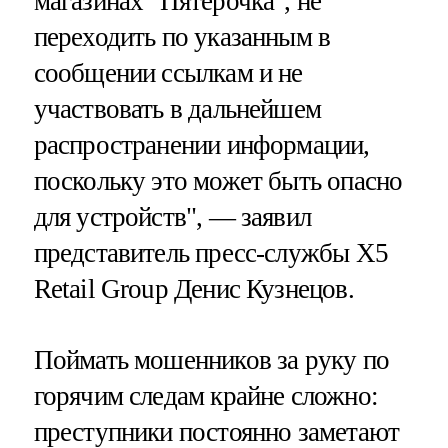
магазинах "Пятерочка", не
переходить по указанным в
сообщении ссылкам и не
участвовать в дальнейшем
распространении информации,
поскольку это может быть опасно
для устройств", — заявил
представитель пресс-службы Х5
Retail Group Денис Кузнецов.
Поймать мошенников за руку по
горячим следам крайне сложно:
преступники постоянно заметают