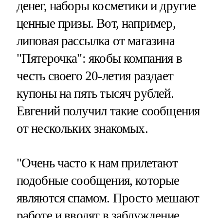
денег, наборы косметики и другие
ценные призы. Вот, например,
липовая рассылка от магазина
"Пятерочка": якобы компания в
честь своего 20-летия раздает
купоны на пять тысяч рублей.
Евгений получил такие сообщения
от нескольких знакомых.
"Очень часто к нам прилетают
подобные сообщения, которые
являются спамом. Просто мешают
работе и вводят в заблуждение