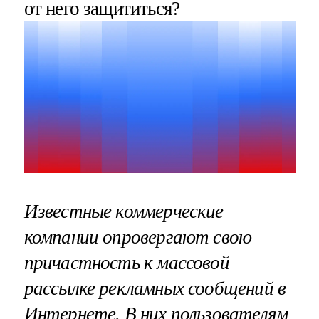
от него защититься?
Известные коммерческие
компании опровергают свою
причастность к массовой
рассылке рекламных сообщений в
Интернете. В них пользователям