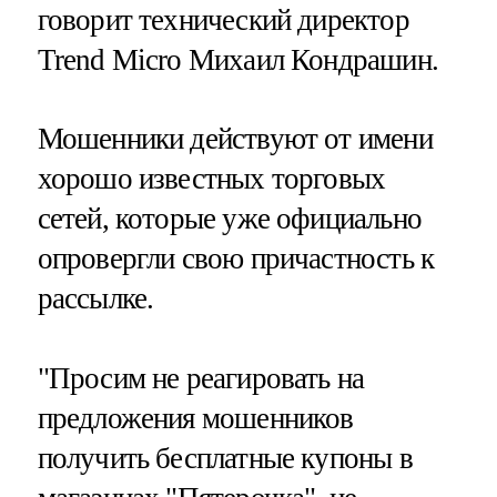
говорит технический директор
Trend Micro Михаил Кондрашин.
Мошенники действуют от имени
хорошо известных торговых
сетей, которые уже официально
опровергли свою причастность к
рассылке.
"Просим не реагировать на
предложения мошенников
получить бесплатные купоны в