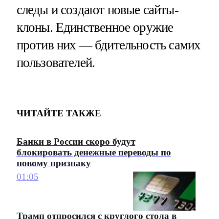
следы и создают новые сайты-
клоны. Единственное оружие
против них — бдительность самих
пользователей.
ЧИТАЙТЕ ТАКЖЕ
Банки в России скоро будут
блокировать денежные переводы по
новому признаку
01:05
Трамп отпросился с круглого стола в