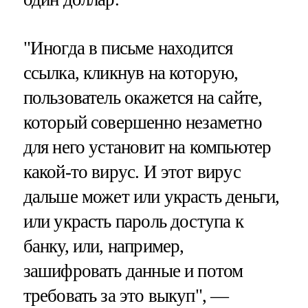
"Иногда в письме находится
ссылка, кликнув на которую,
пользователь окажется на сайте,
который совершенно незаметно
для него установит на компьютер
какой-то вирус. И этот вирус
дальше может или украсть деньги,
или украсть пароль доступа к
банку, или, например,
зашифровать данные и потом
требовать за это выкуп", —