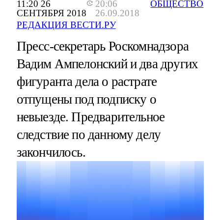
11:20 26
20:06
ОБЩЕСТВО
СЕНТЯБРЯ 2018
26.09.2018
РЕДАКЦИЯ ВЕСТИ.РУ
Пресс-секретарь Роскомнадзора
Вадим Ампелонский и два других
фигуранта дела о растрате
отпущены под подписку о
невыезде. Предварительное
следствие по данному делу
закончилось.