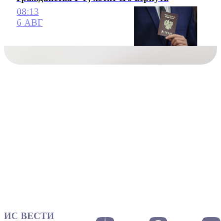
08:13
6 АВГ
ИС ВЕСТИ