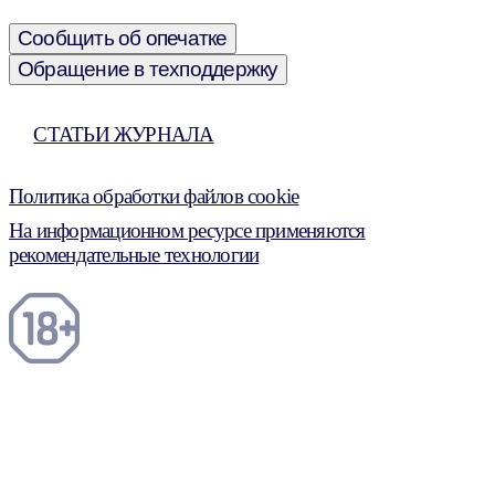
Сообщить об опечатке
Обращение в техподдержку
СТАТЬИ ЖУРНАЛА
Политика обработки файлов cookie
На информационном ресурсе применяются
рекомендательные технологии