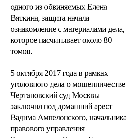
одного из обвиняемых Елена
Вяткина, защита начала
ознакомление с материалами дела,
которое насчитывает около 80
томов.
5 октября 2017 года в рамках
уголовного дела о мошенничестве
Чертановский суд Москвы
заключил под домашний арест
Вадима Ампелонского, начальника
правового управления