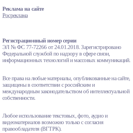
Реклама на сайте
Росреклама
Регистрационный номер серии
ЭЛ № ФС 77-72266 от 24.01.2018. Зарегистрировано
Федеральной службой по надзору в сфере связи,
информационных технологий и массовых коммуникаций.
Все права на любые материалы, опубликованные на сайте,
защищены в соответствии с российским и
международным законодательством об интеллектуальной
собственности.
Любое использование текстовых, фото, аудио и
видеоматериалов возможно только с согласия
правообладателя (ВГТРК).