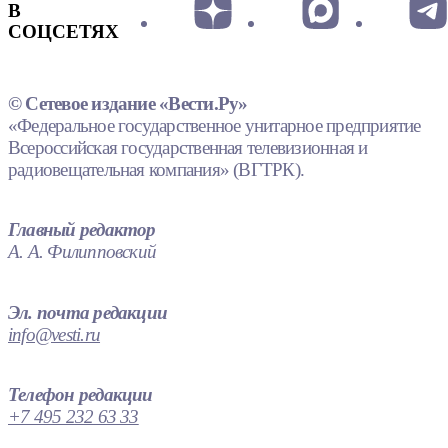
В
СОЦСЕТЯХ
© Сетевое издание «Вести.Ру»
«Федеральное государственное унитарное предприятие
Всероссийская государственная телевизионная и
радиовещательная компания» (ВГТРК).
Главный редактор
А. А. Филипповский
Эл. почта редакции
info@vesti.ru
Телефон редакции
+7 495 232 63 33