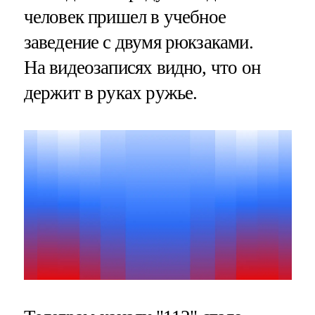
человек пришел в учебное
заведение с двумя рюкзаками.
На видеозаписях видно, что он
держит в руках ружье.