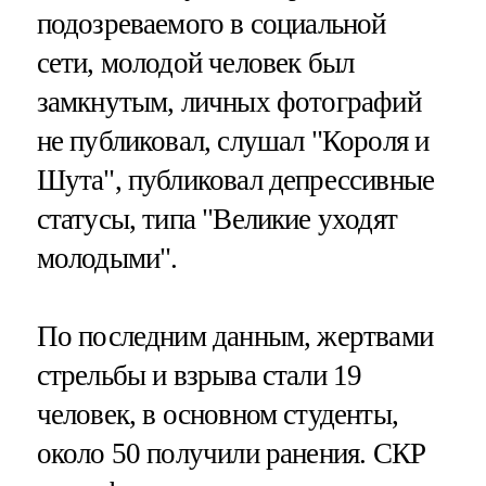
подозреваемого в социальной
сети, молодой человек был
замкнутым, личных фотографий
не публиковал, слушал "Короля и
Шута", публиковал депрессивные
статусы, типа "Великие уходят
молодыми".
По последним данным, жертвами
стрельбы и взрыва стали 19
человек, в основном студенты,
около 50 получили ранения. СКР