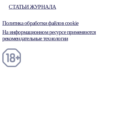
СТАТЬИ ЖУРНАЛА
Политика обработки файлов cookie
На информационном ресурсе применяются
рекомендательные технологии