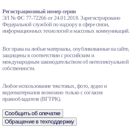
Регистрационный номер серии
ЭЛ № ФС 77-72266 от 24.01.2018. Зарегистрировано
Федеральной службой по надзору в сфере связи,
информационных технологий и массовых коммуникаций.
Все права на любые материалы, опубликованные на сайте,
защищены в соответствии с российским и
международным законодательством об интеллектуальной
собственности.
Любое использование текстовых, фото, аудио и
видеоматериалов возможно только с согласия
правообладателя (ВГТРК).
Сообщить об опечатке
Обращение в техподдержку