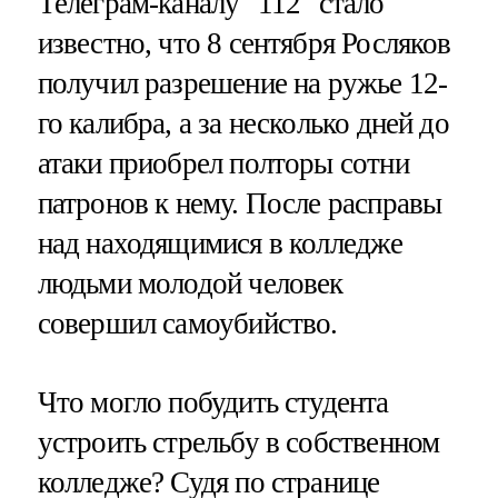
Телеграм-каналу "112" стало
известно, что 8 сентября Росляков
получил разрешение на ружье 12-
го калибра, а за несколько дней до
атаки приобрел полторы сотни
патронов к нему. После расправы
над находящимися в колледже
людьми молодой человек
совершил самоубийство.
Что могло побудить студента
устроить стрельбу в собственном
колледже? Судя по странице