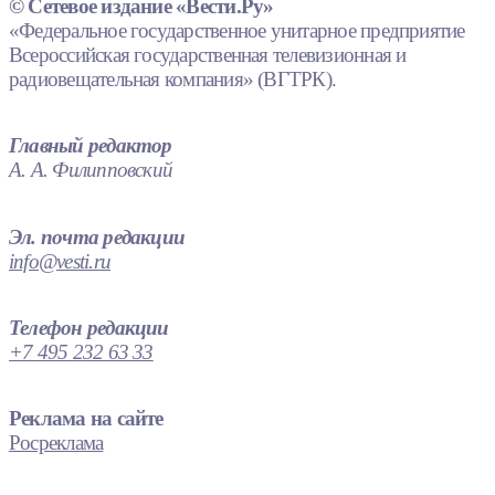
© Сетевое издание «Вести.Ру»
«Федеральное государственное унитарное предприятие
Всероссийская государственная телевизионная и
радиовещательная компания» (ВГТРК).
Главный редактор
А. А. Филипповский
Эл. почта редакции
info@vesti.ru
Телефон редакции
+7 495 232 63 33
Реклама на сайте
Росреклама