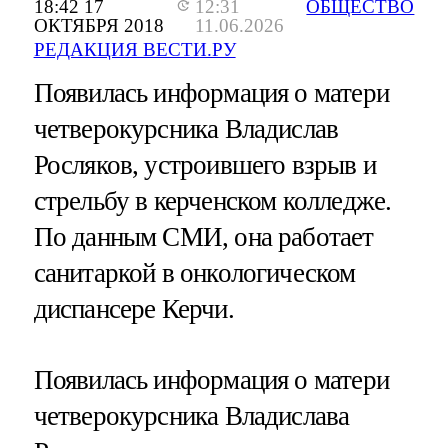
18:42 17
12:31
ОБЩЕСТВО
ОКТЯБРЯ 2018
11.06.2026
РЕДАКЦИЯ ВЕСТИ.РУ
Появилась информация о матери
четверокурсника Владислав
Росляков, устроившего взрыв и
стрельбу в керченском колледже.
По данным СМИ, она работает
санитаркой в онкологическом
диспансере Керчи.
Появилась информация о матери
четверокурсника Владислава