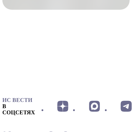
ИС ВЕСТИ
В
СОЦСЕТЯХ