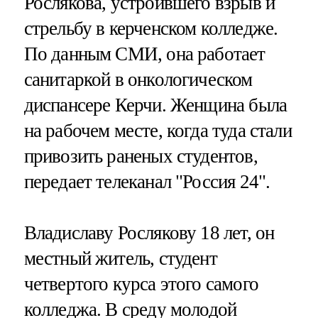
Рослякова, устроившего взрыв и
стрельбу в керченском колледже.
По данным СМИ, она работает
санитаркой в онкологическом
диспансере Керчи. Женщина была
на рабочем месте, когда туда стали
привозить раненых студентов,
передает телеканал "Россия 24".
Владиславу Рослякову 18 лет, он
местный житель, студент
четвертого курса этого самого
колледжа. В среду молодой