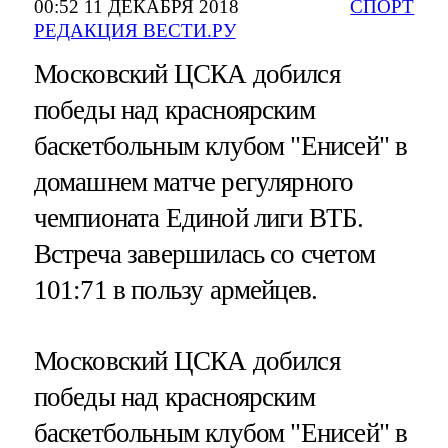
00:52 11 ДЕКАБРЯ 2018
СПОРТ
РЕДАКЦИЯ ВЕСТИ.РУ
Московский ЦСКА добился
победы над красноярским
баскетбольным клубом "Енисей" в
домашнем матче регулярного
чемпионата Единой лиги ВТБ.
Встреча завершилась со счетом
101:71 в пользу армейцев.
Московский ЦСКА добился
победы над красноярским
баскетбольным клубом "Енисей" в