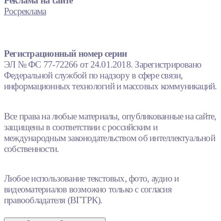
Реклама на сайте
Росреклама
Регистрационный номер серии
ЭЛ № ФС 77-72266 от 24.01.2018. Зарегистрировано
Федеральной службой по надзору в сфере связи,
информационных технологий и массовых коммуникаций.
Все права на любые материалы, опубликованные на сайте,
защищены в соответствии с российским и
международным законодательством об интеллектуальной
собственности.
Любое использование текстовых, фото, аудио и
видеоматериалов возможно только с согласия
правообладателя (ВГТРК).