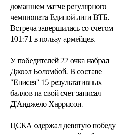
домашнем матче регулярного
чемпионата Единой лиги ВТБ.
Встреча завершилась со счетом
101:71 в пользу армейцев.
У победителей 22 очка набрал
Джоэл Боломбой. В составе
"Енисея" 15 результативных
баллов на свой счет записал
Д'Анджело Харрисон.
ЦСКА одержал девятую победу