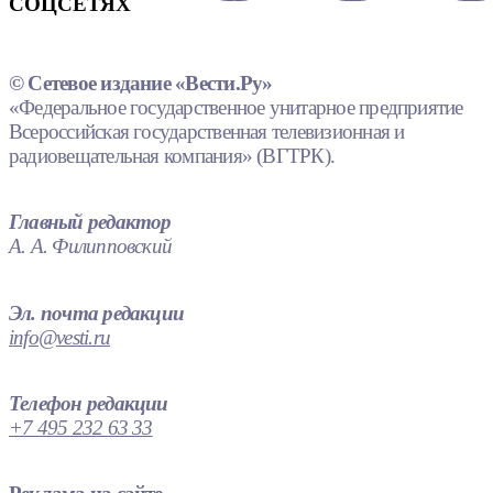
СОЦСЕТЯХ
© Сетевое издание «Вести.Ру»
«Федеральное государственное унитарное предприятие
Всероссийская государственная телевизионная и
радиовещательная компания» (ВГТРК).
Главный редактор
А. А. Филипповский
Эл. почта редакции
info@vesti.ru
Телефон редакции
+7 495 232 63 33