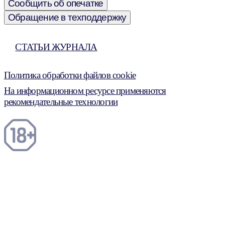
Сообщить об опечатке
Обращение в техподдержку
СТАТЬИ ЖУРНАЛА
Политика обработки файлов cookie
На информационном ресурсе применяются
рекомендательные технологии