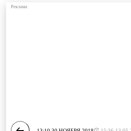
13:10 30 НОЯБРЯ 2018
15:36 13.05