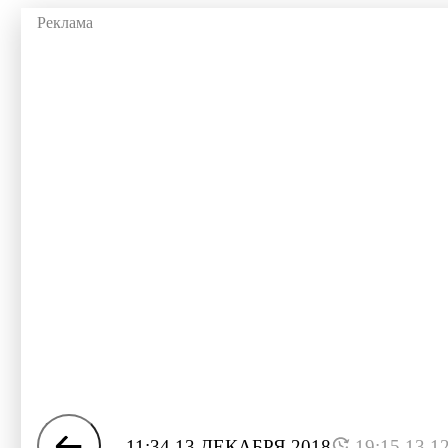
11:34 13 ДЕКАБРЯ 2018
19:15 13.1