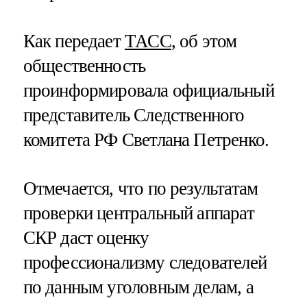
Как передает
ТАСС
, об этом
общественность
проинформировала официальный
представитель Следственного
комитета РФ Светлана Петренко.
Отмечается, что по результатам
проверки центральный аппарат
СКР даст оценку
профессионализму следователей
по данным уголовным делам, а