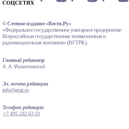
СОЦСЕТЯХ
© Сетевое издание «Вести.Ру»
«Федеральное государственное унитарное предприятие
Всероссийская государственная телевизионная и
радиовещательная компания» (ВГТРК).
Главный редактор
А. А. Филипповский
Эл. почта редакции
info@vesti.ru
Телефон редакции
+7 495 232 63 33