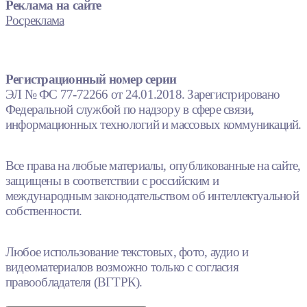
Реклама на сайте
Росреклама
Регистрационный номер серии
ЭЛ № ФС 77-72266 от 24.01.2018. Зарегистрировано
Федеральной службой по надзору в сфере связи,
информационных технологий и массовых коммуникаций.
Все права на любые материалы, опубликованные на сайте,
защищены в соответствии с российским и
международным законодательством об интеллектуальной
собственности.
Любое использование текстовых, фото, аудио и
видеоматериалов возможно только с согласия
правообладателя (ВГТРК).