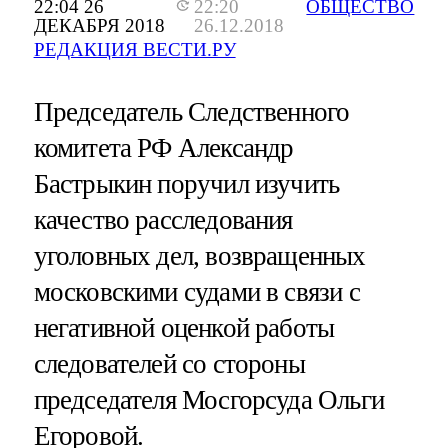
22:04 26
22:20
ОБЩЕСТВО
ДЕКАБРЯ 2018
26.12.2018
РЕДАКЦИЯ ВЕСТИ.РУ
Председатель Следственного
комитета РФ Александр
Бастрыкин поручил изучить
качество расследования
уголовных дел, возвращенных
московскими судами в связи с
негативной оценкой работы
следователей со стороны
председателя Мосгорсуда Ольги
Егоровой.