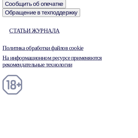
Сообщить об опечатке
Обращение в техподдержку
СТАТЬИ ЖУРНАЛА
Политика обработки файлов cookie
На информационном ресурсе применяются
рекомендательные технологии