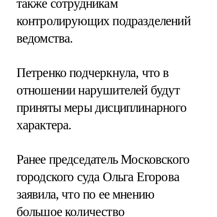
также сотрудникам
контролирующих подразделений
ведомства.
Петренко подчеркнула, что в
отношении нарушителей будут
приняты меры дисциплинарного
характера.
Ранее председатель Московского
городского суда Ольга Егорова
заявила, что по ее мнению
большое количество