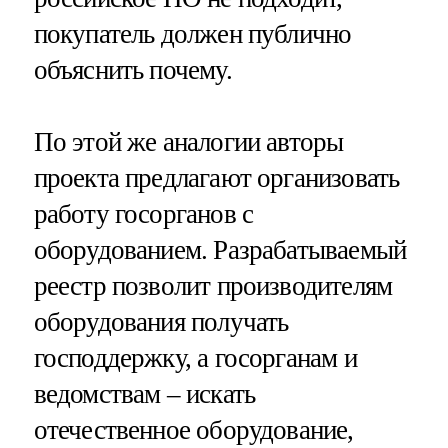
покупатель должен публично
объяснить почему.
По этой же аналогии авторы
проекта предлагают организовать
работу госорганов с
оборудованием. Разрабатываемый
реестр позволит производителям
оборудования получать
господдержку, а госорганам и
ведомствам – искать
отечественное оборудование,