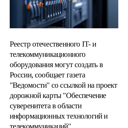
Реестр отечественного IT- и
телекоммуникационного
оборудования могут создать в
России, сообщает газета
"Ведомости" со ссылкой на проект
дорожной карты "Обеспечение
суверенитета в области
информационных технологий и
телекоммуникаций".