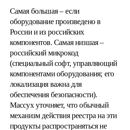
Самая большая – если
оборудование произведено в
России и из российских
компонентов. Самая низшая –
российский микрокод
(специальный софт, управляющий
компонентами оборудования; его
локализация важна для
обеспечения безопасности).
Массух уточняет, что обычный
механизм действия реестра на эти
продукты распространяться не