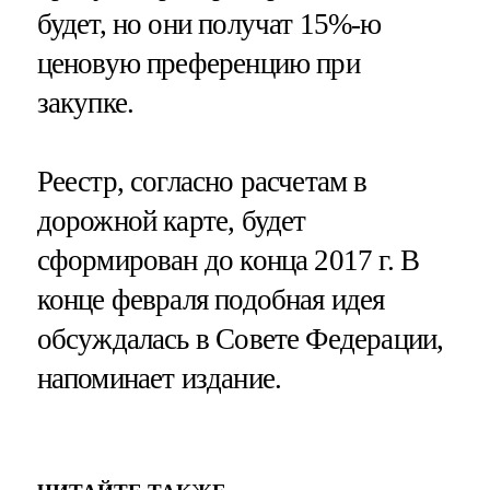
будет, но они получат 15%-ю
ценовую преференцию при
закупке.
Реестр, согласно расчетам в
дорожной карте, будет
сформирован до конца 2017 г. В
конце февраля подобная идея
обсуждалась в Совете Федерации,
напоминает издание.