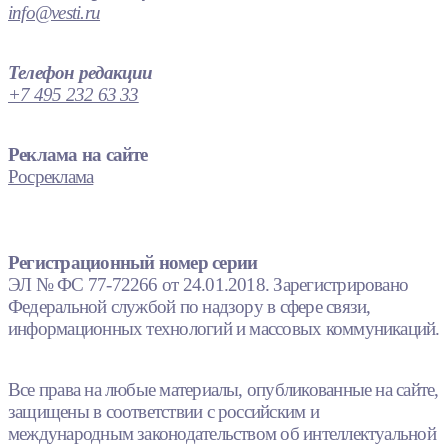
info@vesti.ru
Телефон редакции
+7 495 232 63 33
Реклама на сайте
Росреклама
Регистрационный номер серии
ЭЛ № ФС 77-72266 от 24.01.2018. Зарегистрировано
Федеральной службой по надзору в сфере связи,
информационных технологий и массовых коммуникаций.
Все права на любые материалы, опубликованные на сайте,
защищены в соответствии с российским и
международным законодательством об интеллектуальной