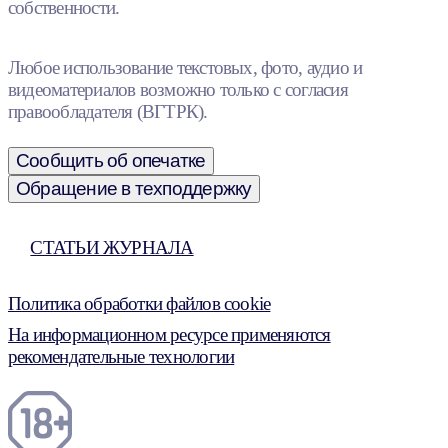
собственности.
Любое использование текстовых, фото, аудио и
видеоматериалов возможно только с согласия
правообладателя (ВГТРК).
Сообщить об опечатке
Обращение в техподдержку
СТАТЬИ ЖУРНАЛА
Политика обработки файлов cookie
На информационном ресурсе применяются
рекомендательные технологии