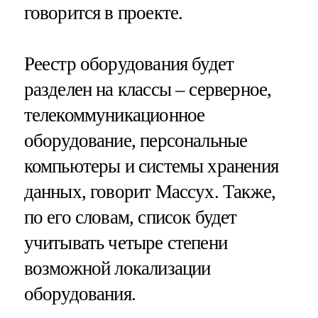
говорится в проекте.
Реестр оборудования будет
разделен на классы – серверное,
телекоммуникационное
оборудование, персональные
компьютеры и системы хранения
данных, говорит Массух. Также,
по его словам, список будет
учитывать четыре степени
возможной локализации
оборудования.