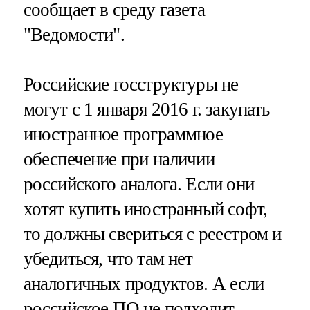
сообщает в среду газета
"Ведомости".
Российские госструктуры не
могут с 1 января 2016 г. закупать
иностранное программное
обеспечение при наличии
российского аналога. Если они
хотят купить иностранный софт,
то должны свериться с реестром и
убедиться, что там нет
аналогичных продуктов. А если
российское ПО не подходит,