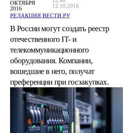
12:46
ОКТЯБРЯ
12.10.2016
2016
РЕДАКЦИЯ ВЕСТИ.РУ
В России могут создать реестр
отечественного IT- и
телекоммуникационного
оборудования. Компании,
вошедшие в него, получат
преференции при госзакупках.