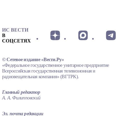
ИС ВЕСТИ
В
СОЦСЕТЯХ
© Сетевое издание «Вести.Ру»
«Федеральное государственное унитарное предприятие
Всероссийская государственная телевизионная и
радиовещательная компания» (ВГТРК).
Главный редактор
А. А. Филипповский
Эл. почта редакции