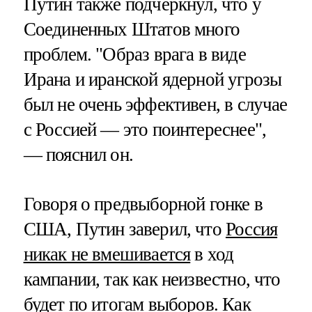
Путин также подчеркнул, что у
Соединенных Штатов много
проблем. "Образ врага в виде
Ирана и иранской ядерной угрозы
был не очень эффективен, в случае
с Россией — это поинтереснее",
— пояснил он.
Говоря о предвыборной гонке в
США, Путин заверил, что
Россия
никак не вмешивается
в ход
кампании, так как неизвестно, что
будет по итогам выборов. Как