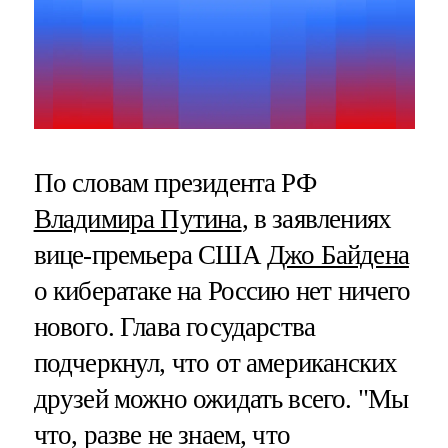
По словам президента РФ
Владимира Путина
, в заявлениях
вице-премьера США
Джо Байдена
о кибератаке на Россию нет ничего
нового. Глава государства
подчеркнул, что от американских
друзей можно ожидать всего. "Мы
что, разве не знаем, что