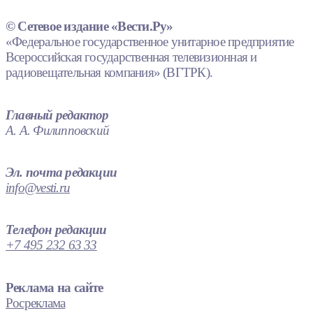
© Сетевое издание «Вести.Ру»
«Федеральное государственное унитарное предприятие
Всероссийская государственная телевизионная и
радиовещательная компания» (ВГТРК).
Главный редактор
А. А. Филипповский
Эл. почта редакции
info@vesti.ru
Телефон редакции
+7 495 232 63 33
Реклама на сайте
Росреклама