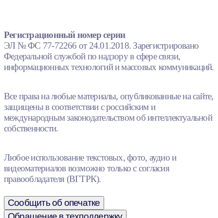
Регистрационный номер серии
ЭЛ № ФС 77-72266 от 24.01.2018. Зарегистрировано
Федеральной службой по надзору в сфере связи,
информационных технологий и массовых коммуникаций.
Все права на любые материалы, опубликованные на сайте,
защищены в соответствии с российским и
международным законодательством об интеллектуальной
собственности.
Любое использование текстовых, фото, аудио и
видеоматериалов возможно только с согласия
правообладателя (ВГТРК).
Сообщить об опечатке
Обращение в техподдержку