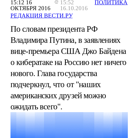
15:12 16
15:52
ПОЛИТИКА
ОКТЯБРЯ 2016
16.10.2016
РЕДАКЦИЯ ВЕСТИ.РУ
По словам президента РФ
Владимира Путина, в заявлениях
вице-премьера США Джо Байдена
о кибератаке на Россию нет ничего
нового. Глава государства
подчеркнул, что от "наших
американских друзей можно
ожидать всего".