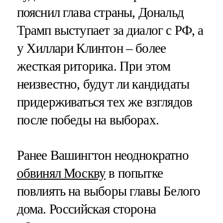
пояснил глава страны, Дональд
Трамп выступает за диалог с РФ, а
у Хиллари Клинтон – более
жесткая риторика. При этом
неизвестно, будут ли кандидаты
придерживаться тех же взглядов
после победы на выборах.
Ранее Вашингтон неоднократно
обвинял Москву
в попытке
повлиять на выборы главы Белого
дома. Российская сторона