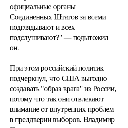
официальные органы
Соединенных Штатов за всеми
подглядывают и всех
подслушивают?" — подытожил
он.
При этом российский политик
подчеркнул, что США выгодно
создавать "образ врага" из России,
потому что так они отвлекают
внимание от внутренних проблем
в преддверии выборов. Владимир