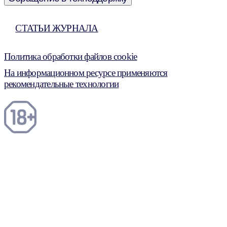
СТАТЬИ ЖУРНАЛА
Политика обработки файлов cookie
На информационном ресурсе применяются
рекомендательные технологии