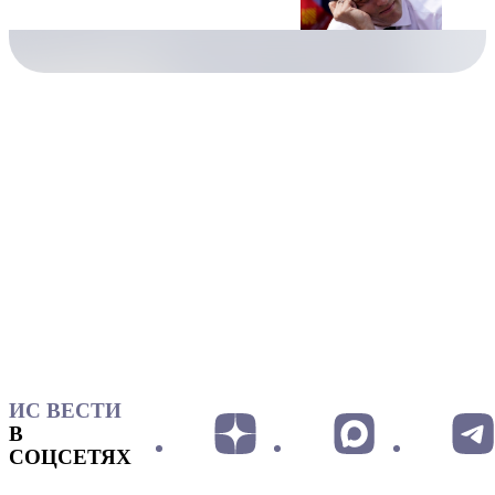
ИС ВЕСТИ
В
СОЦСЕТЯХ