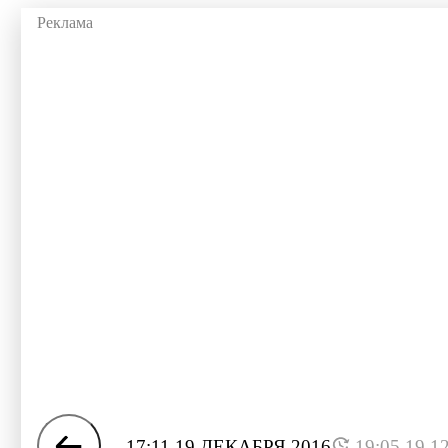
17:11 19 ДЕКАБРЯ 2016
19:05 19.1