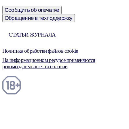
Сообщить об опечатке
Обращение в техподдержку
СТАТЬИ ЖУРНАЛА
Политика обработки файлов cookie
На информационном ресурсе применяются
рекомендательные технологии