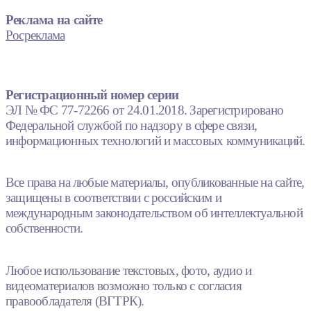
Реклама на сайте
Росреклама
Регистрационный номер серии
ЭЛ № ФС 77-72266 от 24.01.2018. Зарегистрировано
Федеральной службой по надзору в сфере связи,
информационных технологий и массовых коммуникаций.
Все права на любые материалы, опубликованные на сайте,
защищены в соответствии с российским и
международным законодательством об интеллектуальной
собственности.
Любое использование текстовых, фото, аудио и
видеоматериалов возможно только с согласия
правообладателя (ВГТРК).