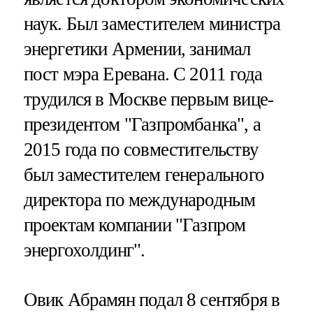
наук. Был заместителем министра
энергетики Армении, занимал
пост мэра Еревана. С 2011 года
трудился в Москве первым вице-
президентом "Газпромбанка", а
2015 года по совместительству
был заместителем генерального
директора по международным
проектам компании "Газпром
энергохолдинг".
Овик Абрамян подал 8 сентября в