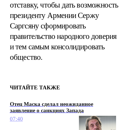
отставку, чтобы дать возможность
президенту Армении Сержу
Саргсяну сформировать
правительство народного доверия
и тем самым консолидировать
общество.
ЧИТАЙТЕ ТАКЖЕ
Отец Маска сделал неожиданное
заявление о санкциях Запада
07:40