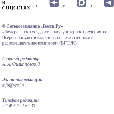
В
СОЦСЕТЯХ
© Сетевое издание «Вести.Ру»
«Федеральное государственное унитарное предприятие
Всероссийская государственная телевизионная и
радиовещательная компания» (ВГТРК).
Главный редактор
А. А. Филипповский
Эл. почта редакции
info@vesti.ru
Телефон редакции
+7 495 232 63 33