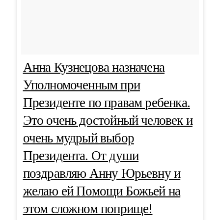
Анна Кузнецова назначена
Уполномоченным при
Президенте по правам ребенка.
Это очень достойный человек и
очень мудрый выбор
Президента. От души
поздравляю Анну Юрьевну и
желаю ей Помощи Божьей на
этом сложном поприще!