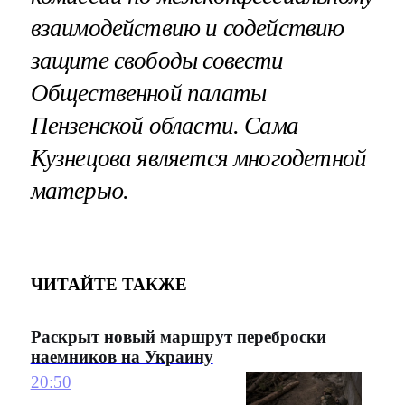
взаимодействию и содействию
защите свободы совести
Общественной палаты
Пензенской области. Сама
Кузнецова является многодетной
матерью.
ЧИТАЙТЕ ТАКЖЕ
Раскрыт новый маршрут переброски
наемников на Украину
20:50