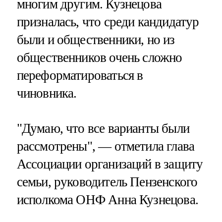
многим другим. Кузнецова
призналась, что среди кандидатур
были и общественники, но из
общественников очень сложно
переформатироваться в
чиновника.
"Думаю, что все варианты были
рассмотрены", — отметила глава
Ассоциации организаций в защиту
семьи, руководитель Пензенского
исполкома ОНФ Анна Кузнецова.