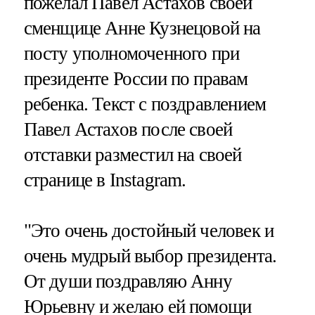
пожелал Павел Астахов своей
сменщице Анне Кузнецовой на
посту уполномоченного при
президенте России по правам
ребенка. Текст с поздравлением
Павел Астахов после своей
отставки разместил на своей
странице в Instagram.
"Это очень достойный человек и
очень мудрый выбор президента.
От души поздравляю Анну
Юрьевну и желаю ей помощи