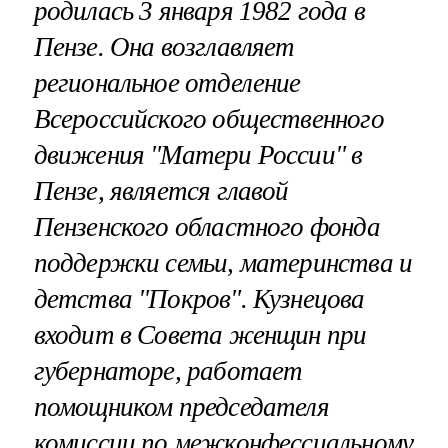
родилась 3 января 1982 года в
Пензе. Она возглавляет
региональное отделение
Всероссийского общественного
движения "Матери России" в
Пензе, является главой
Пензенского областного фонда
поддержки семьи, материнства и
детства "Покров". Кузнецова
входит в Совета женщин при
губернаторе, работает
помощником председателя
комиссии по межконфессиальному