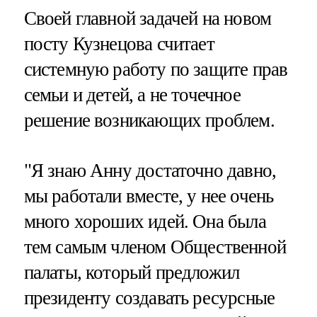
Своей главной задачей на новом
посту Кузнецова считает
системную работу по защите прав
семьи и детей, а не точечное
решение возникающих проблем.
"Я знаю Анну достаточно давно,
мы работали вместе, у нее очень
много хороших идей. Она была
тем самым членом Общественной
палаты, который предложил
президенту создавать ресурсные