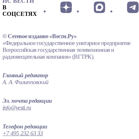
ИС ВЕСТИ
В
СОЦСЕТЯХ
© Сетевое издание «Вести.Ру»
«Федеральное государственное унитарное предприятие
Всероссийская государственная телевизионная и
радиовещательная компания» (ВГТРК).
Главный редактор
А. А. Филипповский
Эл. почта редакции
info@vesti.ru
Телефон редакции
+7 495 232 63 33