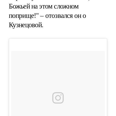
Божьей на этом сложном
поприще!" – отозвался он о
Кузнецовой.