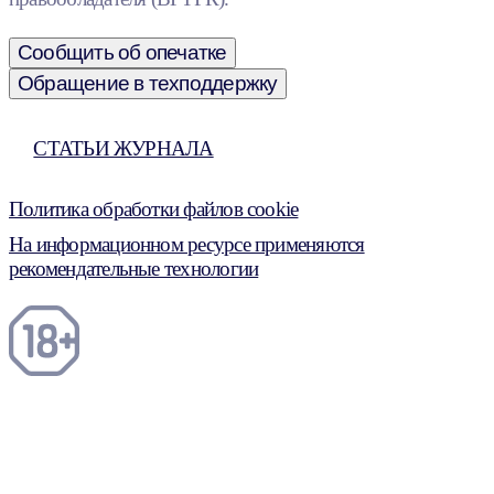
Сообщить об опечатке
Обращение в техподдержку
СТАТЬИ ЖУРНАЛА
Политика обработки файлов cookie
На информационном ресурсе применяются
рекомендательные технологии