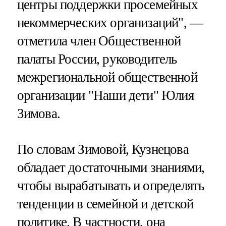
центры поддержки просемейных
некоммерческих организаций", —
отметила член Общественной
палаты России, руководитель
межрегиональной общественной
организации "Наши дети" Юлия
Зимова.
По словам Зимовой, Кузнецова
обладает достаточными знаниями,
чтобы вырабатывать и определять
тенденции в семейной и детской
политике. В частности, она