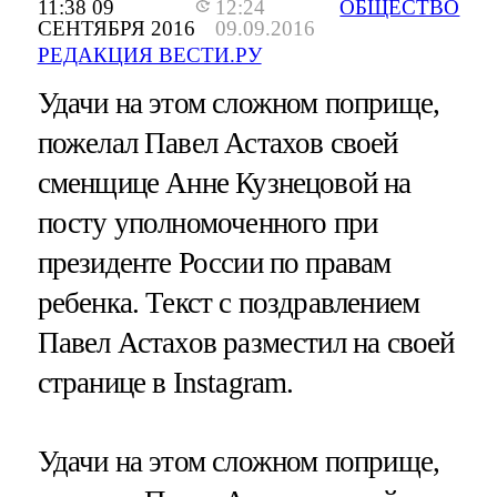
11:38 09
12:24
ОБЩЕСТВО
СЕНТЯБРЯ 2016
09.09.2016
РЕДАКЦИЯ ВЕСТИ.РУ
Удачи на этом сложном поприще,
пожелал Павел Астахов своей
сменщице Анне Кузнецовой на
посту уполномоченного при
президенте России по правам
ребенка. Текст с поздравлением
Павел Астахов разместил на своей
странице в Instagram.
Удачи на этом сложном поприще,