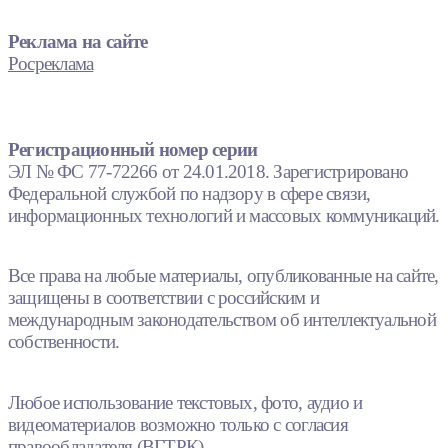
Реклама на сайте
Росреклама
Регистрационный номер серии
ЭЛ № ФС 77-72266 от 24.01.2018. Зарегистрировано
Федеральной службой по надзору в сфере связи,
информационных технологий и массовых коммуникаций.
Все права на любые материалы, опубликованные на сайте,
защищены в соответствии с российским и
международным законодательством об интеллектуальной
собственности.
Любое использование текстовых, фото, аудио и
видеоматериалов возможно только с согласия
правообладателя (ВГТРК).