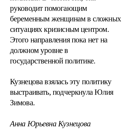
руководит помогающим
беременным женщинам в сложных
ситуациях кризисным центром.
Этого направления пока нет на
должном уровне в
государственной политике.
Кузнецова взялась эту политику
выстраивать, подчеркнула Юлия
Зимова.
Анна Юрьевна Кузнецова