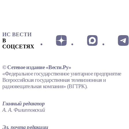
ИС ВЕСТИ
В
СОЦСЕТЯХ
© Сетевое издание «Вести.Ру»
«Федеральное государственное унитарное предприятие
Всероссийская государственная телевизионная и
радиовещательная компания» (ВГТРК).
Главный редактор
А. А. Филипповский
Эл. почта редакции