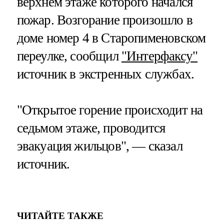
верхнем этаже которого начался
пожар. Возгорание произошло в
доме номер 4 в Старопименовском
переулке, сообщил
"Интерфаксу"
источник в экстренных службах.
"Открытое горение происходит на
седьмом этаже, проводится
эвакуация жильцов", — сказал
источник.
ЧИТАЙТЕ ТАКЖЕ