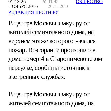
01:13 26
01:45
ОБЩЕСТВО
НОЯБРЯ 2016
26.11.2016
РЕДАКЦИЯ ВЕСТИ.РУ
В центре Москвы эвакуируют
жителей семиэтажного дома, на
верхнем этаже которого начался
пожар. Возгорание произошло в
доме номер 4 в Старопименовском
переулке, сообщил источник в
экстренных службах.
В центре Москвы эвакуируют
жителей семиэтажного дома, на