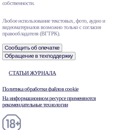
собственности.
Любое использование текстовых, фото, аудио и
видеоматериалов возможно только с согласия
правообладателя (ВГТРК).
Сообщить об опечатке
Обращение в техподдержку
СТАТЬИ ЖУРНАЛА
Политика обработки файлов cookie
На информационном ресурсе применяются
рекомендательные технологии