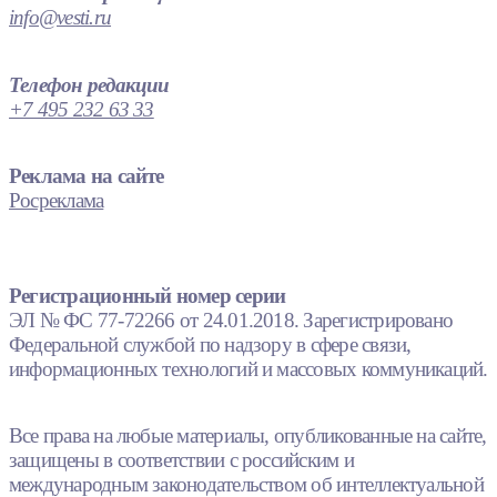
info@vesti.ru
Телефон редакции
+7 495 232 63 33
Реклама на сайте
Росреклама
Регистрационный номер серии
ЭЛ № ФС 77-72266 от 24.01.2018. Зарегистрировано
Федеральной службой по надзору в сфере связи,
информационных технологий и массовых коммуникаций.
Все права на любые материалы, опубликованные на сайте,
защищены в соответствии с российским и
международным законодательством об интеллектуальной