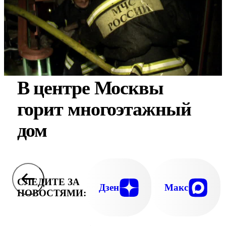
В центре Москвы
горит многоэтажный
дом
СЛЕДИТЕ ЗА
Дзен
Макс
НОВОСТЯМИ: