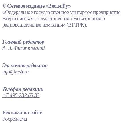
© Сетевое издание «Вести.Ру»
«Федеральное государственное унитарное предприятие
Всероссийская государственная телевизионная и
радиовещательная компания» (ВГТРК).
Главный редактор
А. А. Филипповский
Эл. почта редакции
info@vesti.ru
Телефон редакции
+7 495 232 63 33
Реклама на сайте
Росреклама