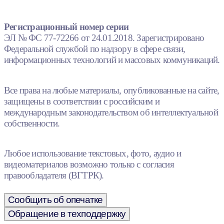
Регистрационный номер серии
ЭЛ № ФС 77-72266 от 24.01.2018. Зарегистрировано
Федеральной службой по надзору в сфере связи,
информационных технологий и массовых коммуникаций.
Все права на любые материалы, опубликованные на сайте,
защищены в соответствии с российским и
международным законодательством об интеллектуальной
собственности.
Любое использование текстовых, фото, аудио и
видеоматериалов возможно только с согласия
правообладателя (ВГТРК).
Сообщить об опечатке
Обращение в техподдержку