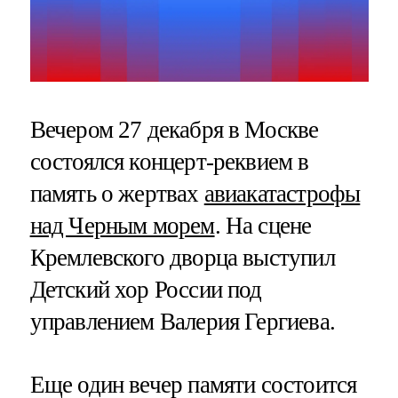
Вечером 27 декабря в Москве
состоялся концерт-реквием в
память о жертвах
авиакатастрофы
над Черным морем
. На сцене
Кремлевского дворца выступил
Детский хор России под
управлением Валерия Гергиева.
Еще один вечер памяти состоится