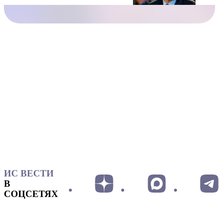
ИС ВЕСТИ
В
СОЦСЕТЯХ