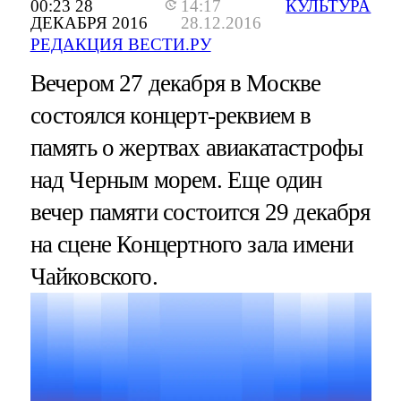
00:23 28
14:17
КУЛЬТУРА
ДЕКАБРЯ 2016
28.12.2016
РЕДАКЦИЯ ВЕСТИ.РУ
Вечером 27 декабря в Москве
состоялся концерт-реквием в
память о жертвах авиакатастрофы
над Черным морем. Еще один
вечер памяти состоится 29 декабря
на сцене Концертного зала имени
Чайковского.