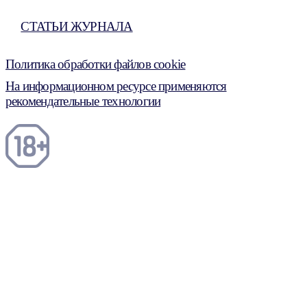
СТАТЬИ ЖУРНАЛА
Политика обработки файлов cookie
На информационном ресурсе применяются
рекомендательные технологии