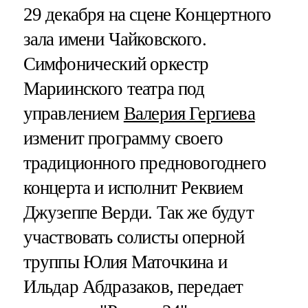
29 декабря на сцене Концертного
зала имени Чайковского.
Симфонический оркестр
Мариинского театра под
управлением
Валерия Гергиева
изменит программу своего
традиционного предновогоднего
концерта и исполнит Реквием
Джузеппе Верди. Так же будут
участвовать солисты оперной
труппы Юлия Маточкина и
Ильдар Абдразаков, передает