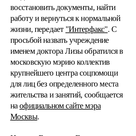
восстановить документы, найти
работу и вернуться к нормальной
жизни, передает
"Интерфакс"
. С
просьбой назвать учреждение
именем доктора Лизы обратился в
московскую мэрию коллектив
крупнейшего центра соцпомощи
для лиц без определенного места
жительства и занятий, сообщается
на
официальном сайте мэра
Москвы
.