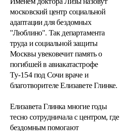
Именем доктора Лизы назовут
московский центр социальной
адаптации для бездомных
"Люблино". Так департамента
труда и социальной защиты
Москвы увековечит память о
погибшей в авиакатастрофе
Ту-154 под Сочи враче и
благотворителе Елизавете Глинке.
Елизавета Глинка многие годы
тесно сотрудничала с центром, где
бездомным помогают