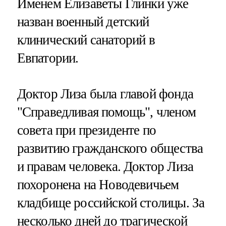
Именем Елизаветы Глинки уже
назван военный детский
клинический санаторий в
Евпатории.
Доктор Лиза была главой фонда
"Справедливая помощь", членом
совета при президенте по
развитию гражданского общества
и правам человека. Доктор Лиза
похоронена на Новодевичьем
кладбище российской столицы. За
несколько дней до трагической