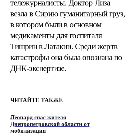
тележурналисты. Доктор Лиза
везла в Сирию гуманитарный груз,
в котором были в основном
медикаменты для госпиталя
Тишрин в Латакии. Среди жертв
катастрофы она была опознана по
ДНК-экспертизе.
ЧИТАЙТЕ ТАКЖЕ
Леопард спас жителя
Днепропетровской области от
мобилизации