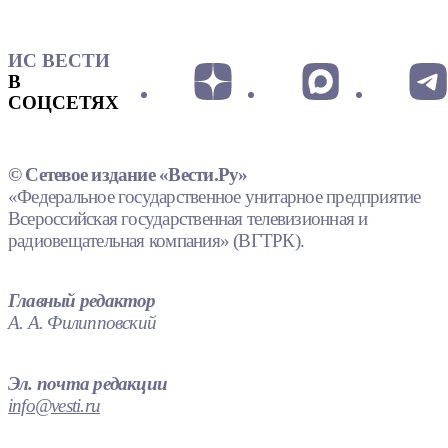
ИС ВЕСТИ
В
СОЦСЕТЯХ
© Сетевое издание «Вести.Ру»
«Федеральное государственное унитарное предприятие
Всероссийская государственная телевизионная и
радиовещательная компания» (ВГТРК).
Главный редактор
А. А. Филипповский
Эл. почта редакции
info@vesti.ru