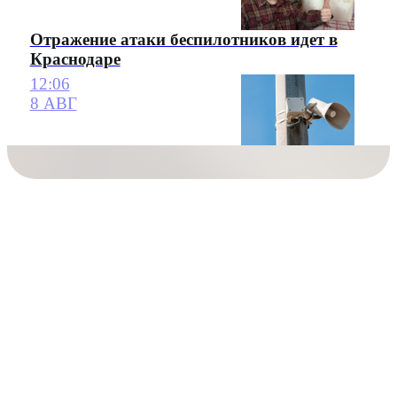
Отражение атаки беспилотников идет в
Краснодаре
12:06
8 АВГ