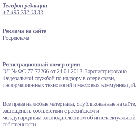
Телефон редакции
+7 495 232 63 33
Реклама на сайте
Росреклама
Регистрационный номер серии
ЭЛ № ФС 77-72266 от 24.01.2018. Зарегистрировано
Федеральной службой по надзору в сфере связи,
информационных технологий и массовых коммуникаций.
Все права на любые материалы, опубликованные на сайте,
защищены в соответствии с российским и
международным законодательством об интеллектуальной
собственности.