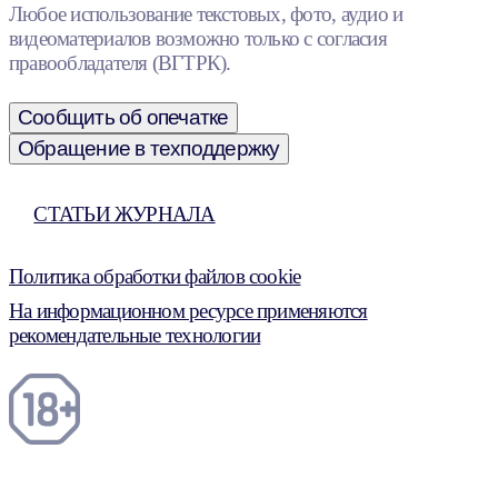
Любое использование текстовых, фото, аудио и
видеоматериалов возможно только с согласия
правообладателя (ВГТРК).
Сообщить об опечатке
Обращение в техподдержку
СТАТЬИ ЖУРНАЛА
Политика обработки файлов cookie
На информационном ресурсе применяются
рекомендательные технологии