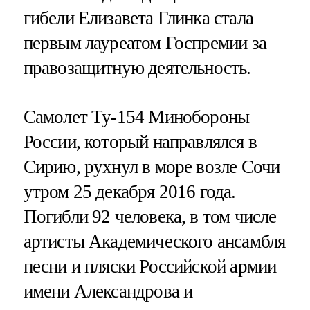
гибели Елизавета Глинка стала
первым лауреатом Госпремии за
правозащитную деятельность.
Самолет Ту-154 Минобороны
России, который направлялся в
Сирию, рухнул в море возле Сочи
утром 25 декабря 2016 года.
Погибли 92 человека, в том числе
артисты Академического ансамбля
песни и пляски Российской армии
имени Александрова и