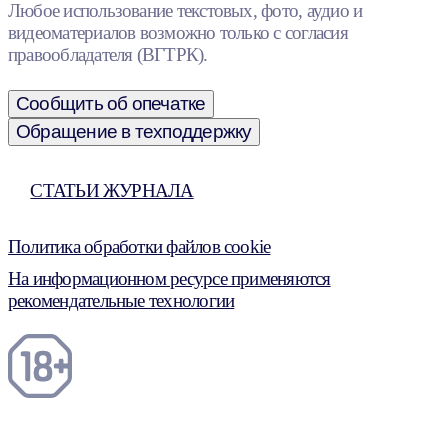
Любое использование текстовых, фото, аудио и
видеоматериалов возможно только с согласия
правообладателя (ВГТРК).
Сообщить об опечатке
Обращение в техподдержку
СТАТЬИ ЖУРНАЛА
Политика обработки файлов cookie
На информационном ресурсе применяются
рекомендательные технологии