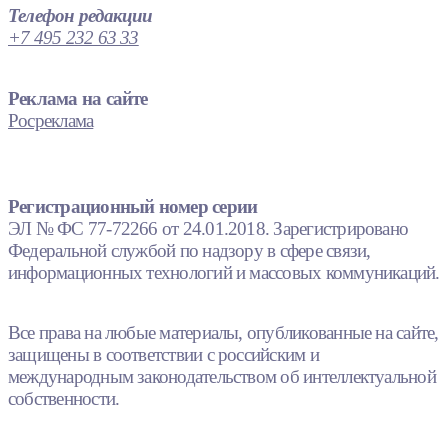
Телефон редакции
+7 495 232 63 33
Реклама на сайте
Росреклама
Регистрационный номер серии
ЭЛ № ФС 77-72266 от 24.01.2018. Зарегистрировано
Федеральной службой по надзору в сфере связи,
информационных технологий и массовых коммуникаций.
Все права на любые материалы, опубликованные на сайте,
защищены в соответствии с российским и
международным законодательством об интеллектуальной
собственности.