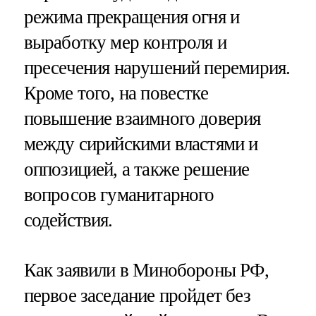
режима прекращения огня и
выработку мер контроля и
пресечения нарушений перемирия.
Кроме того, на повестке
повышение взаимного доверия
между сирийскими властями и
оппозицией, а также решение
вопросов гуманитарного
содействия.
Как заявили в Минобороны РФ,
первое заседание пройдет без