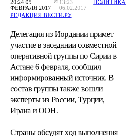
20:24 05
13:23
ПОЛИТИКА
ФЕВРАЛЯ 2017
06.02.2017
РЕДАКЦИЯ ВЕСТИ.РУ
Делегация из Иордании примет
участие в заседании совместной
оперативной группы по Сирии в
Астане 6 февраля, сообщил
информированный источник. В
состав группы также вошли
эксперты из России, Турции,
Ирана и ООН.
Страны обсудят ход выполнения