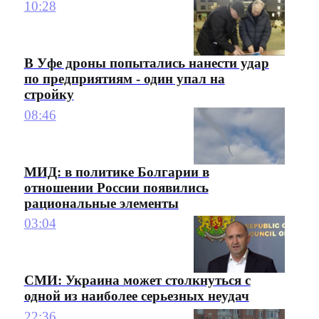
10:28
В Уфе дроны попытались нанести удар
по предприятиям - один упал на
стройку
08:46
МИД: в политике Болгарии в
отношении России появились
рациональные элементы
03:04
СМИ: Украина может столкнуться с
одной из наиболее серьезных неудач
22:36