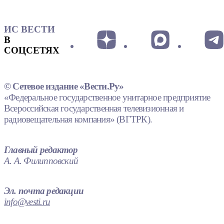
ИС ВЕСТИ
В
СОЦСЕТЯХ
© Сетевое издание «Вести.Ру»
«Федеральное государственное унитарное предприятие
Всероссийская государственная телевизионная и
радиовещательная компания» (ВГТРК).
Главный редактор
А. А. Филипповский
Эл. почта редакции
info@vesti.ru