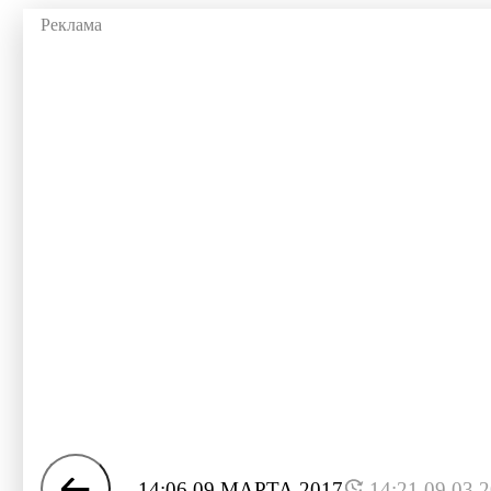
14:06 09 МАРТА 2017
14:21 09.03.