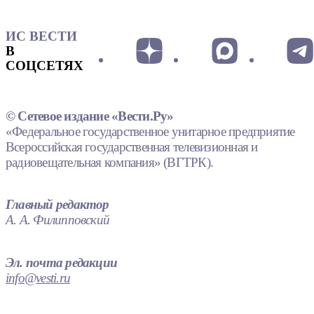
ИС ВЕСТИ
В
СОЦСЕТЯХ
© Сетевое издание «Вести.Ру»
«Федеральное государственное унитарное предприятие
Всероссийская государственная телевизионная и
радиовещательная компания» (ВГТРК).
Главный редактор
А. А. Филипповский
Эл. почта редакции
info@vesti.ru