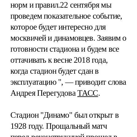
норм и правил.22 сентября мы
проведем показательное событие,
которое будет интересно для
москвичей и динамовцев. Заявим о
готовности стадиона и будем все
оттачивать к весне 2018 года,
когда стадион будет сдан в
эксплуатацию ", — приводит слова
Андрея Перегудова
ТАСС
.
Стадион "Динамо" был открыт в
1928 году. Прощальный матч
перед реконструкцией прошел в