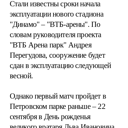
Стали известны сроки начала
эксплуатации нового стадиона
"Динамо" – "ВТБ-арены". По
словам руководителя проекта
"ВТБ Арена парк" Андрея
Перегудова, сооружение будет
сдан в эксплуатацию следующей
весной.
Однако первый матч пройдет в
Петровском парке раньше – 22
сентября в День рожденья
великого вратаря Льва Ивановича