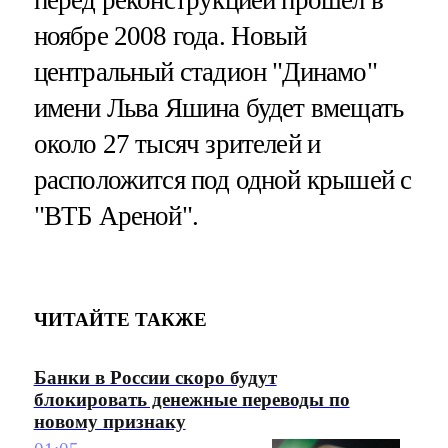
ноябре 2008 года. Новый
центральный стадион "Динамо"
имени Льва Яшина будет вмещать
около 27 тысяч зрителей и
расположится под одной крышей с
"ВТБ Ареной".
ЧИТАЙТЕ ТАКЖЕ
Банки в России скоро будут
блокировать денежные переводы по
новому признаку