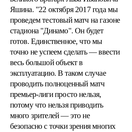
Яшина. "22 октября 2017 года мы
проведем тестовый матч на газоне
стадиона "Динамо". Он будет
готов. Единственное, что мы
точно не успеем сделать — ввести
весь большой объект в
эксплуатацию. В таком случае
проводить полноценный матч
премьер-лиги просто нельзя,
потому что нельзя приводить
много зрителей — это не
безопасно с точки зрения многих