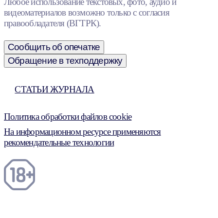
Любое использование текстовых, фото, аудио и
видеоматериалов возможно только с согласия
правообладателя (ВГТРК).
Сообщить об опечатке
Обращение в техподдержку
СТАТЬИ ЖУРНАЛА
Политика обработки файлов cookie
На информационном ресурсе применяются
рекомендательные технологии