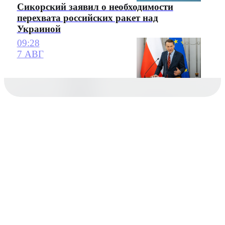
Сикорский заявил о необходимости
перехвата российских ракет над
Украиной
09:28
7 АВГ