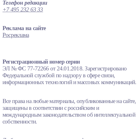
Телефон редакции
+7 495 232 63 33
Реклама на сайте
Росреклама
Регистрационный номер серии
ЭЛ № ФС 77-72266 от 24.01.2018. Зарегистрировано
Федеральной службой по надзору в сфере связи,
информационных технологий и массовых коммуникаций.
Все права на любые материалы, опубликованные на сайте,
защищены в соответствии с российским и
международным законодательством об интеллектуальной
собственности.