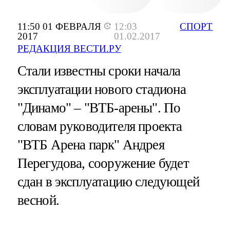
11:50 01 ФЕВРАЛЯ
12:03
СПОРТ
2017
01.02.2017
РЕДАКЦИЯ ВЕСТИ.РУ
Стали известны сроки начала
эксплуатации нового стадиона
"Динамо" – "ВТБ-арены". По
словам руководителя проекта
"ВТБ Арена парк" Андрея
Перегудова, сооружение будет
сдан в эксплуатацию следующей
весной.