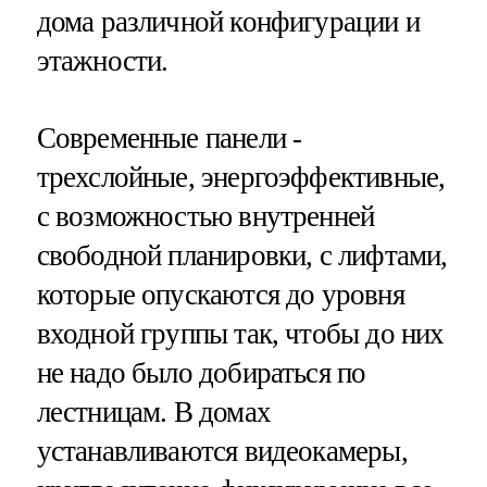
дома различной конфигурации и
этажности.
Современные панели -
трехслойные, энергоэффективные,
с возможностью внутренней
свободной планировки, с лифтами,
которые опускаются до уровня
входной группы так, чтобы до них
не надо было добираться по
лестницам. В домах
устанавливаются видеокамеры,