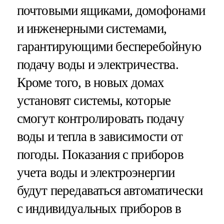
почтовыми ящиками, домофонами
и инженерными системами,
гарантирующими бесперебойную
подачу воды и электричества.
Кроме того, в новых домах
установят системы, которые
смогут контролировать подачу
воды и тепла в зависимости от
погоды. Показания с приборов
учета воды и электроэнергии
будут передаваться автоматически
с индивидуальных приборов в