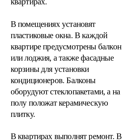
квартирах.
В помещениях установят
пластиковые окна. В каждой
квартире предусмотрены балкон
или лоджия, а также фасадные
корзины для установки
кондиционеров. Балконы
оборудуют стеклопакетами, а на
полу положат керамическую
плитку.
В квартирах выполнят ремонт. В