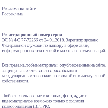
Реклама на сайте
Росреклама
Регистрационный номер серии
ЭЛ № ФС 77-72266 от 24.01.2018. Зарегистрировано
Федеральной службой по надзору в сфере связи,
информационных технологий и массовых коммуникаций.
Все права на любые материалы, опубликованные на сайте,
защищены в соответствии с российским и
международным законодательством об интеллектуальной
собственности.
Любое использование текстовых, фото, аудио и
видеоматериалов возможно только с согласия
правообладателя (ВГТРК).