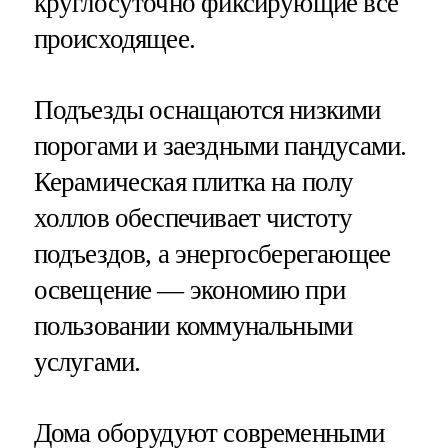
круглосуточно фиксирующие все
происходящее.
Подъезды оснащаются низкими
порогами и заездными пандусами.
Керамическая плитка на полу
холлов обеспечивает чистоту
подъездов, а энергосберегающее
освещение — экономию при
пользовании коммунальными
услугами.
Дома оборудуют современными