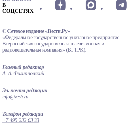
В
СОЦСЕТЯХ
© Сетевое издание «Вести.Ру»
«Федеральное государственное унитарное предприятие
Всероссийская государственная телевизионная и
радиовещательная компания» (ВГТРК).
Главный редактор
А. А. Филипповский
Эл. почта редакции
info@vesti.ru
Телефон редакции
+7 495 232 63 33