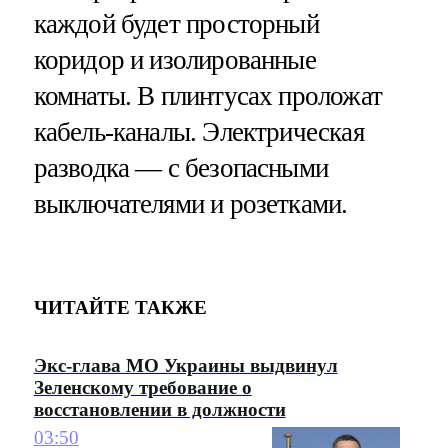
каждой будет просторный
коридор и изолированные
комнаты. В плинтусах проложат
кабель-каналы. Электрическая
разводка — с безопасными
выключателями и розетками.
ЧИТАЙТЕ ТАКЖЕ
Экс-глава МО Украины выдвинул
Зеленскому требование о
восстановлении в должности
03:50