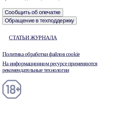
Сообщить об опечатке
Обращение в техподдержку
СТАТЬИ ЖУРНАЛА
Политика обработки файлов cookie
На информационном ресурсе применяются
рекомендательные технологии