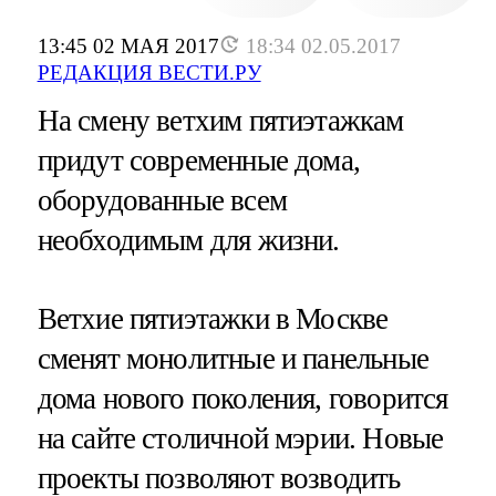
13:45 02 МАЯ 2017
18:34 02.05.2017
РЕДАКЦИЯ ВЕСТИ.РУ
На смену ветхим пятиэтажкам
придут современные дома,
оборудованные всем
необходимым для жизни.
Ветхие пятиэтажки в Москве
сменят монолитные и панельные
дома нового поколения, говорится
на сайте столичной мэрии. Новые
проекты позволяют возводить