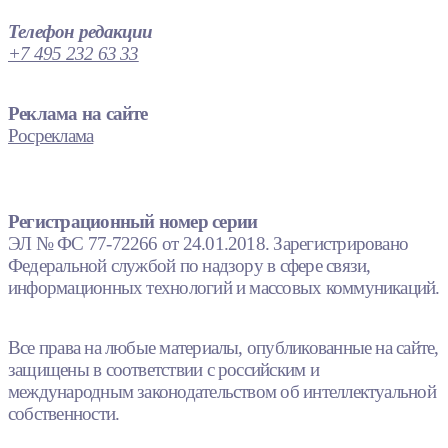
Телефон редакции
+7 495 232 63 33
Реклама на сайте
Росреклама
Регистрационный номер серии
ЭЛ № ФС 77-72266 от 24.01.2018. Зарегистрировано
Федеральной службой по надзору в сфере связи,
информационных технологий и массовых коммуникаций.
Все права на любые материалы, опубликованные на сайте,
защищены в соответствии с российским и
международным законодательством об интеллектуальной
собственности.