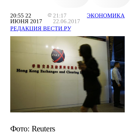
20:55 22
21:17
ЭКОНОМИКА
ИЮНЯ 2017
22.06.2017
РЕДАКЦИЯ ВЕСТИ.РУ
Фото: Reuters