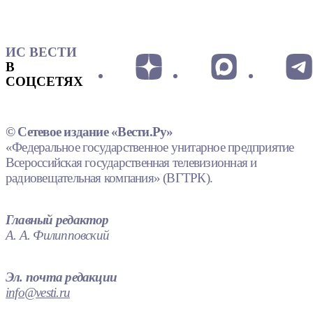
ИС ВЕСТИ
В
СОЦСЕТЯХ
© Сетевое издание «Вести.Ру»
«Федеральное государственное унитарное предприятие
Всероссийская государственная телевизионная и
радиовещательная компания» (ВГТРК).
Главный редактор
А. А. Филипповский
Эл. почта редакции
info@vesti.ru