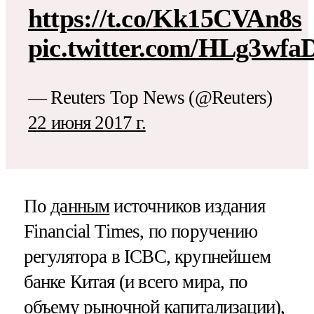
https://t.co/Kk15CVAn8s
pic.twitter.com/HLg3wfa
— Reuters Top News (@Reuters)
22 июня 2017 г.
По
данным
источников издания
Financial Times, по поручению
регулятора в ICBC, крупнейшем
банке Китая (и всего мира, по
объему рыночной капитализации),