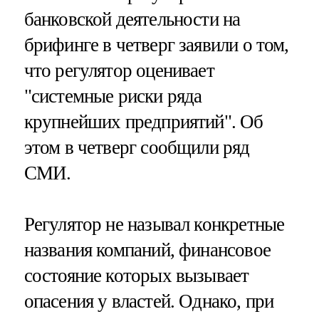
банковской деятельности на
брифинге в четверг заявили о том,
что регулятор оценивает
"системные риски ряда
крупнейших предприятий". Об
этом в четверг сообщили ряд
СМИ.
Регулятор не называл конкретные
названия компаний, финансовое
состояние которых вызывает
опасения у властей. Однако, при