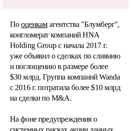
По
оценкам
агентства "Блумберг",
конгломерат компаний HNA
Holding Group с начала 2017 г.
уже объявил о сделках по слиянию
и поглощению в размере более
$30 млрд. Группа компаний Wanda
с 2016 г. потратила более $10 млрд
на сделки по M&A.
На фоне предупреждения о
системных рисках акции данных