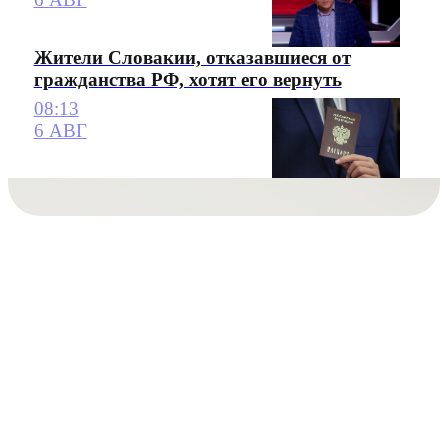
Жители Словакии, отказавшиеся от
гражданства РФ, хотят его вернуть
08:13
6 АВГ