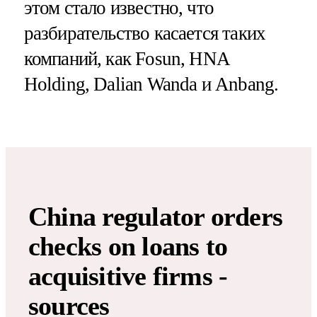
этом стало известно, что
разбирательство касается таких
компаний, как Fosun, HNA
Holding, Dalian Wanda и Anbang.
China regulator orders
checks on loans to
acquisitive firms -
sources