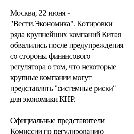
Москва, 22 июня -
"Вести.Экономика".
Котировки
ряда крупнейших компаний Китая
обвалились после предупреждения
со стороны финансового
регулятора о том, что некоторые
крупные компании могут
представлять "системные риски"
для экономики КНР.
Официальные представители
Комиссии по регулированию