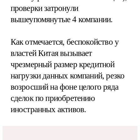
проверки затронули
вышеупомянутые 4 компании.
Как отмечается, беспокойство у
властей Китая вызывает
чрезмерный размер кредитной
нагрузки данных компаний, резко
возросший на фоне целого ряда
сделок по приобретению
иностранных активов.