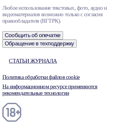
Любое использование текстовых, фото, аудио и
видеоматериалов возможно только с согласия
правообладателя (ВГТРК).
Сообщить об опечатке
Обращение в техподдержку
СТАТЬИ ЖУРНАЛА
Политика обработки файлов cookie
На информационном ресурсе применяются
рекомендательные технологии