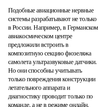
Подобные авиационные нервные
системы разрабатывают не только
в России. Например, в Германском
авиакосмическом центре
предложили встроить в
композитную секцию фюзеляжа
самолета ультразвуковые датчики.
Но они способны учитывать
только повреждения конструкции
летательного аппарата и
диагностику проводит только по
команде, а не в режиме онлайн.