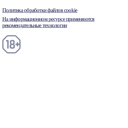
Политика обработки файлов cookie
На информационном ресурсе применяются
рекомендательные технологии