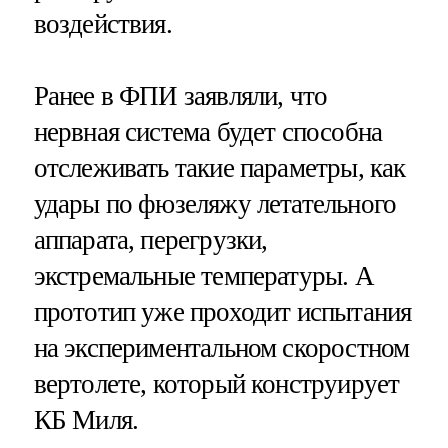
воздействия.
Ранее в ФПИ заявляли, что
нервная система будет способна
отслеживать такие параметры, как
удары по фюзеляжу летательного
аппарата, перегрузки,
экстремальные температуры. А
прототип уже проходит испытания
на экспериментальном скоростном
вертолете, который конструирует
КБ Миля.