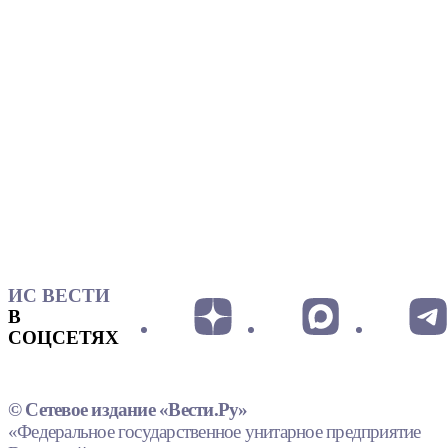
ИС ВЕСТИ
В
СОЦСЕТЯХ
© Сетевое издание «Вести.Ру»
«Федеральное государственное унитарное предприятие