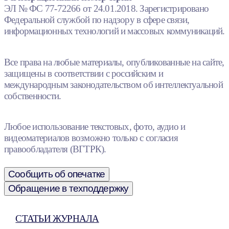
ЭЛ № ФС 77-72266 от 24.01.2018. Зарегистрировано
Федеральной службой по надзору в сфере связи,
информационных технологий и массовых коммуникаций.
Все права на любые материалы, опубликованные на сайте,
защищены в соответствии с российским и
международным законодательством об интеллектуальной
собственности.
Любое использование текстовых, фото, аудио и
видеоматериалов возможно только с согласия
правообладателя (ВГТРК).
Сообщить об опечатке
Обращение в техподдержку
СТАТЬИ ЖУРНАЛА