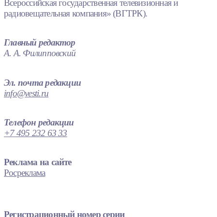
Всероссийская государственная телевизионная и
радиовещательная компания» (ВГТРК).
Главный редактор
А. А. Филипповский
Эл. почта редакции
info@vesti.ru
Телефон редакции
+7 495 232 63 33
Реклама на сайте
Росреклама
Регистрационный номер серии