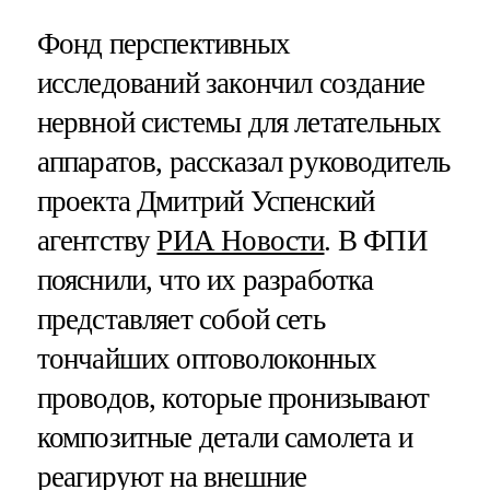
Фонд перспективных
исследований закончил создание
нервной системы для летательных
аппаратов, рассказал руководитель
проекта Дмитрий Успенский
агентству
РИА Новости
. В ФПИ
пояснили, что их разработка
представляет собой сеть
тончайших оптоволоконных
проводов, которые пронизывают
композитные детали самолета и
реагируют на внешние