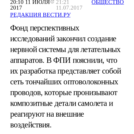
20:10 11 ИЮЛЯ
21:21
ОБЩЕСТВО
2017
11.07.2017
РЕДАКЦИЯ ВЕСТИ.РУ
Фонд перспективных
исследований закончил создание
нервной системы для летательных
аппаратов. В ФПИ пояснили, что
их разработка представляет собой
сеть тончайших оптоволоконных
проводов, которые пронизывают
композитные детали самолета и
реагируют на внешние
воздействия.