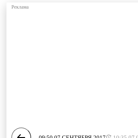
09:50 07 СЕНТЯБРЯ 2017
10:35 07.