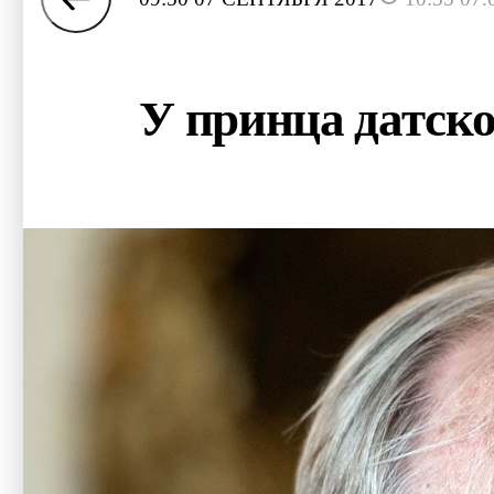
У принца датско