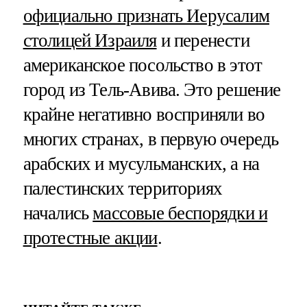
официально признать Иерусалим
столицей Израиля
и перенести
американское посольство в этот
город из Тель-Авива. Это решение
крайне негативно восприняли во
многих странах, в первую очередь
арабских и мусульманских, а на
палестинских территориях
начались
массовые беспорядки и
протестные акции
.