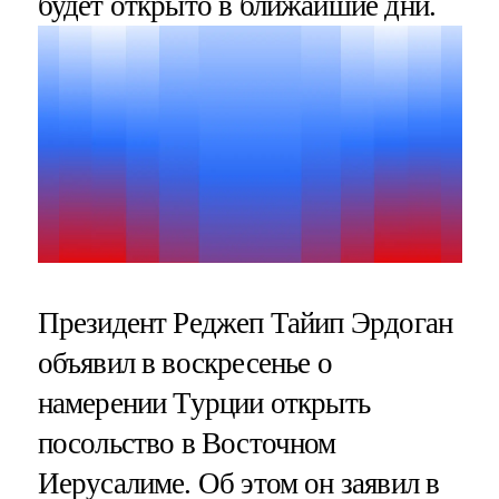
будет открыто в ближайшие дни.
Президент Реджеп Тайип Эрдоган
объявил в воскресенье о
намерении Турции открыть
посольство в Восточном
Иерусалиме. Об этом он заявил в