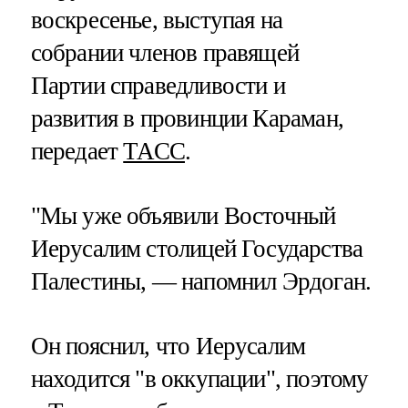
воскресенье, выступая на
собрании членов правящей
Партии справедливости и
развития в провинции Караман,
передает
ТАСС
.
"Мы уже объявили Восточный
Иерусалим столицей Государства
Палестины, — напомнил Эрдоган.
Он пояснил, что Иерусалим
находится "в оккупации", поэтому