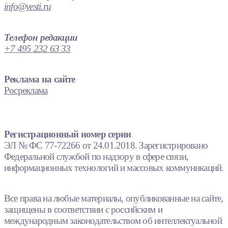
info@vesti.ru
Телефон редакции
+7 495 232 63 33
Реклама на сайте
Росреклама
Регистрационный номер серии
ЭЛ № ФС 77-72266 от 24.01.2018. Зарегистрировано
Федеральной службой по надзору в сфере связи,
информационных технологий и массовых коммуникаций.
Все права на любые материалы, опубликованные на сайте,
защищены в соответствии с российским и
международным законодательством об интеллектуальной