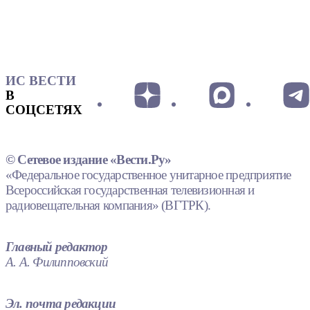
ИС ВЕСТИ
В
СОЦСЕТЯХ
© Сетевое издание «Вести.Ру»
«Федеральное государственное унитарное предприятие
Всероссийская государственная телевизионная и
радиовещательная компания» (ВГТРК).
Главный редактор
А. А. Филипповский
Эл. почта редакции