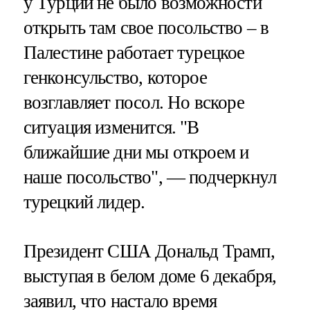
у Турции не было возможности
открыть там свое посольство – в
Палестине работает турецкое
генконсульство, которое
возглавляет посол. Но вскоре
ситуация изменится. "В
ближайшие дни мы откроем и
наше посольство", — подчеркнул
турецкий лидер.
Президент США Дональд Трамп,
выступая в белом доме 6 декабря,
заявил, что настало время