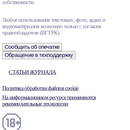
собственности.
Любое использование текстовых, фото, аудио и
видеоматериалов возможно только с согласия
правообладателя (ВГТРК).
Сообщить об опечатке
Обращение в техподдержку
СТАТЬИ ЖУРНАЛА
Политика обработки файлов cookie
На информационном ресурсе применяются
рекомендательные технологии