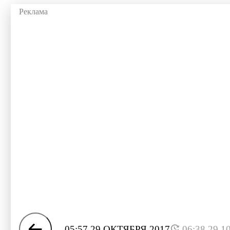
05:57 29 ОКТЯБРЯ 2017
06:38 29.1