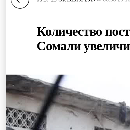
Количество пост
Сомали увеличи