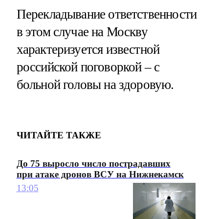
Перекладывание ответственности
в этом случае на Москву
характеризуется известной
российской поговоркой – с
больной головы на здоровую.
ЧИТАЙТЕ ТАКЖЕ
До 75 выросло число пострадавших
при атаке дронов ВСУ на Нижнекамск
13:05