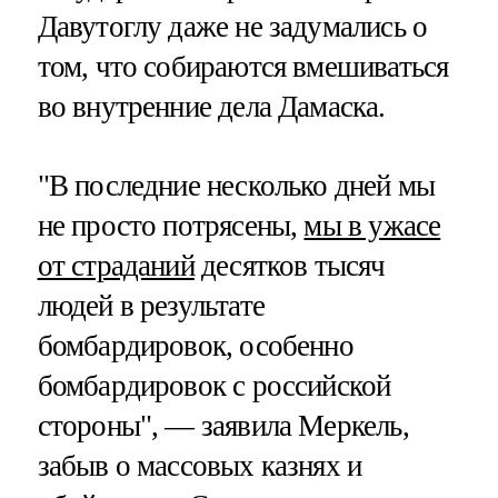
Давутоглу даже не задумались о
том, что собираются вмешиваться
во внутренние дела Дамаска.
"В последние несколько дней мы
не просто потрясены,
мы в ужасе
от страданий
десятков тысяч
людей в результате
бомбардировок, особенно
бомбардировок с российской
стороны", — заявила Меркель,
забыв о массовых казнях и