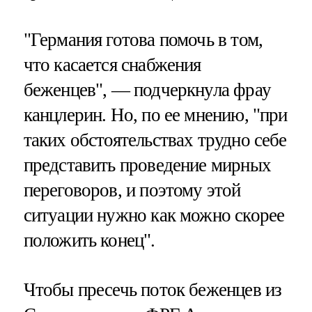
"Германия готова помочь в том,
что касается снабжения
беженцев", — подчеркнула фрау
канцлерин. Но, по ее мнению, "при
таких обстоятельствах трудно себе
представить проведение мирных
переговоров, и поэтому этой
ситуации нужно как можно скорее
положить конец".
Чтобы пресечь поток беженцев из