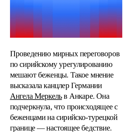
Проведению мирных переговоров
по сирийскому урегулированию
мешают беженцы. Такое мнение
высказала канцлер Германии
Ангела Меркель
в Анкаре. Она
подчеркнула, что происходящее с
беженцами на сирийско-турецкой
границе — настоящее бедствие.