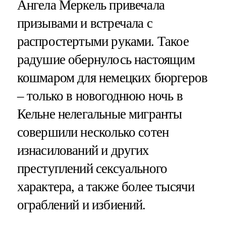
Ангела Меркель привечала
призывами и встречала с
распростертыми руками. Такое
радушие обернулось настоящим
кошмаром для немецких бюргеров
– только в новогоднюю ночь в
Кельне нелегальные мигранты
совершили несколько сотен
изнасилований и других
преступлений сексуального
характера, а также более тысячи
ограблений и избиений.