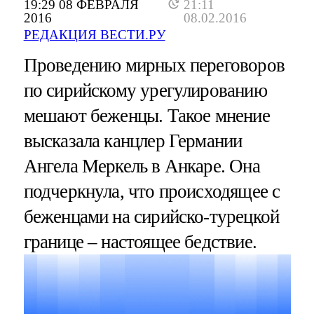
19:29 08 ФЕВРАЛЯ
21:11
2016
08.02.2016
РЕДАКЦИЯ ВЕСТИ.РУ
Проведению мирных переговоров
по сирийскому урегулированию
мешают беженцы. Такое мнение
высказала канцлер Германии
Ангела Меркель в Анкаре. Она
подчеркнула, что происходящее с
беженцами на сирийско-турецкой
границе – настоящее бедствие.