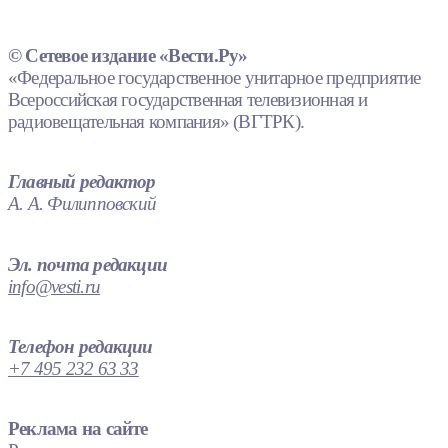
© Сетевое издание «Вести.Ру»
«Федеральное государственное унитарное предприятие
Всероссийская государственная телевизионная и
радиовещательная компания» (ВГТРК).
Главный редактор
А. А. Филипповский
Эл. почта редакции
info@vesti.ru
Телефон редакции
+7 495 232 63 33
Реклама на сайте