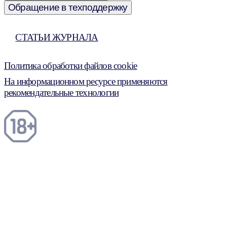
Обращение в техподдержку
СТАТЬИ ЖУРНАЛА
Политика обработки файлов cookie
На информационном ресурсе применяются
рекомендательные технологии