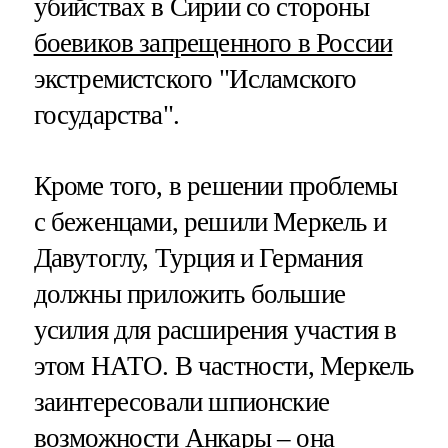
убийствах в Сирии со стороны
боевиков запрещенного в России
экстремистского "Исламского
государства".
Кроме того, в решении проблемы
с беженцами, решили Меркель и
Давутоглу, Турция и Германия
должны приложить большие
усилия для расширения участия в
этом НАТО. В частности, Меркель
заинтересовали шпионские
возможности Анкары – она