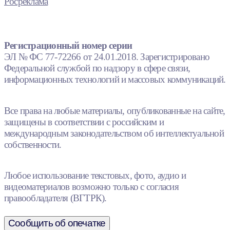
Росреклама
Регистрационный номер серии
ЭЛ № ФС 77-72266 от 24.01.2018. Зарегистрировано
Федеральной службой по надзору в сфере связи,
информационных технологий и массовых коммуникаций.
Все права на любые материалы, опубликованные на сайте,
защищены в соответствии с российским и
международным законодательством об интеллектуальной
собственности.
Любое использование текстовых, фото, аудио и
видеоматериалов возможно только с согласия
правообладателя (ВГТРК).
Сообщить об опечатке