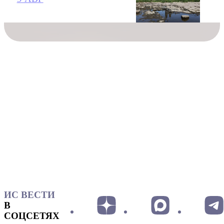
ИС ВЕСТИ
В
СОЦСЕТЯХ