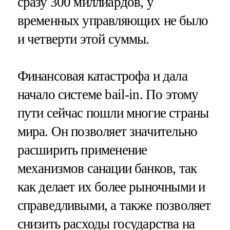
сразу 300 миллиардов, у
временных управляющих не было
и четверти этой суммы.
Финансовая катастрофа и дала
начало системе bail-in. По этому
пути сейчас пошли многие страны
мира. Он позволяет значительно
расширить применение
механизмов санации банков, так
как делает их более рыночными и
справедливыми, а также позволяет
снизить расходы государства на