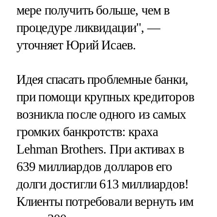
мере получить больше, чем в
процедуре ликвидации", —
уточняет Юрий Исаев.
Идея спасать проблемные банки,
при помощи крупных кредиторов
возникла после одного из самых
громких банкротств: краха
Lehman Brothers. При активах в
639 миллиардов долларов его
долги достигли 613 миллиардов!
Клиенты потребовали вернуть им