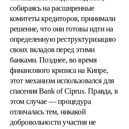
собираясь на расширенные
комитеты кредиторов, принимали
решение, что они готовы идти на
определенную реструктуризацию
своих вкладов перед этими
банками. Позднее, во время
финансового кризиса на Кипре,
этот механизм использовался для
спасения Bank of Ciprus. Правда, в
этом случае — процедура
отличалась тем, никакой
добровольности участия не