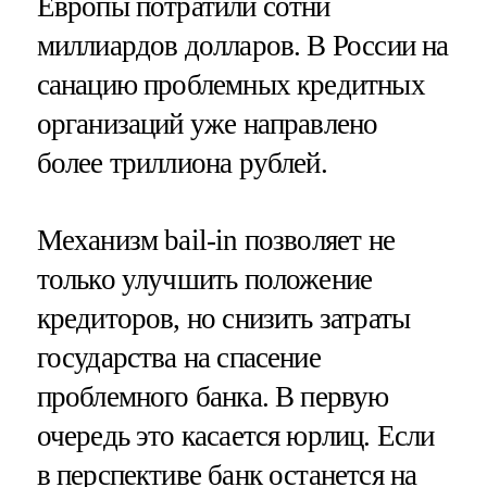
Европы потратили сотни
миллиардов долларов. В России на
санацию проблемных кредитных
организаций уже направлено
более триллиона рублей.
Механизм bail-in позволяет не
только улучшить положение
кредиторов, но снизить затраты
государства на спасение
проблемного банка. В первую
очередь это касается юрлиц. Если
в перспективе банк останется на