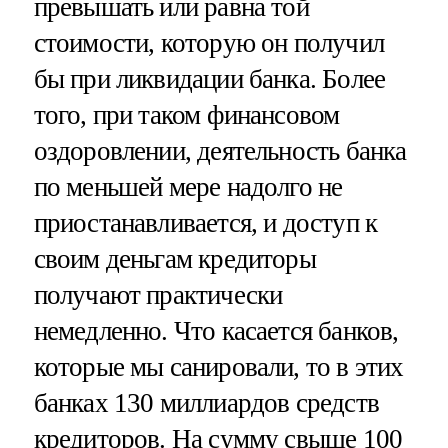
превышать или равна той
стоимости, которую он получил
бы при ликвидации банка. Более
того, при таком финансовом
оздоровлении, деятельность банка
по меньшей мере надолго не
приостанавливается, и доступ к
своим деньгам кредиторы
получают практически
немедленно. Что касается банков,
которые мы санировали, то в этих
банках 130 миллиардов средств
кредиторов. На сумму свыше 100