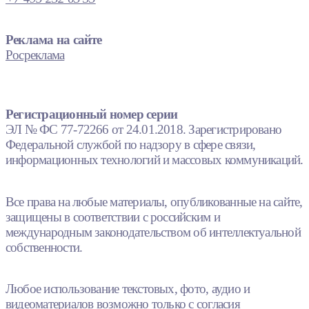
Реклама на сайте
Росреклама
Регистрационный номер серии
ЭЛ № ФС 77-72266 от 24.01.2018. Зарегистрировано
Федеральной службой по надзору в сфере связи,
информационных технологий и массовых коммуникаций.
Все права на любые материалы, опубликованные на сайте,
защищены в соответствии с российским и
международным законодательством об интеллектуальной
собственности.
Любое использование текстовых, фото, аудио и
видеоматериалов возможно только с согласия