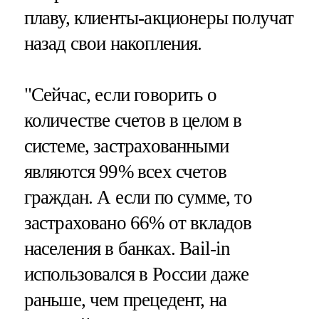
плаву, клиенты-акционеры получат
назад свои накопления.
"Сейчас, если говорить о
количестве счетов в целом в
системе, застрахованными
являются 99% всех счетов
граждан. А если по сумме, то
застраховано 66% от вкладов
населения в банках. Bail-in
использовался в России даже
раньше, чем прецедент, на