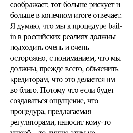
соображает, тот больше рискует и
больше в конечном итоге отвечает.
Я думаю, что мы к процедуре bail-
in в российских реалиях должны
подходить очень и очень
осторожно, с пониманием, что мы
должны, прежде всего, объяснить
кредиторам, что это делается им
во благо. Потому что если будет
создаваться ощущение, что
процедура, предлагаемая
регуляторами, наносит кому-то
ущерб – то лучше этим не