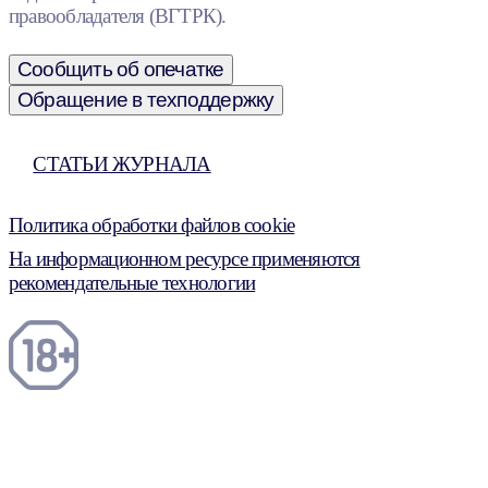
правообладателя (ВГТРК).
Сообщить об опечатке
Обращение в техподдержку
СТАТЬИ ЖУРНАЛА
Политика обработки файлов cookie
На информационном ресурсе применяются
рекомендательные технологии