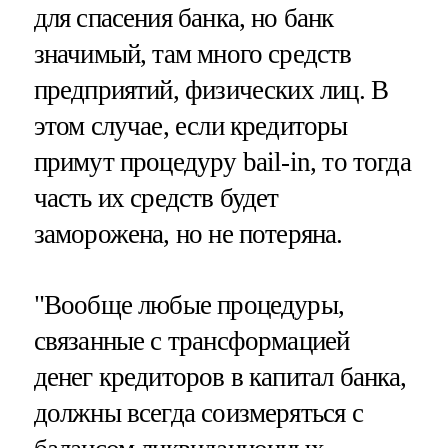
для спасения банка, но банк
значимый, там много средств
предприятий, физических лиц. В
этом случае, если кредиторы
примут процедуру bail-in, то тогда
часть их средств будет
заморожена, но не потеряна.
"Вообще любые процедуры,
связанные с трансформацией
денег кредиторов в капитал банка,
должны всегда соизмеряться с