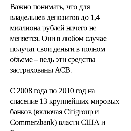
Важно понимать, что для
владельцев депозитов до 1,4
миллиона рублей ничего не
меняется. Они в любом случае
получат свои деньги в полном
объеме – ведь эти средства
застрахованы АСВ.
С 2008 года по 2010 год на
спасение 13 крупнейших мировых
банков (включая Citigroup и
Commerzbank) власти США и