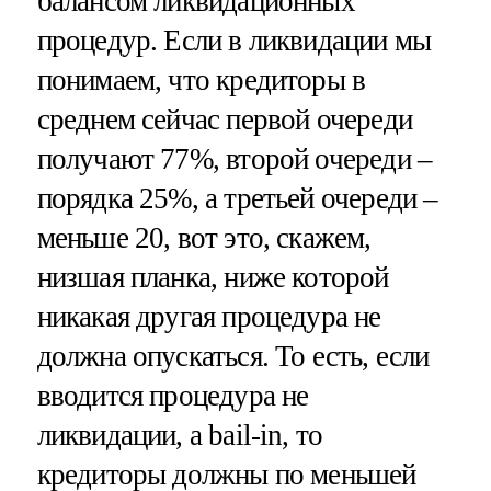
балансом ликвидационных
процедур. Если в ликвидации мы
понимаем, что кредиторы в
среднем сейчас первой очереди
получают 77%, второй очереди –
порядка 25%, а третьей очереди –
меньше 20, вот это, скажем,
низшая планка, ниже которой
никакая другая процедура не
должна опускаться. То есть, если
вводится процедура не
ликвидации, а bail-in, то
кредиторы должны по меньшей