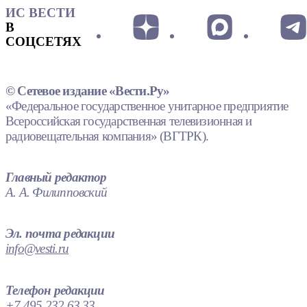
ИС ВЕСТИ
В
СОЦСЕТЯХ
© Сетевое издание «Вести.Ру»
«Федеральное государственное унитарное предприятие
Всероссийская государственная телевизионная и
радиовещательная компания» (ВГТРК).
Главный редактор
А. А. Филипповский
Эл. почта редакции
info@vesti.ru
Телефон редакции
+7 495 232 63 33