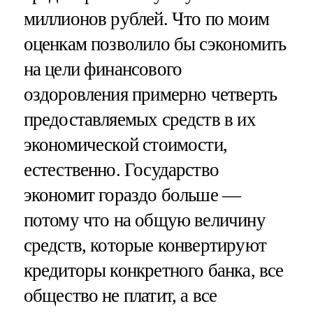
миллионов рублей. Что по моим
оценкам позволило бы сэкономить
на цели финансового
оздоровления примерно четверть
предоставляемых средств в их
экономической стоимости,
естественно. Государство
экономит гораздо больше —
потому что на общую величину
средств, которые конвертируют
кредиторы конкретного банка, все
общество не платит, а все