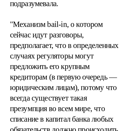
подразумевала.
"Механизм bail-in, о котором
сейчас идут разговоры,
предполагает, что в определенных
случаях регуляторы могут
предложить его крупным
кредиторам (в первую очередь —
юридическим лицам), потому что
всегда существует такая
презумпция во всем мире, что
списание в капитал банка любых
обязательств должно происходить