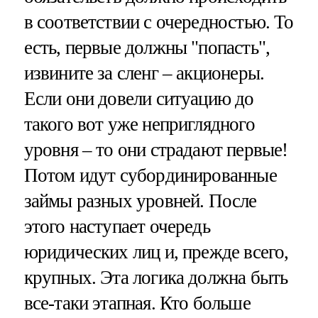
в соответствии с очередностью. То
есть, первые должны "попасть",
извините за сленг – акционеры.
Если они довели ситуацию до
такого вот уже неприглядного
уровня – то они страдают первые!
Потом идут субординированные
займы разных уровней. После
этого наступает очередь
юридических лиц и, прежде всего,
крупных. Эта логика должна быть
все-таки этапная. Кто больше