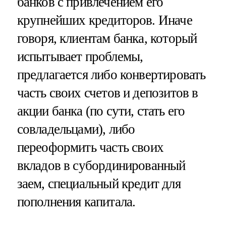
банков с привлечением его
крупнейших кредиторов. Иначе
говоря, клиентам банка, который
испытывает проблемы,
предлагается либо конвертировать
часть своих счетов и депозитов в
акции банка (по сути, стать его
совладельцами), либо
переоформить часть своих
вкладов в субординированный
заем, специальный кредит для
пополнения капитала.