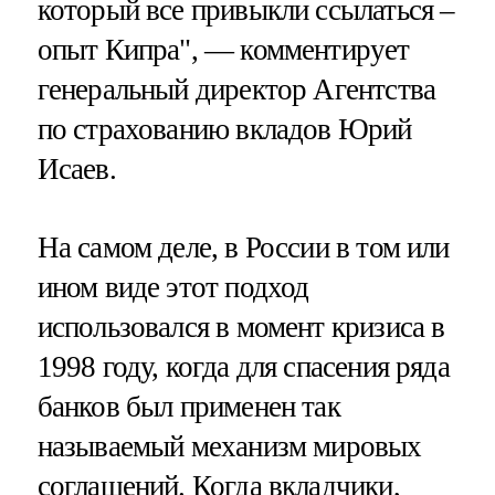
который все привыкли ссылаться –
опыт Кипра", — комментирует
генеральный директор Агентства
по страхованию вкладов Юрий
Исаев.
На самом деле, в России в том или
ином виде этот подход
использовался в момент кризиса в
1998 году, когда для спасения ряда
банков был применен так
называемый механизм мировых
соглашений. Когда вкладчики,