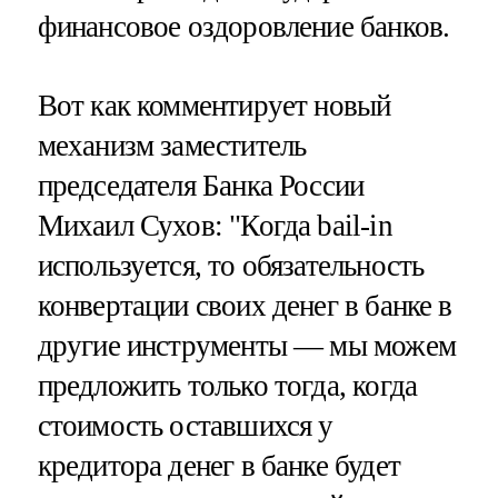
финансовое оздоровление банков.
Вот как комментирует новый
механизм заместитель
председателя Банка России
Михаил Сухов: "Когда bail-in
используется, то обязательность
конвертации своих денег в банке в
другие инструменты — мы можем
предложить только тогда, когда
стоимость оставшихся у
кредитора денег в банке будет