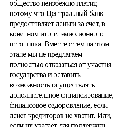
общество неизбежно платит,
потому что Центральный банк
предоставляет деньги за счет, в
конечном итоге, эмиссионного
источника. Вместе с тем на этом
этапе мы не предлагаем
полностью отказаться от участия
государства и оставить
возможность осуществлять
дополнительное финансирование,
финансовое оздоровление, если
денег кредиторов не хватит. Или,
если их хватает для поддержки