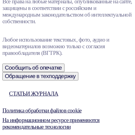
Все права на любые материалы, опубликованные на сайте,
защищены в соответствии с российским и
международным законодательством об интеллектуальной
собственности.
Любое использование текстовых, фото, аудио и
видеоматериалов возможно только с согласия
правообладателя (ВГТРК).
Сообщить об опечатке
Обращение в техподдержку
СТАТЬИ ЖУРНАЛА
Политика обработки файлов cookie
На информационном ресурсе применяются
рекомендательные технологии