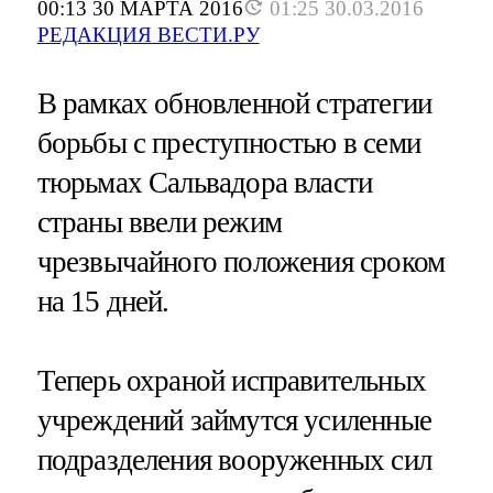
00:13 30 МАРТА 2016
01:25 30.03.2016
РЕДАКЦИЯ ВЕСТИ.РУ
В рамках обновленной стратегии
борьбы с преступностью в семи
тюрьмах Сальвадора власти
страны ввели режим
чрезвычайного положения сроком
на 15 дней.
Теперь охраной исправительных
учреждений займутся усиленные
подразделения вооруженных сил