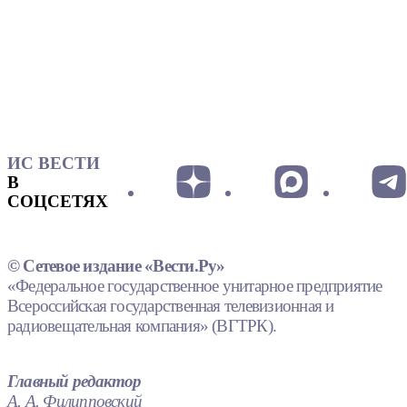
ИС ВЕСТИ
В
СОЦСЕТЯХ
© Сетевое издание «Вести.Ру»
«Федеральное государственное унитарное предприятие
Всероссийская государственная телевизионная и
радиовещательная компания» (ВГТРК).
Главный редактор
А. А. Филипповский