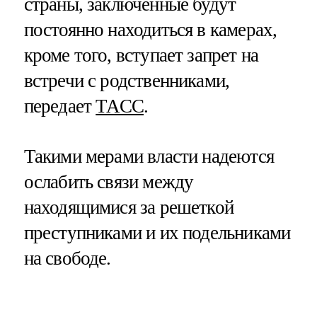
страны, заключенные будут
постоянно находиться в камерах,
кроме того, вступает запрет на
встречи с родственниками,
передает
ТАСС
.
Такими мерами власти надеются
ослабить связи между
находящимися за решеткой
преступниками и их подельниками
на свободе.