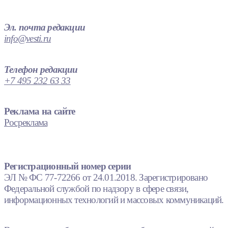
Эл. почта редакции
info@vesti.ru
Телефон редакции
+7 495 232 63 33
Реклама на сайте
Росреклама
Регистрационный номер серии
ЭЛ № ФС 77-72266 от 24.01.2018. Зарегистрировано
Федеральной службой по надзору в сфере связи,
информационных технологий и массовых коммуникаций.