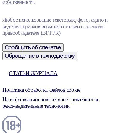
собственности.
Любое использование текстовых, фото, аудио и
видеоматериалов возможно только с согласия
правообладателя (ВГТРК).
Сообщить об опечатке
Обращение в техподдержку
СТАТЬИ ЖУРНАЛА
Политика обработки файлов cookie
На информационном ресурсе применяются
рекомендательные технологии