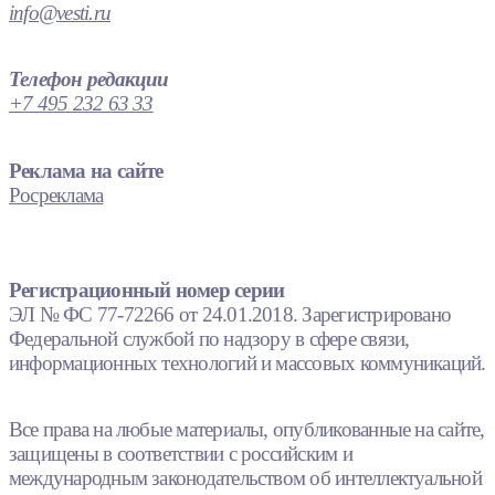
info@vesti.ru
Телефон редакции
+7 495 232 63 33
Реклама на сайте
Росреклама
Регистрационный номер серии
ЭЛ № ФС 77-72266 от 24.01.2018. Зарегистрировано
Федеральной службой по надзору в сфере связи,
информационных технологий и массовых коммуникаций.
Все права на любые материалы, опубликованные на сайте,
защищены в соответствии с российским и
международным законодательством об интеллектуальной