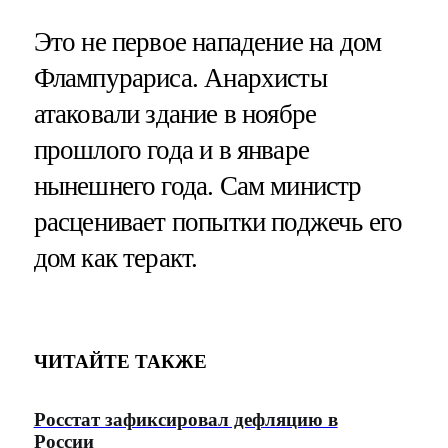
Это не первое нападение на дом
Флампурариса. Анархисты
атаковали здание в ноябре
прошлого года и в январе
нынешнего года. Сам министр
расценивает попытки поджечь его
дом как теракт.
ЧИТАЙТЕ ТАКЖЕ
Росстат зафиксировал дефляцию в
России