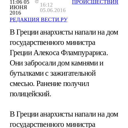
11:06 05
ПРОИСШЕСТВИЯ
16:12
ИЮНЯ
05.06.2016
2016
РЕДАКЦИЯ ВЕСТИ.РУ
В Греции анархисты напали на дом
государственного министра
Греции Алекоса Флампурариса.
Они забросали дом камнями и
бутылками с зажигательной
смесью. Ранение получил
полицейский.
В Греции анархисты напали на дом
государственного министра