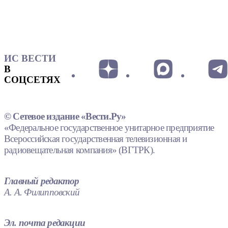
ИС ВЕСТИ
В
СОЦСЕТЯХ
© Сетевое издание «Вести.Ру»
«Федеральное государственное унитарное предприятие
Всероссийская государственная телевизионная и
радиовещательная компания» (ВГТРК).
Главный редактор
А. А. Филипповский
Эл. почта редакции