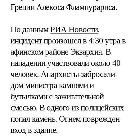
Греции Алекоса Флампурариса.
По данным
РИА Новости
,
инцидент произошел в 4:30 утра в
афинском районе Экзархиа. В
нападении участвовали около 40
человек. Анархисты забросали
дом министра камнями и
бутылками с зажигательной
смесью. В одного из полицейских
попал камень. Огнем поврежден
вход в здание.