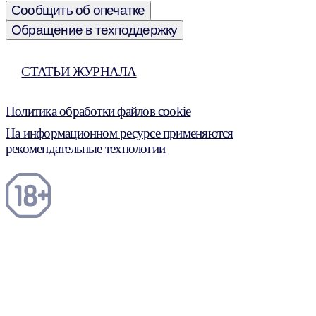
Сообщить об опечатке
Обращение в техподдержку
СТАТЬИ ЖУРНАЛА
Политика обработки файлов cookie
На информационном ресурсе применяются
рекомендательные технологии