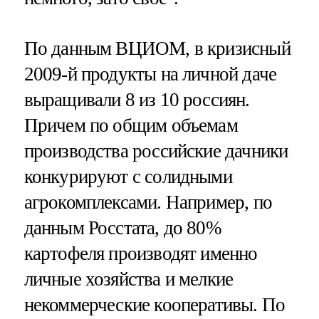
По данным ВЦИОМ, в кризисный
2009-й продукты на личной даче
выращивали 8 из 10 россиян.
Причем по общим объемам
производства российские дачники
конкурируют с солидными
агрокомплексами. Например, по
данным Росстата, до 80%
картофеля производят именно
личные хозяйства и мелкие
некоммерческие кооперативы. По