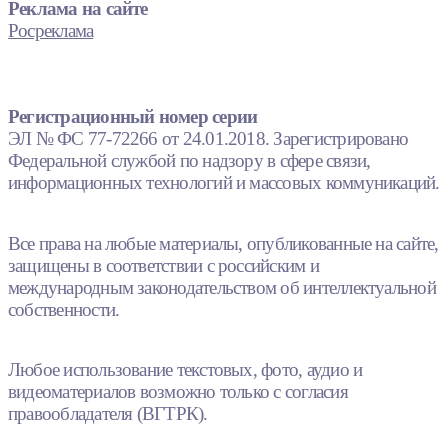
Реклама на сайте
Росреклама
Регистрационный номер серии
ЭЛ № ФС 77-72266 от 24.01.2018. Зарегистрировано
Федеральной службой по надзору в сфере связи,
информационных технологий и массовых коммуникаций.
Все права на любые материалы, опубликованные на сайте,
защищены в соответствии с российским и
международным законодательством об интеллектуальной
собственности.
Любое использование текстовых, фото, аудио и
видеоматериалов возможно только с согласия
правообладателя (ВГТРК).