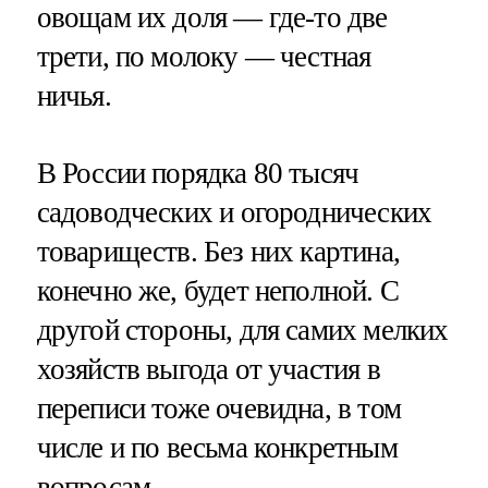
овощам их доля — где-то две
трети, по молоку — честная
ничья.
В России порядка 80 тысяч
садоводческих и огороднических
товариществ. Без них картина,
конечно же, будет неполной. С
другой стороны, для самих мелких
хозяйств выгода от участия в
переписи тоже очевидна, в том
числе и по весьма конкретным
вопросам.