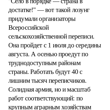
"Село в порядке — страна в
достатке!" — вот такой лозунг
придумали организаторы
Всероссийской
сельскохозяйственной переписи.
Она пройдет с 1 июля до середины
августа. А осенью проедут по
труднодоступным районам
страны. Работать будут 40 с
лишним тысяч переписчиков.
Солидная армия, но и масштаб
работ соответствующий: по
крупным аграрным хозяйствам