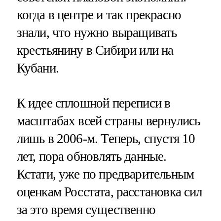
когда в центре и так прекрасно
знали, что нужно выращивать
крестьянину в Сибири или на
Кубани.
К идее сплошной переписи в
масштабах всей страны вернулись
лишь в 2006-м. Теперь, спустя 10
лет, пора обновлять данные.
Кстати, уже по предварительным
оценкам Росстата, расстановка сил
за это время существенно