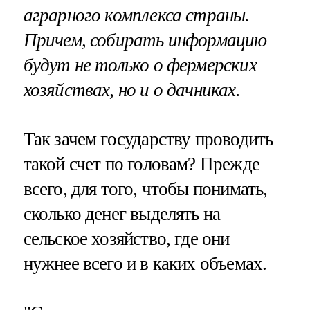
аграрного комплекса страны.
Причем, собирать информацию
будут не только о фермерских
хозяйствах, но и о дачниках.
Так зачем государству проводить
такой счет по головам? Прежде
всего, для того, чтобы понимать,
сколько денег выделять на
сельское хозяйство, где они
нужнее всего и в каких объемах.