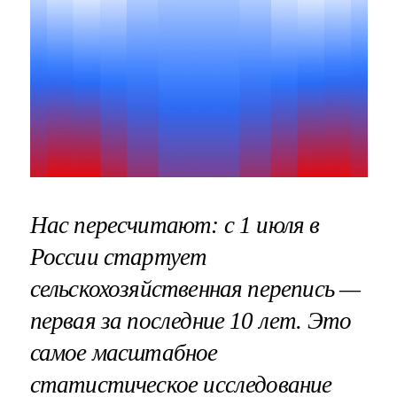
Нас пересчитают: с 1 июля в
России стартует
сельскохозяйственная перепись —
первая за последние 10 лет. Это
самое масштабное
статистическое исследование