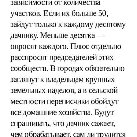
зависимости от количества
участков. Если их больше 50,
зайдут только к каждому десятому
дачнику. Меньше десятка —
опросят каждого. Плюс отдельно
расспросят председателей этих
сообществ. В городах обязательно
заглянут к владельцам крупных
земельных наделов, а в сельской
местности переписчики обойдут
все домашние хозяйства. Будут
спрашивать, что дачник сажает,
чем обрабатывает, сам ли трудится