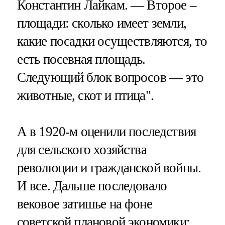
Константин Лайкам. — Второе –
площади: сколько имеет земли,
какие посадки осуществляются, то
есть посевная площадь.
Следующий блок вопросов — это
животные, скот и птица".
А в 1920-м оценили последствия
для сельского хозяйства
революции и гражданской войны.
И все. Дальше последовало
вековое затишье на фоне
советской плановой экономики: