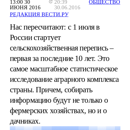
13:00 30
20:39
ОБЩЕСТВО
ИЮНЯ 2016
30.06.2016
РЕДАКЦИЯ ВЕСТИ.РУ
Нас пересчитают: с 1 июля в
России стартует
сельскохозяйственная перепись –
первая за последние 10 лет. Это
самое масштабное статистическое
исследование аграрного комплекса
страны. Причем, собирать
информацию будут не только о
фермерских хозяйствах, но и о
дачниках.