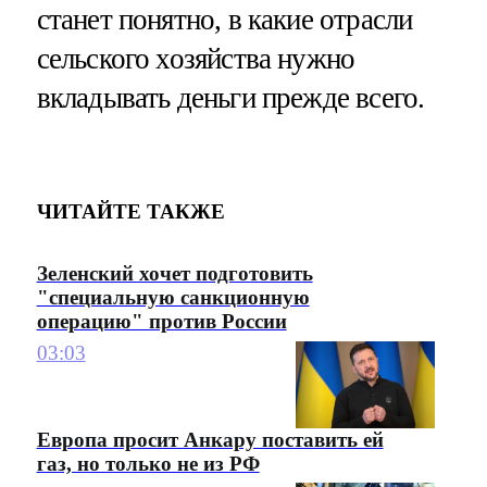
станет понятно, в какие отрасли
сельского хозяйства нужно
вкладывать деньги прежде всего.
ЧИТАЙТЕ ТАКЖЕ
Зеленский хочет подготовить
"специальную санкционную
операцию" против России
03:03
Европа просит Анкару поставить ей
газ, но только не из РФ