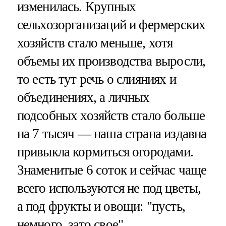
изменилась. Крупных
сельхозорганизаций и фермерских
хозяйств стало меньше, хотя
объемы их производства выросли,
то есть тут речь о слияниях и
объединениях, а личных
подсобных хозяйств стало больше
на 7 тысяч — наша страна издавна
привыкла кормиться огородами.
Знаменитые 6 соток и сейчас чаще
всего используются не под цветы,
а под фрукты и овощи: "пусть,
немного, зато свое".