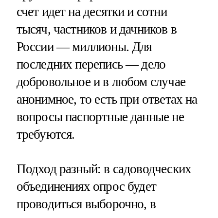
счет идет на десятки и сотни
тысяч, частников и дачников в
России — миллионы. Для
последних перепись — дело
добровольное и в любом случае
анонимное, то есть при ответах на
вопросы паспортные данные не
требуются.
Подход разный: в садоводческих
объединениях опрос будет
проводиться выборочно, в