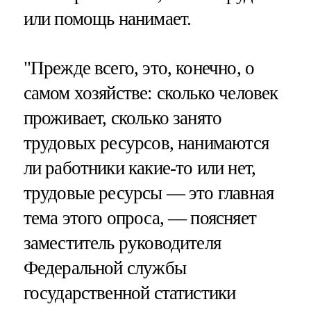
или помощь нанимает.
"Прежде всего, это, конечно, о
самом хозяйстве: сколько человек
проживает, сколько занято
трудовых ресурсов, нанимаются
ли работники какие-то или нет,
трудовые ресурсы — это главная
тема этого опроса, — поясняет
заместитель руководителя
Федеральной службы
государственной статистики