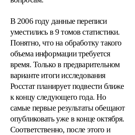
В 2006 году данные переписи
уместились в 9 томов статистики.
Понятно, что на обработку такого
объема информации требуется
время. Только в предварительном
варианте итоги исследования
Росстат планирует подвести ближе
к концу следующего года. Но
самые первые результаты обещают
опубликовать уже в конце октября.
Соответственно, после этого и