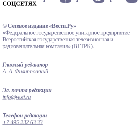
СОЦСЕТЯХ
© Сетевое издание «Вести.Ру»
«Федеральное государственное унитарное предприятие
Всероссийская государственная телевизионная и
радиовещательная компания» (ВГТРК).
Главный редактор
А. А. Филипповский
Эл. почта редакции
info@vesti.ru
Телефон редакции
+7 495 232 63 33