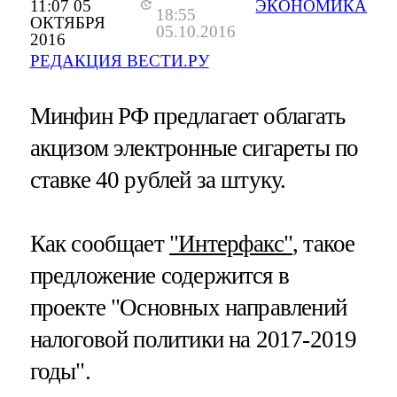
11:07 05
ЭКОНОМИКА
18:55
ОКТЯБРЯ
05.10.2016
2016
РЕДАКЦИЯ ВЕСТИ.РУ
Минфин РФ предлагает облагать
акцизом электронные сигареты по
ставке 40 рублей за штуку.
Как сообщает
"Интерфакс"
, такое
предложение содержится в
проекте "Основных направлений
налоговой политики на 2017-2019
годы".