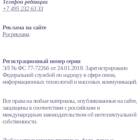
Телефон редакции
+7 495 232 63 33
Реклама на сайте
Росреклама
Регистрационный номер серии
ЭЛ № ФС 77-72266 от 24.01.2018. Зарегистрировано
Федеральной службой по надзору в сфере связи,
информационных технологий и массовых коммуникаций.
Все права на любые материалы, опубликованные на сайте,
защищены в соответствии с российским и
международным законодательством об интеллектуальной
собственности.