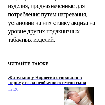
изделия, предназначенные для
потребления путем нагревания,
установив на них ставку акциза на
уровне других подакцизных
табачных изделий.
ЧИТАЙТЕ ТАКЖЕ
Жительницу Норвегии отправили в
тюрьму из-за необычного имени сына
12:26