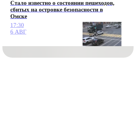
Стало известно о состоянии пешеходов,
сбитых на островке безопасности в
Омске
17:30
6 АВГ