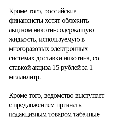
Кроме того, российские
финансисты хотят обложить
акцизом никотинсодержащую
жидкость, используемую в
многоразовых электронных
системах доставки никотина, со
ставкой акциза 15 рублей за 1
миллилитр.
Кроме того, ведомство выступает
с предложением признать
подакцизным товаром табачные