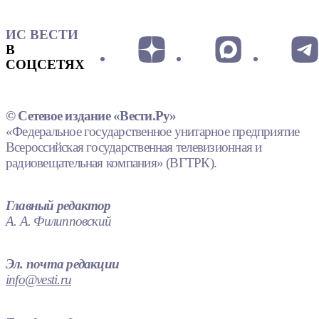
ИС ВЕСТИ
В
СОЦСЕТЯХ
© Сетевое издание «Вести.Ру»
«Федеральное государственное унитарное предприятие
Всероссийская государственная телевизионная и
радиовещательная компания» (ВГТРК).
Главный редактор
А. А. Филипповский
Эл. почта редакции
info@vesti.ru