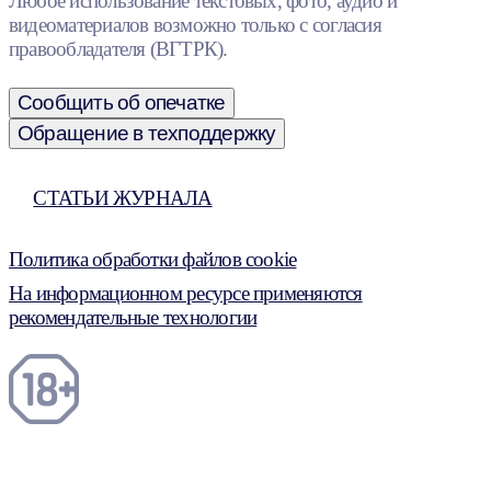
Любое использование текстовых, фото, аудио и
видеоматериалов возможно только с согласия
правообладателя (ВГТРК).
Сообщить об опечатке
Обращение в техподдержку
СТАТЬИ ЖУРНАЛА
Политика обработки файлов cookie
На информационном ресурсе применяются
рекомендательные технологии