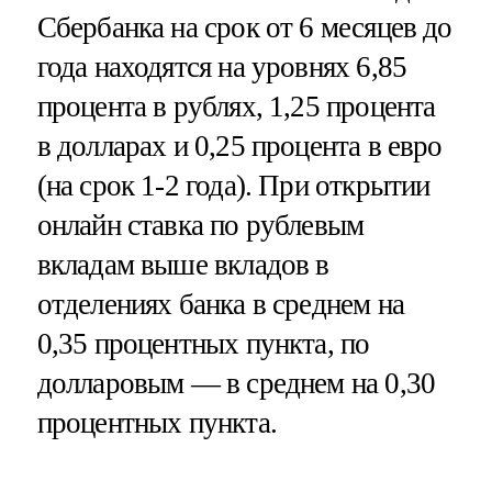
Сбербанка на срок от 6 месяцев до
года находятся на уровнях 6,85
процента в рублях, 1,25 процента
в долларах и 0,25 процента в евро
(на срок 1-2 года). При открытии
онлайн ставка по рублевым
вкладам выше вкладов в
отделениях банка в среднем на
0,35 процентных пункта, по
долларовым — в среднем на 0,30
процентных пункта.