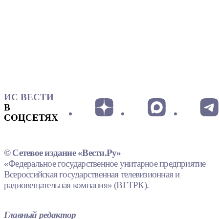
ИС ВЕСТИ
В
СОЦСЕТЯХ
© Сетевое издание «Вести.Ру»
«Федеральное государственное унитарное предприятие
Всероссийская государственная телевизионная и
радиовещательная компания» (ВГТРК).
Главный редактор