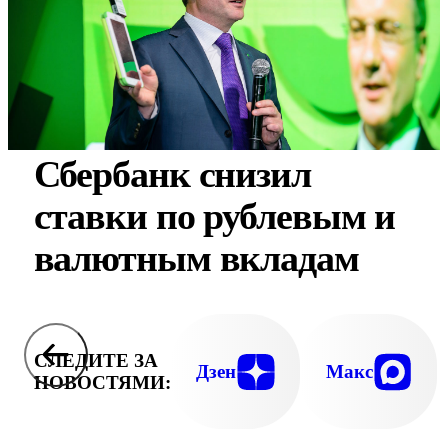
Сбербанк снизил
ставки по рублевым и
валютным вкладам
СЛЕДИТЕ ЗА
Дзен
Макс
НОВОСТЯМИ: