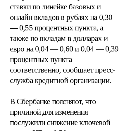
ставки по линейке базовых и
онлайн вкладов в рублях на 0,30
— 0,55 процентных пункта, а
также по вкладам в долларах и
евро на 0,04 — 0,60 и 0,04 — 0,39
процентных пункта
соответственно, сообщает пресс-
служба кредитной организации.
В Сбербанке поясняют, что
причиной для изменения
послужили снижение ключевой