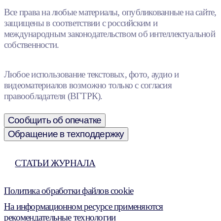
Все права на любые материалы, опубликованные на сайте,
защищены в соответствии с российским и
международным законодательством об интеллектуальной
собственности.
Любое использование текстовых, фото, аудио и
видеоматериалов возможно только с согласия
правообладателя (ВГТРК).
Сообщить об опечатке
Обращение в техподдержку
СТАТЬИ ЖУРНАЛА
Политика обработки файлов cookie
На информационном ресурсе применяются
рекомендательные технологии