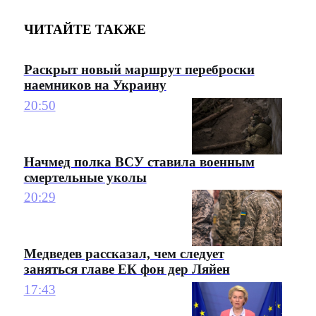
ЧИТАЙТЕ ТАКЖЕ
Раскрыт новый маршрут переброски
наемников на Украину
20:50
Начмед полка ВСУ ставила военным
смертельные уколы
20:29
Медведев рассказал, чем следует
заняться главе ЕК фон дер Ляйен
17:43