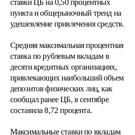
ставки ЦБ на 0,50 процентных
пункта и общерыночный тренд на
удешевление привлечения средств.
Средняя максимальная процентная
ставка по рублевым вкладам в
десяти кредитных организациях,
привлекающих наибольший объем
депозитов физических лиц, как
сообщал ранее ЦБ, в сентябре
составила 8,72 процента.
Максимальные ставки по вкладам