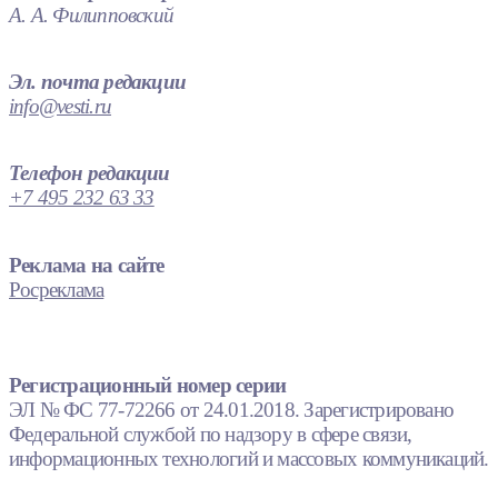
А. А. Филипповский
Эл. почта редакции
info@vesti.ru
Телефон редакции
+7 495 232 63 33
Реклама на сайте
Росреклама
Регистрационный номер серии
ЭЛ № ФС 77-72266 от 24.01.2018. Зарегистрировано
Федеральной службой по надзору в сфере связи,
информационных технологий и массовых коммуникаций.