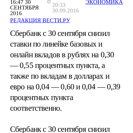
16:47 30
ЭКОНОМИКА
20:33
СЕНТЯБРЯ
30.09.2016
2016
РЕДАКЦИЯ ВЕСТИ.РУ
Сбербанк с 30 сентября снизил
ставки по линейке базовых и
онлайн вкладов в рублях на 0,30
— 0,55 процентных пункта, а
также по вкладам в долларах и
евро на 0,04 — 0,60 и 0,04 — 0,39
процентных пункта
соответственно.
Сбербанк с 30 сентября снизил