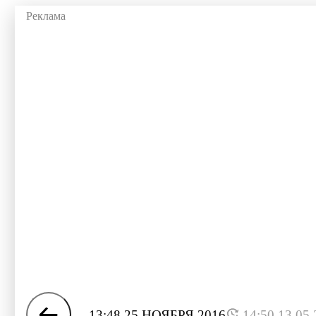
13:48 25 НОЯБРЯ 2016
14:50 13.05