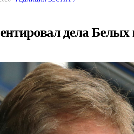
ентировал дела Белых