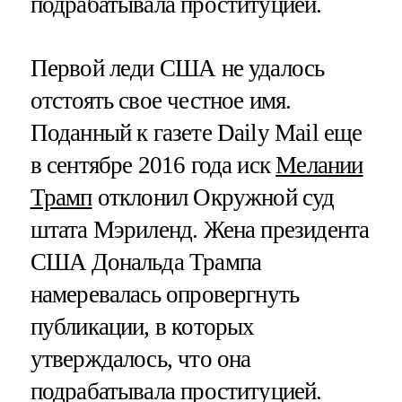
подрабатывала проституцией.
Первой леди США не удалось
отстоять свое честное имя.
Поданный к газете Daily Mail еще
в сентябре 2016 года иск
Мелании
Трамп
отклонил Окружной суд
штата Мэриленд. Жена президента
США Дональда Трампа
намеревалась опровергнуть
публикации, в которых
утверждалось, что она
подрабатывала проституцией.