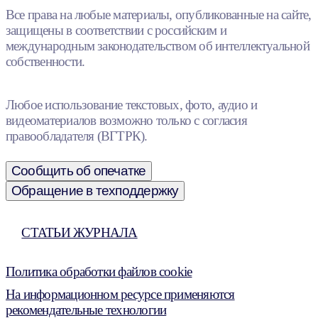
Все права на любые материалы, опубликованные на сайте,
защищены в соответствии с российским и
международным законодательством об интеллектуальной
собственности.
Любое использование текстовых, фото, аудио и
видеоматериалов возможно только с согласия
правообладателя (ВГТРК).
Сообщить об опечатке
Обращение в техподдержку
СТАТЬИ ЖУРНАЛА
Политика обработки файлов cookie
На информационном ресурсе применяются
рекомендательные технологии