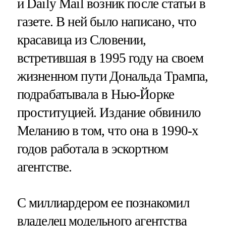
и Daily Mail возник после статьи в
газете. В ней было написано, что
красавица из Словении,
встретившая в 1995 году на своем
жизненном пути Дональда Трампа,
подрабатывала в Нью-Йорке
проституцией. Издание обвинило
Меланию в том, что она в 1990-х
годов работала в эскортном
агентстве.
С миллиардером ее познакомил
владелец модельного агентства