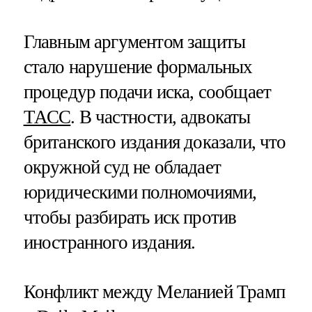
Главным аргументом защиты
стало нарушение формальных
процедур подачи иска, сообщает
ТАСС
. В частности, адвокаты
британского издания доказали, что
окружной суд не обладает
юридическими полномочиями,
чтобы разбирать иск против
иностранного издания.
Конфликт между Меланией Трамп