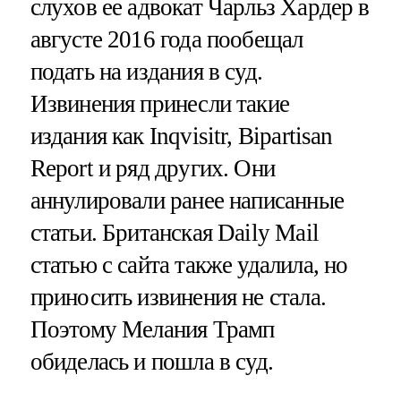
слухов ее адвокат Чарльз Хардер в
августе 2016 года пообещал
подать на издания в суд.
Извинения принесли такие
издания как Inqvisitr, Bipartisan
Report и ряд других. Они
аннулировали ранее написанные
статьи. Британская Daily Mail
статью с сайта также удалила, но
приносить извинения не стала.
Поэтому Мелания Трамп
обиделась и пошла в суд.