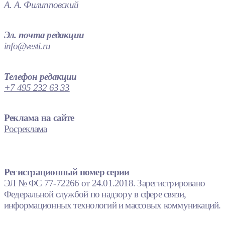
А. А. Филипповский
Эл. почта редакции
info@vesti.ru
Телефон редакции
+7 495 232 63 33
Реклама на сайте
Росреклама
Регистрационный номер серии
ЭЛ № ФС 77-72266 от 24.01.2018. Зарегистрировано
Федеральной службой по надзору в сфере связи,
информационных технологий и массовых коммуникаций.