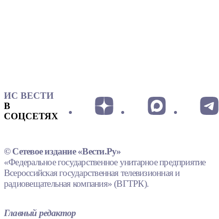
ИС ВЕСТИ
В
СОЦСЕТЯХ
© Сетевое издание «Вести.Ру»
«Федеральное государственное унитарное предприятие
Всероссийская государственная телевизионная и
радиовещательная компания» (ВГТРК).
Главный редактор