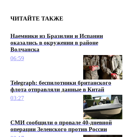
ЧИТАЙТЕ ТАКЖЕ
Наемники из Бразилии и Испании
оказались в окружении в районе
Волчанска
06:59
Telegraph: беспилотники британского
флота отправляли данные в Китай
03:27
СМИ сообщили о провале 40-дневной
операции Зеленского против России