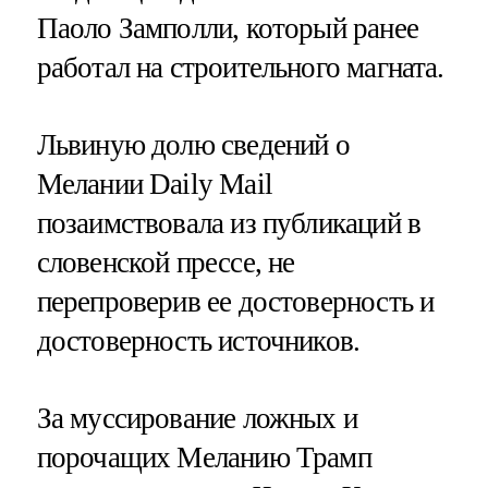
Паоло Замполли, который ранее
работал на строительного магната.
Львиную долю сведений о
Мелании Daily Mail
позаимствовала из публикаций в
словенской прессе, не
перепроверив ее достоверность и
достоверность источников.
За муссирование ложных и
порочащих Меланию Трамп