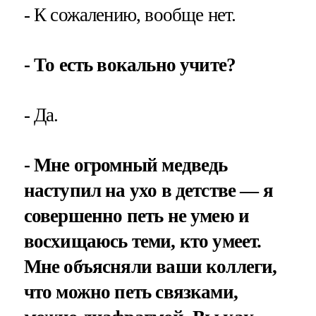
- К сожалению, вообще нет.
- То есть вокально учите?
- Да.
- Мне огромный медведь
наступил на ухо в детстве — я
совершенно петь не умею и
восхищаюсь теми, кто умеет.
Мне объясняли ваши коллеги,
что можно петь связками,