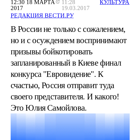
12:30 18 МАРТА
11:28
КУЛЬТУРА
2017
19.03.2017
РЕДАКЦИЯ ВЕСТИ.РУ
В России не только с сожалением,
но и с осуждением воспринимают
призывы бойкотировать
запланированный в Киеве финал
конкурса "Евровидение". К
счастью, Россия отправит туда
своего представителя. И какого!
Это Юлия Самойлова.