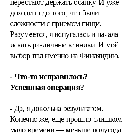
перестают держать осанку. И уже
доходило до того, что были
сложности с приемом пищи.
Разумеется, я испугалась и начала
искать различные клиники. И мой
выбор пал именно на Финляндию.
- Что-то исправилось?
Успешная операция?
- Да, я довольна результатом.
Конечно же, еще прошло слишком
мало времени — меньше полугода.