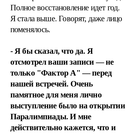
Полное восстановление идет год.
Я стала выше. Говорят, даже лицо
поменялось.
- Я бы сказал, что да. Я
отсмотрел ваши записи — не
только "Фактор А" — перед
нашей встречей. Очень
памятное для меня лично
выступление было на открытии
Паралимпиады. И мне
действительно кажется, что и