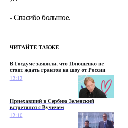
- Спасибо большое.
ЧИТАЙТЕ ТАКЖЕ
В Госдуме заявили, что Плющенко не
стоит ждать грантов на шоу от России
12:12
Приехавший в Сербию Зеленский
встретился с Вучичем
12:10