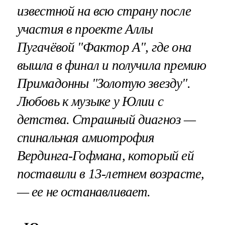
известной на всю страну после
участия в проекте Аллы
Пугачёвой "Фактор А", где она
вышла в финал и получила премию
Примадонны "Золотую звезду".
Любовь к музыке у Юлии с
детства. Страшный диагноз —
спинальная амиотрофия
Вердинга-Гофмана, который ей
поставили в 13-летнем возрасте,
— ее не останавливает.