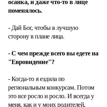
осанка, и даже что-то в лице
поменялось.
- Дай Бог, чтобы в лучшую
сторону в плане лица.
- С чем прежде всего вы едете на
"Евровидение"?
- Когда-то я ездила по
региональным конкурсам. Потом
это все росло и росло. И всегда у
меня, как и у моих родителей,