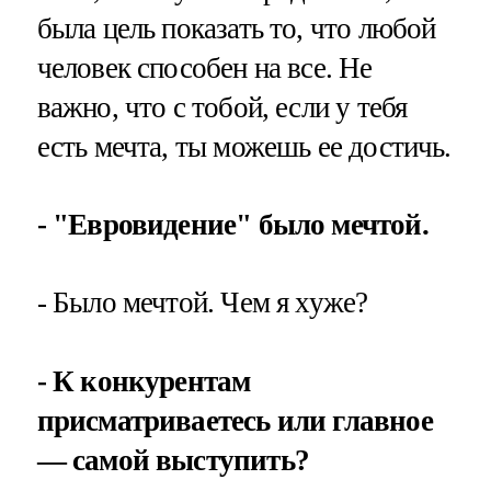
была цель показать то, что любой
человек способен на все. Не
важно, что с тобой, если у тебя
есть мечта, ты можешь ее достичь.
- "Евровидение" было мечтой.
- Было мечтой. Чем я хуже?
- К конкурентам
присматриваетесь или главное
— самой выступить?