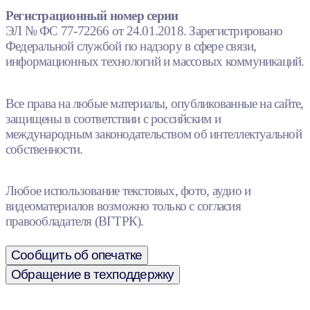
Регистрационный номер серии
ЭЛ № ФС 77-72266 от 24.01.2018. Зарегистрировано
Федеральной службой по надзору в сфере связи,
информационных технологий и массовых коммуникаций.
Все права на любые материалы, опубликованные на сайте,
защищены в соответствии с российским и
международным законодательством об интеллектуальной
собственности.
Любое использование текстовых, фото, аудио и
видеоматериалов возможно только с согласия
правообладателя (ВГТРК).
Сообщить об опечатке
Обращение в техподдержку