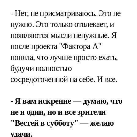
- Нет, не присматриваюсь. Это не
нужно. Это только отвлекает, и
появляются мысли ненужные. Я
после проекта "Фактора А"
поняла, что лучше просто ехать,
будучи полностью
сосредоточенной на себе. И все.
- Я вам искренне — думаю, что
не я один, но и все зрители
"Вестей в субботу" — желаю
удачи.