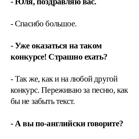
- Юля, поздравляю вас.
- Спасибо большое.
- Уже оказаться на таком
конкурсе! Страшно ехать?
- Так же, как и на любой другой
конкурс. Переживаю за песню, как
бы не забыть текст.
- А вы по-английски говорите?