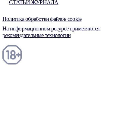
СТАТЬИ ЖУРНАЛА
Политика обработки файлов cookie
На информационном ресурсе применяются
рекомендательные технологии