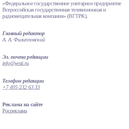
«Федеральное государственное унитарное предприятие
Всероссийская государственная телевизионная и
радиовещательная компания» (ВГТРК).
Главный редактор
А. А. Филипповский
Эл. почта редакции
info@vesti.ru
Телефон редакции
+7 495 232 63 33
Реклама на сайте
Росреклама