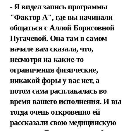
- Я видел запись программы
"Фактор А", где вы начинали
общаться с Аллой Борисовной
Пугачевой. Она там в самом
начале вам сказала, что,
несмотря на какие-то
ограничения физические,
никакой форы у вас нет, а
потом сама расплакалась во
время вашего исполнения. И вы
тогда очень откровенно ей
рассказали свою медицинскую