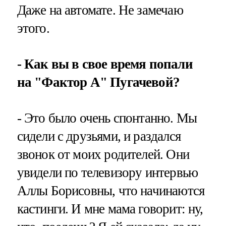
Даже на автомате. Не замечаю
этого.
- Как вы в свое время попали
на "Фактор А" Пугачевой?
- Это было очень спонтанно. Мы
сидели с друзьями, и раздался
звонок от моих родителей. Они
увидели по телевизору интервью
Аллы Борисовны, что начинаются
кастинги. И мне мама говорит: ну,