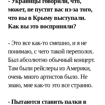
- Украинцы говорили, что,
может, не пустят вас из-за того,
что вы в Крыму выступали.
Как вы это восприняли?
- Это все как-то смешно, и я не
понимаю, с чего такой переполох.
Был абсолютно обычный концерт.
Там были рейслеры из Америки,
очень много артистов было. Не
знаю, мне как-то это все странно.
- Пытаются ставить палки в