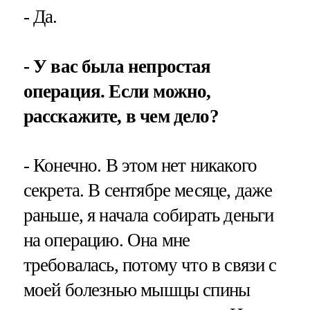
- Да.
- У вас была непростая
операция. Если можно,
расскажите, в чем дело?
- Конечно. В этом нет никакого
секрета. В сентябре месяце, даже
раньше, я начала собирать деньги
на операцию. Она мне
требовалась, потому что в связи с
моей болезнью мышцы спины