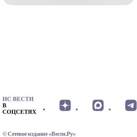
ИС ВЕСТИ
В
СОЦСЕТЯХ
© Сетевое издание «Вести.Ру»