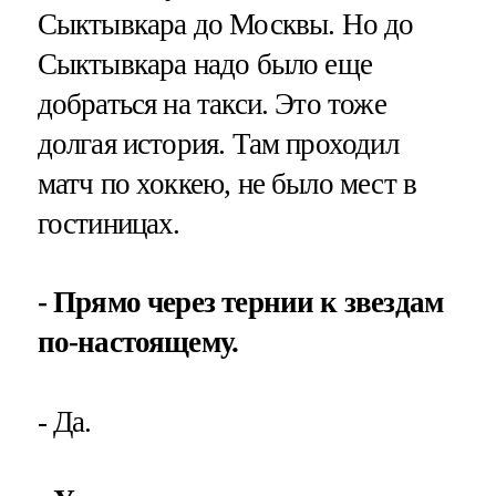
Сыктывкара до Москвы. Но до
Сыктывкара надо было еще
добраться на такси. Это тоже
долгая история. Там проходил
матч по хоккею, не было мест в
гостиницах.
- Прямо через тернии к звездам
по-настоящему.
- Да.