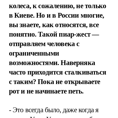
колеса, к сожалению, не только
в Киеве. Но и в России многие,
вы знаете, как относятся, все
понятно. Такой пиар-жест —
отправляем человека с
ограниченными
возможностями. Наверняка
часто приходится сталкиваться
с таким? Пока не открываете
рот и не начинаете петь.
- Это всегда было, даже когда я