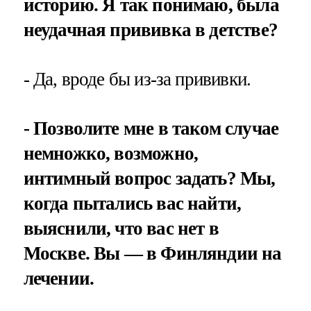
историю. Я так понимаю, была
неудачная прививка в детстве?
- Да, вроде бы из-за прививки.
- Позволите мне в таком случае
немножко, возможно,
интимный вопрос задать? Мы,
когда пытались вас найти,
выяснили, что вас нет в
Москве. Вы — в Финляндии на
лечении.