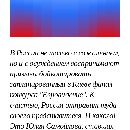
В России не только с сожалением,
но и с осуждением воспринимают
призывы бойкотировать
запланированный в Киеве финал
конкурса "Евровидение". К
счастью, Россия отправит туда
своего представителя. И какого!
Это Юлия Самойлова, ставшая