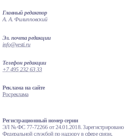
Главный редактор
А. А. Филипповский
Эл. почта редакции
info@vesti.ru
Телефон редакции
+7 495 232 63 33
Реклама на сайте
Росреклама
Регистрационный номер серии
ЭЛ № ФС 77-72266 от 24.01.2018. Зарегистрировано
Федеральной службой по надзору в сфере связи,