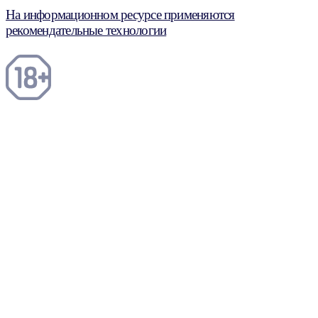
На информационном ресурсе применяются
рекомендательные технологии