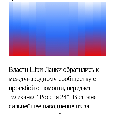
Власти Шри Ланки обратились к
международному сообществу с
просьбой о помощи, передает
телеканал "Россия 24". В стране
сильнейшее наводнение из-за