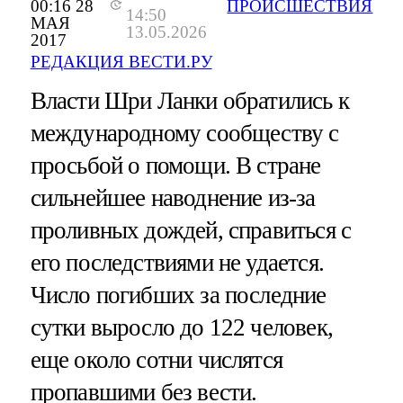
00:16 28
ПРОИСШЕСТВИЯ
14:50
МАЯ
13.05.2026
2017
РЕДАКЦИЯ ВЕСТИ.РУ
Власти Шри Ланки обратились к
международному сообществу с
просьбой о помощи. В стране
сильнейшее наводнение из-за
проливных дождей, справиться с
его последствиями не удается.
Число погибших за последние
сутки выросло до 122 человек,
еще около сотни числятся
пропавшими без вести.