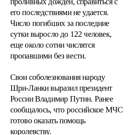
проливных дождей, справиться с
его последствиями не удается.
Число погибших за последние
сутки выросло до 122 человек,
еще около сотни числятся
пропавшими без вести.
Свои соболезнования народу
Шри-Ланки выразил президент
России Владимир Путин. Ранее
сообщалось, что российское МЧС
готово оказать помощь
королевству.