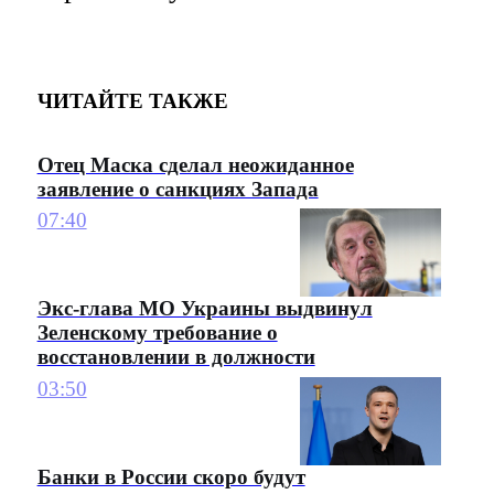
ЧИТАЙТЕ ТАКЖЕ
Отец Маска сделал неожиданное
заявление о санкциях Запада
07:40
Экс-глава МО Украины выдвинул
Зеленскому требование о
восстановлении в должности
03:50
Банки в России скоро будут