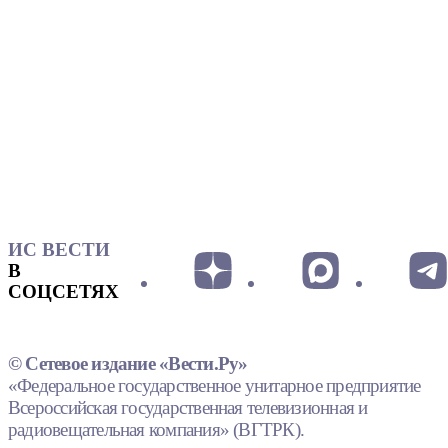
ИС ВЕСТИ
В
СОЦСЕТЯХ
© Сетевое издание «Вести.Ру»
«Федеральное государственное унитарное предприятие
Всероссийская государственная телевизионная и
радиовещательная компания» (ВГТРК).