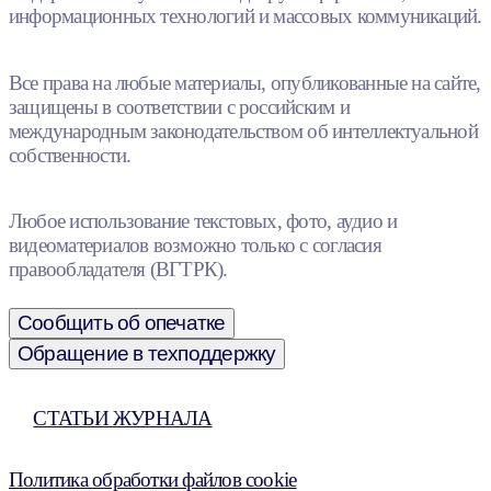
информационных технологий и массовых коммуникаций.
Все права на любые материалы, опубликованные на сайте,
защищены в соответствии с российским и
международным законодательством об интеллектуальной
собственности.
Любое использование текстовых, фото, аудио и
видеоматериалов возможно только с согласия
правообладателя (ВГТРК).
Сообщить об опечатке
Обращение в техподдержку
СТАТЬИ ЖУРНАЛА
Политика обработки файлов cookie