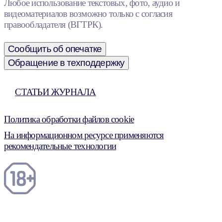
Любое использование текстовых, фото, аудио и
видеоматериалов возможно только с согласия
правообладателя (ВГТРК).
Сообщить об опечатке
Обращение в техподдержку
СТАТЬИ ЖУРНАЛА
Политика обработки файлов cookie
На информационном ресурсе применяются
рекомендательные технологии