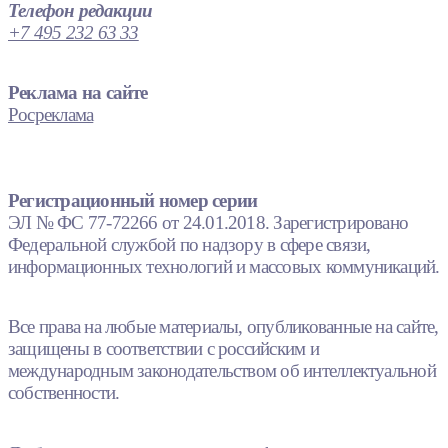
Телефон редакции
+7 495 232 63 33
Реклама на сайте
Росреклама
Регистрационный номер серии
ЭЛ № ФС 77-72266 от 24.01.2018. Зарегистрировано
Федеральной службой по надзору в сфере связи,
информационных технологий и массовых коммуникаций.
Все права на любые материалы, опубликованные на сайте,
защищены в соответствии с российским и
международным законодательством об интеллектуальной
собственности.