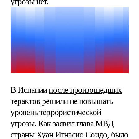
угрозы нет.
В Испании
после произошедших
терактов
решили не повышать
уровень террористической
угрозы. Как заявил глава МВД
страны Хуан Игнасио Соидо, было