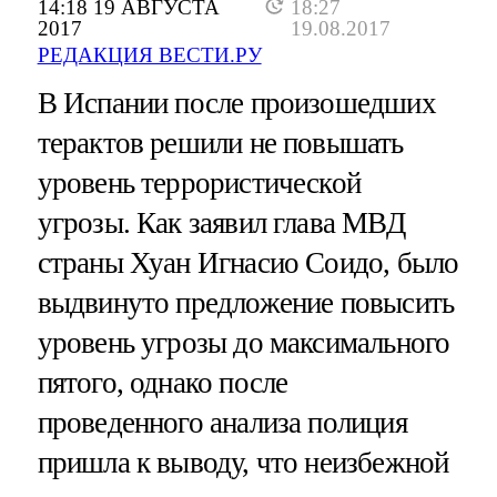
14:18 19 АВГУСТА
18:27
2017
19.08.2017
РЕДАКЦИЯ ВЕСТИ.РУ
В Испании после произошедших
терактов решили не повышать
уровень террористической
угрозы. Как заявил глава МВД
страны Хуан Игнасио Соидо, было
выдвинуто предложение повысить
уровень угрозы до максимального
пятого, однако после
проведенного анализа полиция
пришла к выводу, что неизбежной