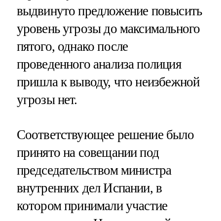
выдвинуто предложение повысить
уровень угрозы до максимального
пятого, однако после
проведенного анализа полиция
пришла к выводу, что неизбежной
угрозы нет.
Соответствующее решение было
принято на совещании под
председательством министра
внутренних дел Испании, в
котором принимали участие