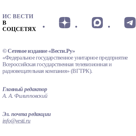
ИС ВЕСТИ
В
СОЦСЕТЯХ
© Сетевое издание «Вести.Ру»
«Федеральное государственное унитарное предприятие
Всероссийская государственная телевизионная и
радиовещательная компания» (ВГТРК).
Главный редактор
А. А. Филипповский
Эл. почта редакции
info@vesti.ru