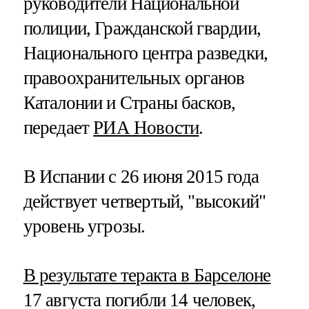
руководители Национальной
полиции, Гражданской гвардии,
Национального центра разведки,
правоохранительных органов
Каталонии и Страны басков,
передает
РИА Новости
.
В Испании с 26 июня 2015 года
действует четвертый, "высокий"
уровень угрозы.
В результате теракта в Барселоне
17 августа погибли 14 человек,