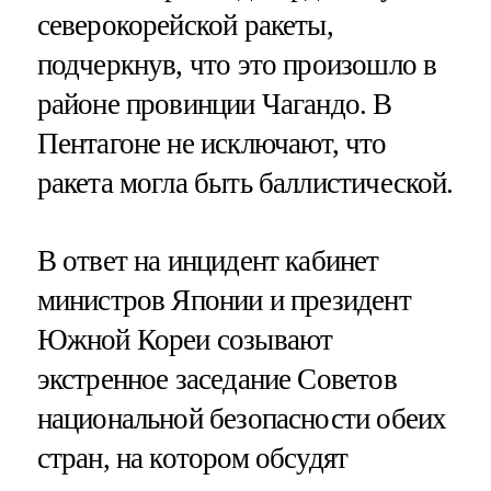
северокорейской ракеты,
подчеркнув, что это произошло в
районе провинции Чагандо. В
Пентагоне не исключают, что
ракета могла быть баллистической.
В ответ на инцидент кабинет
министров Японии и президент
Южной Кореи созывают
экстренное заседание Советов
национальной безопасности обеих
стран, на котором обсудят