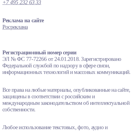
+7 495 232 63 33
Реклама на сайте
Росреклама
Регистрационный номер серии
ЭЛ № ФС 77-72266 от 24.01.2018. Зарегистрировано
Федеральной службой по надзору в сфере связи,
информационных технологий и массовых коммуникаций.
Все права на любые материалы, опубликованные на сайте,
защищены в соответствии с российским и
международным законодательством об интеллектуальной
собственности.
Любое использование текстовых, фото, аудио и