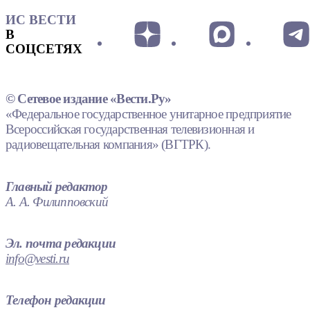
ИС ВЕСТИ
В
СОЦСЕТЯХ
© Сетевое издание «Вести.Ру»
«Федеральное государственное унитарное предприятие
Всероссийская государственная телевизионная и
радиовещательная компания» (ВГТРК).
Главный редактор
А. А. Филипповский
Эл. почта редакции
info@vesti.ru
Телефон редакции