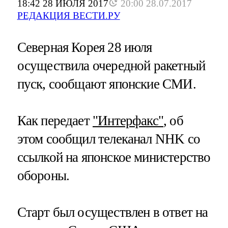
18:42 28 ИЮЛЯ 2017
20:00 28.07.2017
РЕДАКЦИЯ ВЕСТИ.РУ
Северная Корея 28 июля
осуществила очередной ракетный
пуск, сообщают японские СМИ.
Как передает
"Интерфакс"
, об
этом сообщил телеканал NHK со
ссылкой на японское министерство
обороны.
Старт был осуществлен в ответ на