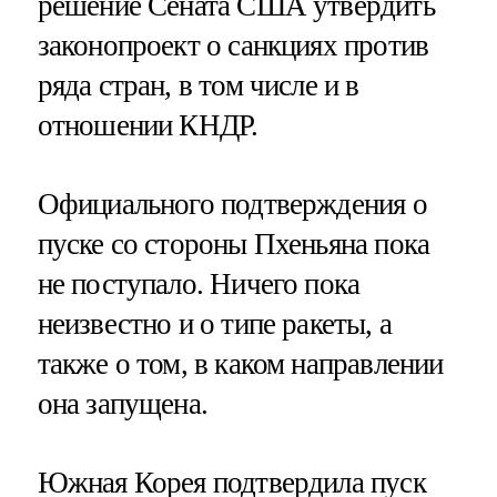
решение Сената США утвердить
законопроект о санкциях против
ряда стран, в том числе и в
отношении КНДР.
Официального подтверждения о
пуске со стороны Пхеньяна пока
не поступало. Ничего пока
неизвестно и о типе ракеты, а
также о том, в каком направлении
она запущена.
Южная Корея подтвердила пуск