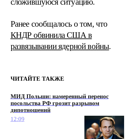
сложившуюся ситуацию.
Ранее сообщалось о том, что
КНДР обвинила США в
развязывании ядерной войны
.
ЧИТАЙТЕ ТАКЖЕ
МИД Польши: намеренный перенос
посольства РФ грозит разрывом
дипотношений
12:09