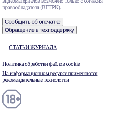
видеоматериалов возможно только с согласия
правообладателя (ВГТРК).
Сообщить об опечатке
Обращение в техподдержку
СТАТЬИ ЖУРНАЛА
Политика обработки файлов cookie
На информационном ресурсе применяются
рекомендательные технологии