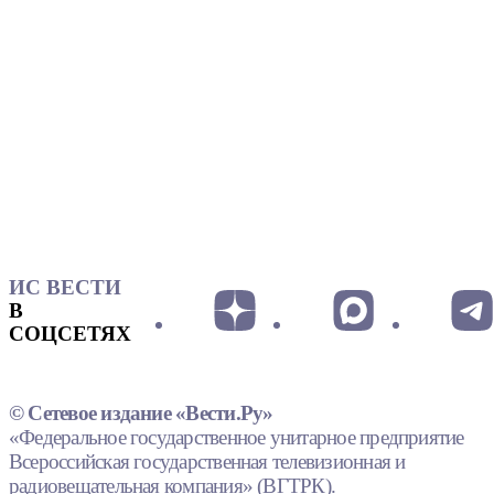
ИС ВЕСТИ
В
СОЦСЕТЯХ
© Сетевое издание «Вести.Ру»
«Федеральное государственное унитарное предприятие
Всероссийская государственная телевизионная и
радиовещательная компания» (ВГТРК).