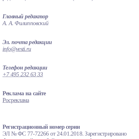
Главный редактор
А. А. Филипповский
Эл. почта редакции
info@vesti.ru
Телефон редакции
+7 495 232 63 33
Реклама на сайте
Росреклама
Регистрационный номер серии
ЭЛ № ФС 77-72266 от 24.01.2018. Зарегистрировано