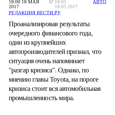
18:00 18 МАЯ
18:05
АВТО
2017
18.05.2017
РЕДАКЦИЯ ВЕСТИ.РУ
Проанализировав результаты
очередного финансового года,
один из крупнейших
автопроизводителей признал, что
ситуация очень напоминает
"разгар кризиса". Однако, по
мнению главы Toyota, на пороге
кризиса стоит вся автомобильная
промышленность мира.