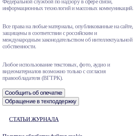
Федеральной службой по надзору в сфере связи,
информационных технологий и массовых коммуникаций.
Все права на любые материалы, опубликованные на сайте,
защищены в соответствии с российским и
международным законодательством об интеллектуальной
собственности.
Любое использование текстовых, фото, аудио и
видеоматериалов возможно только с согласия
правообладателя (ВГТРК).
Сообщить об опечатке
Обращение в техподдержку
СТАТЬИ ЖУРНАЛА