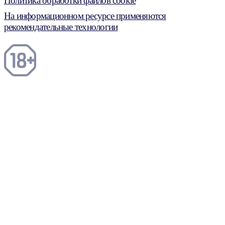
Политика обработки файлов cookie
На информационном ресурсе применяются
рекомендательные технологии