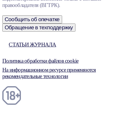
правообладателя (ВГТРК).
Сообщить об опечатке
Обращение в техподдержку
СТАТЬИ ЖУРНАЛА
Политика обработки файлов cookie
На информационном ресурсе применяются
рекомендательные технологии