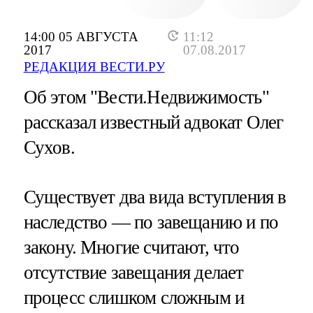
14:00 05 АВГУСТА
11:12
2017
07.08.2017
РЕДАКЦИЯ ВЕСТИ.РУ
Об этом "Вести.Недвижимость"
рассказал известный адвокат Олег
Сухов.
Существует два вида вступления в
наследство — по завещанию и по
закону. Многие считают, что
отсутствие завещания делает
процесс слишком сложным и