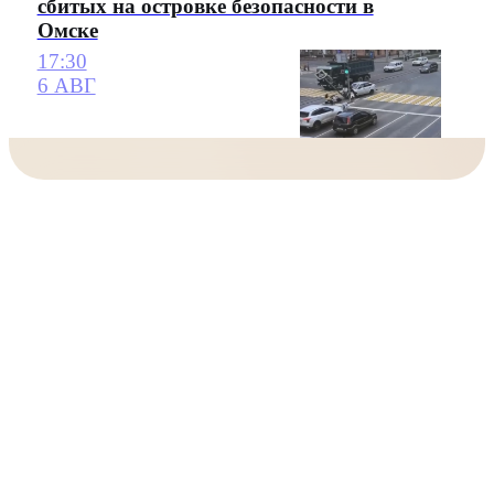
сбитых на островке безопасности в
Омске
17:30
6 АВГ