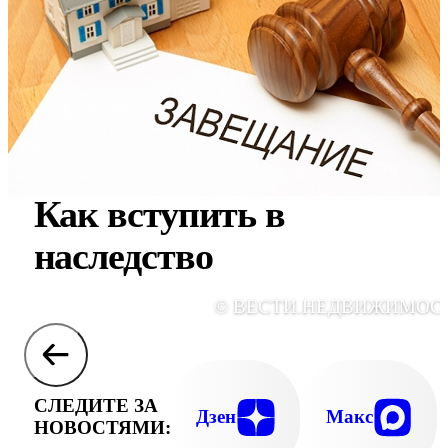
Как вступить в
наследство
© ВЕСТИ.НЕДВИЖИМОС
СЛЕДИТЕ ЗА
Дзен
Макс
НОВОСТЯМИ: