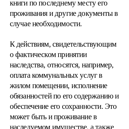
книги по последнему месту его
проживания и другие документы в
случае необходимости.
К действиям, свидетельствующим
о фактическом принятии
наследства, относятся, например,
оплата коммунальных услуг в
жилом помещении, исполнение
обязанностей по его содержанию и
обеспечение его сохранности. Это
может быть и проживание в
наследуемом имуществе, а также