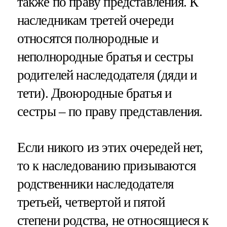
также по праву представления. К
наследникам третей очереди
относятся полнородные и
неполнородные братья и сестры
родителей наследодателя (дяди и
тети). Двоюродные братья и
сестры – по праву представления.
Если никого из этих очередей нет,
то к наследованию призываются
родственники наследодателя
третьей, четвертой и пятой
степени родства, не относящиеся к