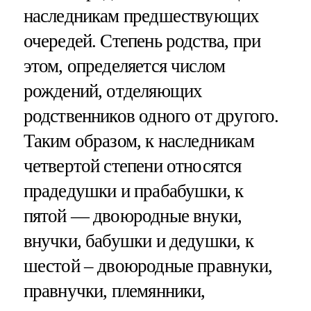
наследникам предшествующих
очередей. Степень родства, при
этом, определяется числом
рождений, отделяющих
родственников одного от другого.
Таким образом, к наследникам
четвертой степени относятся
прадедушки и прабабушки, к
пятой — двоюродные внуки,
внучки, бабушки и дедушки, к
шестой – двоюродные правнуки,
правнучки, племянники,