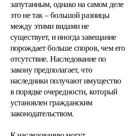
запутанным, однако на самом деле
это не так – большой разницы
между этими видами не
существует, и иногда завещание
порождает больше споров, чем его
отсутствие. Наследование по
закону предполагает, что
наследники получают имущество
в порядке очередности, который
установлен гражданским
законодательством.
К наследованию могут