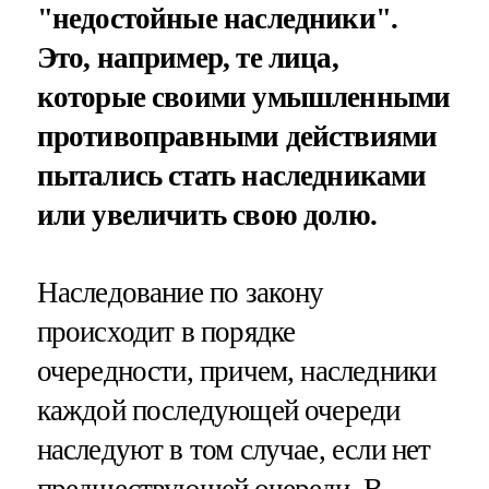
"недостойные наследники".
Это, например, те лица,
которые своими умышленными
противоправными действиями
пытались стать наследниками
или увеличить свою долю.
Наследование по закону
происходит в порядке
очередности, причем, наследники
каждой последующей очереди
наследуют в том случае, если нет