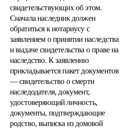
свидетельствующих об этом.
Сначала наследник должен
обратиться к нотариусу с
заявлением о принятии наследства
и выдаче свидетельства о праве на
наследство. К заявлению
прикладывается пакет документов
— свидетельство о смерти
наследодателя, документ,
удостоверяющий личность,
документы, подтверждающие
родство, выписка из домовой