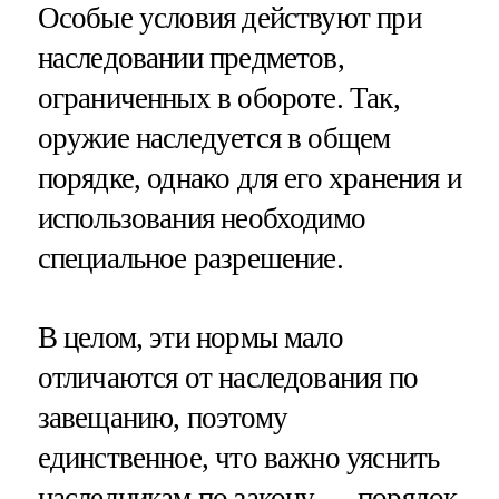
Особые условия действуют при
наследовании предметов,
ограниченных в обороте. Так,
оружие наследуется в общем
порядке, однако для его хранения и
использования необходимо
специальное разрешение.
В целом, эти нормы мало
отличаются от наследования по
завещанию, поэтому
единственное, что важно уяснить
наследникам по закону — порядок