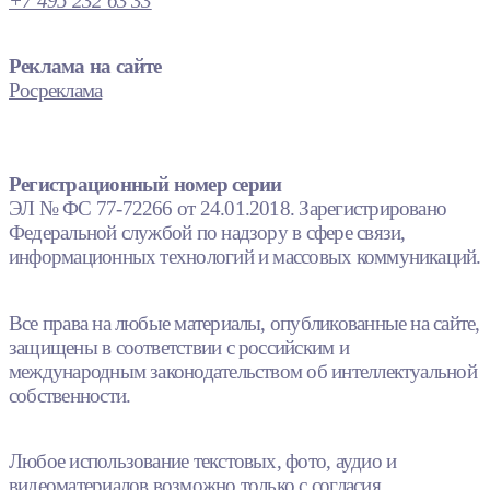
+7 495 232 63 33
Реклама на сайте
Росреклама
Регистрационный номер серии
ЭЛ № ФС 77-72266 от 24.01.2018. Зарегистрировано
Федеральной службой по надзору в сфере связи,
информационных технологий и массовых коммуникаций.
Все права на любые материалы, опубликованные на сайте,
защищены в соответствии с российским и
международным законодательством об интеллектуальной
собственности.
Любое использование текстовых, фото, аудио и
видеоматериалов возможно только с согласия