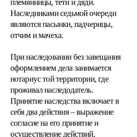
племянницы, тети и дяди.
Наследниками седьмой очереди
являются пасынки, падчерицы,
отчим и мачеха.
При наследовании без завещания
оформлением дела занимается
нотариус той территории, где
проживал наследодатель.
Принятие наследства включает в
себя два действия – выражение
согласие на его принятие и
осуществление действий,