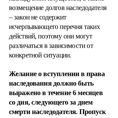
возмещение долгов наследодателя
– закон не содержит
исчерпывающего перечня таких
действий, поэтому они могут
различаться в зависимости от
конкретной ситуации.
Желание о вступлении в права
наследования должно быть
выражено в течение 6 месяцев
со дня, следующего за днем
смерти наследодателя. Пропуск