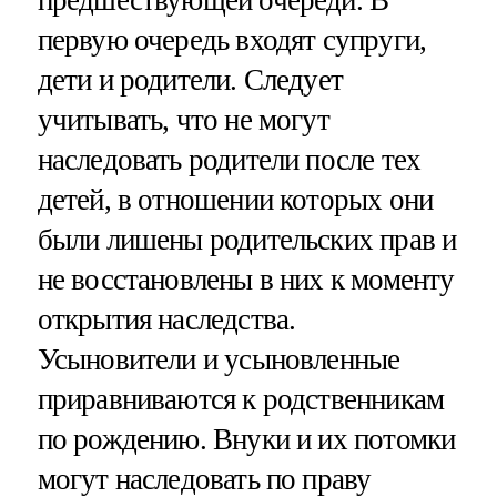
предшествующей очереди. В
первую очередь входят супруги,
дети и родители. Следует
учитывать, что не могут
наследовать родители после тех
детей, в отношении которых они
были лишены родительских прав и
не восстановлены в них к моменту
открытия наследства.
Усыновители и усыновленные
приравниваются к родственникам
по рождению. Внуки и их потомки
могут наследовать по праву