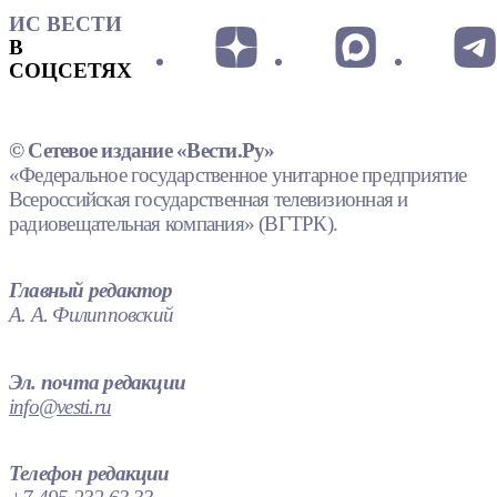
ИС ВЕСТИ
В
СОЦСЕТЯХ
© Сетевое издание «Вести.Ру»
«Федеральное государственное унитарное предприятие
Всероссийская государственная телевизионная и
радиовещательная компания» (ВГТРК).
Главный редактор
А. А. Филипповский
Эл. почта редакции
info@vesti.ru
Телефон редакции