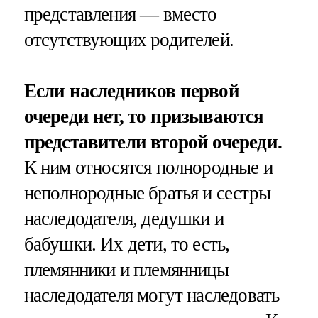
представления — вместо
отсутствующих родителей.
Если наследников первой
очереди нет, то призываются
представители второй очереди.
К ним относятся полнородные и
неполнородные братья и сестры
наследодателя, дедушки и
бабушки. Их дети, то есть,
племянники и племянницы
наследодателя могут наследовать