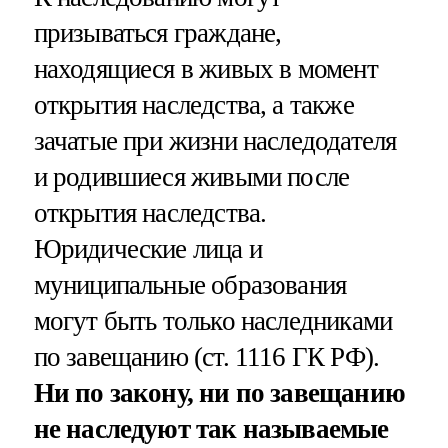
призываться граждане,
находящиеся в живых в момент
открытия наследства, а также
зачатые при жизни наследодателя
и родившиеся живыми после
открытия наследства.
Юридические лица и
муниципальные образования
могут быть только наследниками
по завещанию (ст. 1116 ГК РФ).
Ни по закону, ни по завещанию
не наследуют так называемые