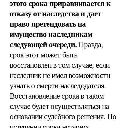
этого срока приравнивается к
отказу от наследства и дает
право претендовать на
имущество наследникам
следующей очереди.
Правда,
срок этот может быть
восстановлен в том случае, если
наследник не имел возможности
узнать о смерти наследодателя.
Восстановление срока в таком
случае будет осуществляться на
основании судебного решения. По
истечении срока нотариус