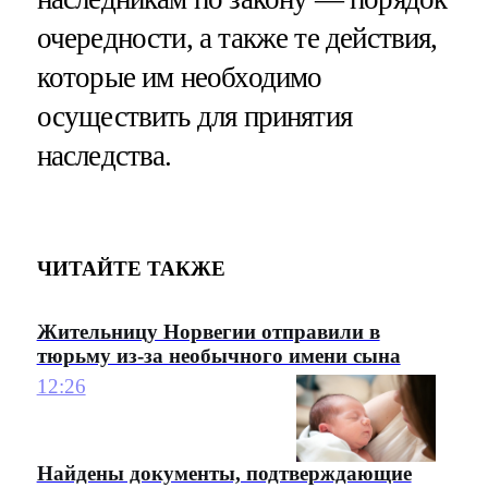
очередности, а также те действия,
которые им необходимо
осуществить для принятия
наследства.
ЧИТАЙТЕ ТАКЖЕ
Жительницу Норвегии отправили в
тюрьму из-за необычного имени сына
12:26
Найдены документы, подтверждающие