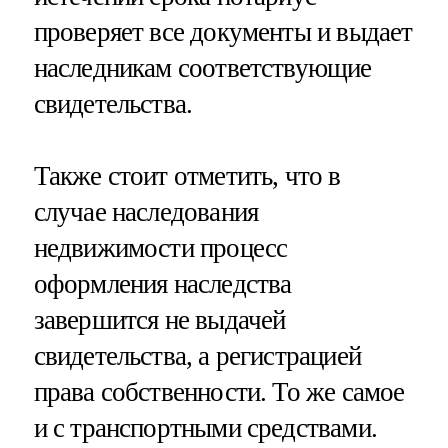
проверяет все документы и выдает
наследникам соответствующие
свидетельства.
Также стоит отметить, что в
случае наследования
недвижимости процесс
оформления наследства
завершится не выдачей
свидетельства, а регистрацией
права собственности. То же самое
и с транспортными средствами.