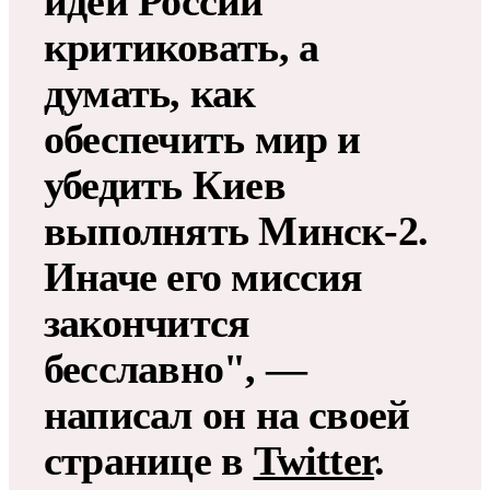
идеи России
критиковать, а
думать, как
обеспечить мир и
убедить Киев
выполнять Минск-2.
Иначе его миссия
закончится
бесславно", —
написал он на своей
странице в
Twitter
.