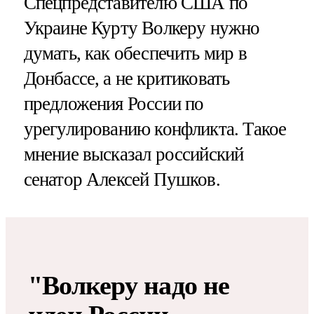
Спецпредставителю США по
Украине Курту Волкеру нужно
думать, как обеспечить мир в
Донбассе, а не критиковать
предложения России по
урегулированию конфликта. Такое
мнение высказал российский
сенатор Алексей Пушков.
"Волкеру надо не