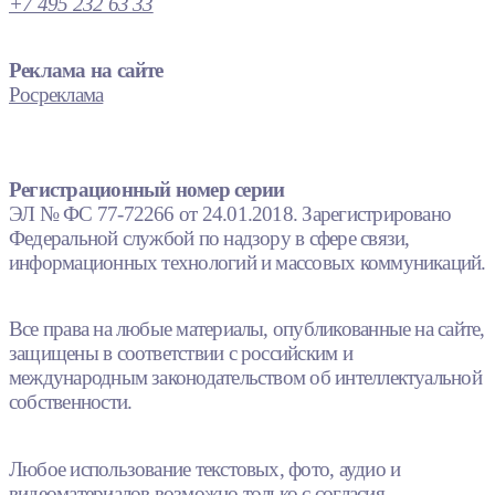
+7 495 232 63 33
Реклама на сайте
Росреклама
Регистрационный номер серии
ЭЛ № ФС 77-72266 от 24.01.2018. Зарегистрировано
Федеральной службой по надзору в сфере связи,
информационных технологий и массовых коммуникаций.
Все права на любые материалы, опубликованные на сайте,
защищены в соответствии с российским и
международным законодательством об интеллектуальной
собственности.
Любое использование текстовых, фото, аудио и
видеоматериалов возможно только с согласия