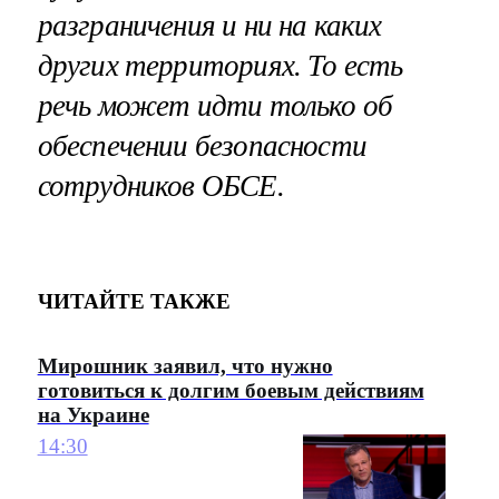
разграничения и ни на каких
других территориях. То есть
речь может идти только об
обеспечении безопасности
сотрудников ОБСЕ.
ЧИТАЙТЕ ТАКЖЕ
Мирошник заявил, что нужно
готовиться к долгим боевым действиям
на Украине
14:30