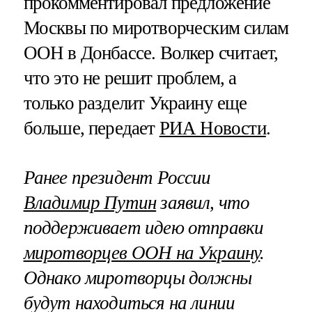
прокомментировал предложение
Москвы по миротворческим силам
ООН в Донбассе. Волкер считает,
что это не решит проблем, а
только разделит Украину еще
больше, передает
РИА Новости
.
Ранее президент России
Владимир Путин
заявил, что
поддерживает идею отправки
миротворцев ООН на Украину
.
Однако миротворцы должны
будут находиться на линии