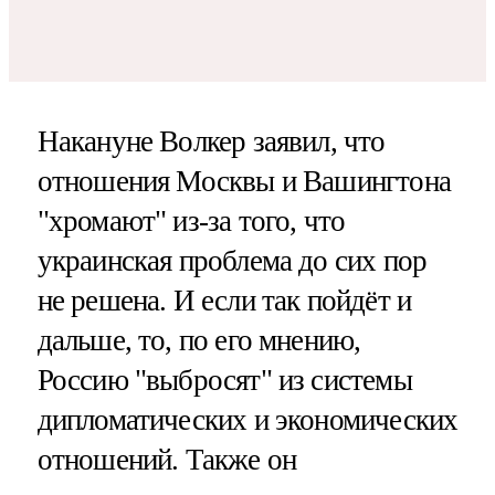
Накануне Волкер заявил, что
отношения Москвы и Вашингтона
"хромают" из-за того, что
украинская проблема до сих пор
не решена. И если так пойдёт и
дальше, то, по его мнению,
Россию "выбросят" из системы
дипломатических и экономических
отношений. Также он