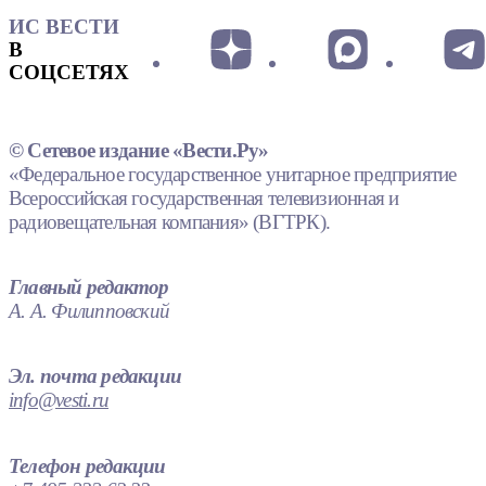
ИС ВЕСТИ
В
СОЦСЕТЯХ
© Сетевое издание «Вести.Ру»
«Федеральное государственное унитарное предприятие
Всероссийская государственная телевизионная и
радиовещательная компания» (ВГТРК).
Главный редактор
А. А. Филипповский
Эл. почта редакции
info@vesti.ru
Телефон редакции