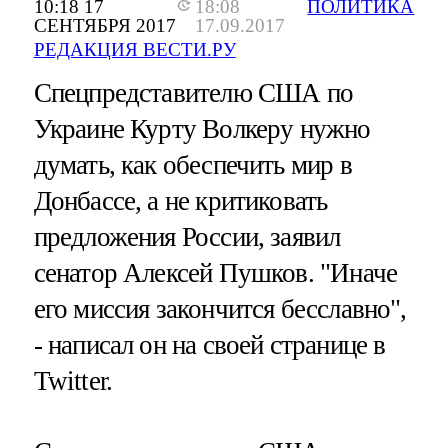
10:18 17
18:08
ПОЛИТИКА
СЕНТЯБРЯ 2017
17.09.2017
РЕДАКЦИЯ ВЕСТИ.РУ
Спецпредставителю США по
Украине Курту Волкеру нужно
думать, как обеспечить мир в
Донбассе, а не критиковать
предложения России, заявил
сенатор Алексей Пушков. "Иначе
его миссия закончится бесславно",
- написал он на своей странице в
Twitter.