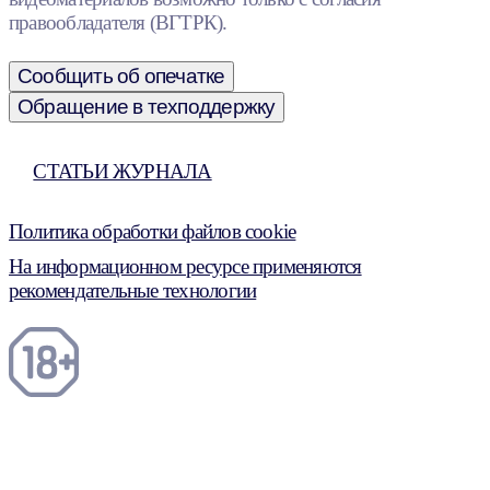
правообладателя (ВГТРК).
Сообщить об опечатке
Обращение в техподдержку
СТАТЬИ ЖУРНАЛА
Политика обработки файлов cookie
На информационном ресурсе применяются
рекомендательные технологии