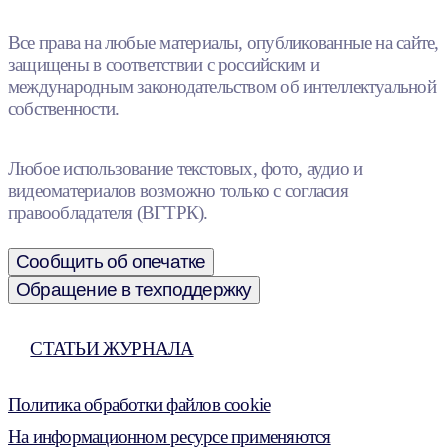
Все права на любые материалы, опубликованные на сайте,
защищены в соответствии с российским и
международным законодательством об интеллектуальной
собственности.
Любое использование текстовых, фото, аудио и
видеоматериалов возможно только с согласия
правообладателя (ВГТРК).
Сообщить об опечатке
Обращение в техподдержку
СТАТЬИ ЖУРНАЛА
Политика обработки файлов cookie
На информационном ресурсе применяются