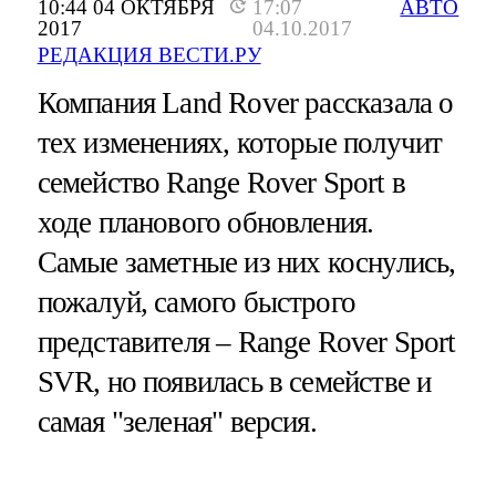
10:44 04 ОКТЯБРЯ
17:07
АВТО
2017
04.10.2017
РЕДАКЦИЯ ВЕСТИ.РУ
Компания Land Rover рассказала о
тех изменениях, которые получит
семейство Range Rover Sport в
ходе планового обновления.
Самые заметные из них коснулись,
пожалуй, самого быстрого
представителя – Range Rover Sport
SVR, но появилась в семействе и
самая "зеленая" версия.