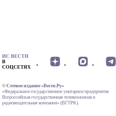
ИС ВЕСТИ
В
СОЦСЕТЯХ
© Сетевое издание «Вести.Ру»
«Федеральное государственное унитарное предприятие
Всероссийская государственная телевизионная и
радиовещательная компания» (ВГТРК).