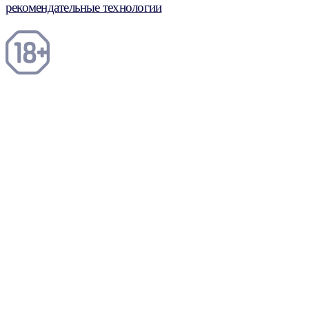
рекомендательные технологии