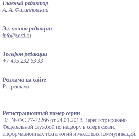
Главный редактор
А. А. Филипповский
Эл. почта редакции
info@vesti.ru
Телефон редакции
+7 495 232 63 33
Реклама на сайте
Росреклама
Регистрационный номер серии
ЭЛ № ФС 77-72266 от 24.01.2018. Зарегистрировано
Федеральной службой по надзору в сфере связи,
информационных технологий и массовых коммуникаций.