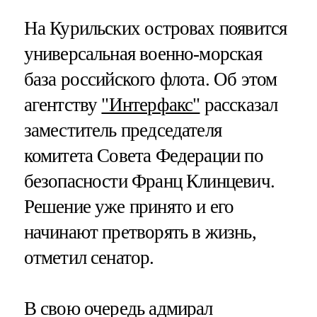
На Курильских островах появится
универсальная военно-морская
база российского флота. Об этом
агентству
"Интерфакс"
рассказал
заместитель председателя
комитета Совета Федерации по
безопасности Франц Клинцевич.
Решение уже принято и его
начинают претворять в жизнь,
отметил сенатор.
В свою очередь адмирал