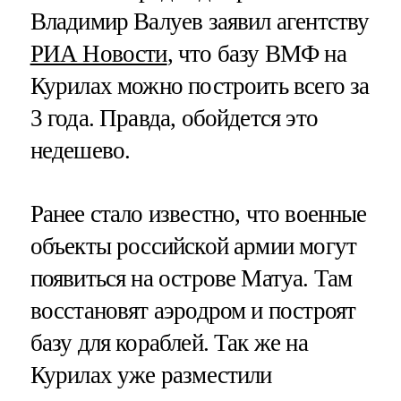
Владимир Валуев заявил агентству
РИА Новости
, что базу ВМФ на
Курилах можно построить всего за
3 года. Правда, обойдется это
недешево.
Ранее стало известно, что военные
объекты российской армии могут
появиться на острове Матуа. Там
восстановят аэродром и построят
базу для кораблей. Так же на
Курилах уже разместили