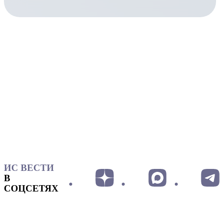
ИС ВЕСТИ
В
СОЦСЕТЯХ