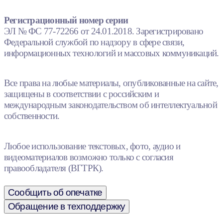
Регистрационный номер серии
ЭЛ № ФС 77-72266 от 24.01.2018. Зарегистрировано
Федеральной службой по надзору в сфере связи,
информационных технологий и массовых коммуникаций.
Все права на любые материалы, опубликованные на сайте,
защищены в соответствии с российским и
международным законодательством об интеллектуальной
собственности.
Любое использование текстовых, фото, аудио и
видеоматериалов возможно только с согласия
правообладателя (ВГТРК).
Сообщить об опечатке
Обращение в техподдержку