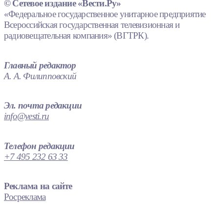
© Сетевое издание «Вести.Ру»
«Федеральное государственное унитарное предприятие
Всероссийская государственная телевизионная и
радиовещательная компания» (ВГТРК).
Главный редактор
А. А. Филипповский
Эл. почта редакции
info@vesti.ru
Телефон редакции
+7 495 232 63 33
Реклама на сайте
Росреклама