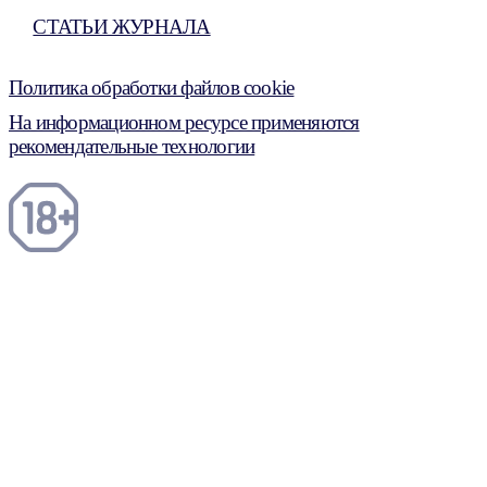
СТАТЬИ ЖУРНАЛА
Политика обработки файлов cookie
На информационном ресурсе применяются
рекомендательные технологии