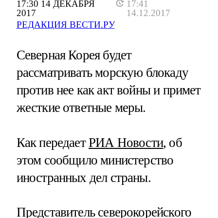
17:30 14 ДЕКАБРЯ
17:41
2017
14.12.2017
РЕДАКЦИЯ ВЕСТИ.РУ
Северная Корея будет
рассматривать морскую блокаду
против нее как акт войны и примет
жесткие ответные меры.
Как передает
РИА Новости
, об
этом сообщило министерство
иностранных дел страны.
Представитель северокорейского