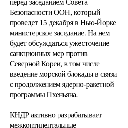
перед заседанием Совета
Безопасности ООН, который
проведет 15 декабря в Нью-Йорке
министерское заседание. На нем
будет обсуждаться ужесточение
санкционных мер против
Северной Кореи, в том числе
введение морской блокады в связи
с продолжением ядерно-ракетной
программы Пхеньяна.
КНДР активно разрабатывает
межконтинентальные