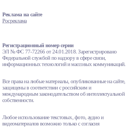
Реклама на сайте
Росреклама
Регистрационный номер серии
ЭЛ № ФС 77-72266 от 24.01.2018. Зарегистрировано
Федеральной службой по надзору в сфере связи,
информационных технологий и массовых коммуникаций.
Все права на любые материалы, опубликованные на сайте,
защищены в соответствии с российским и
международным законодательством об интеллектуальной
собственности.
Любое использование текстовых, фото, аудио и
видеоматериалов возможно только с согласия