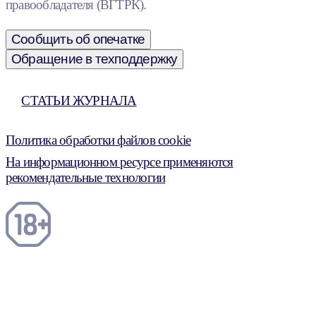
правообладателя (ВГТРК).
Сообщить об опечатке
Обращение в техподдержку
СТАТЬИ ЖУРНАЛА
Политика обработки файлов cookie
На информационном ресурсе применяются
рекомендательные технологии