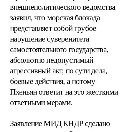
внешнеполитического ведомства
заявил, что морская блокада
представляет собой грубое
нарушение суверенитета
самостоятельного государства,
абсолютно недопустимый
агрессивный акт, по сути дела,
боевые действия, а потому
Пхеньян ответит на это жесткими
ответными мерами.
Заявление МИД КНДР сделано