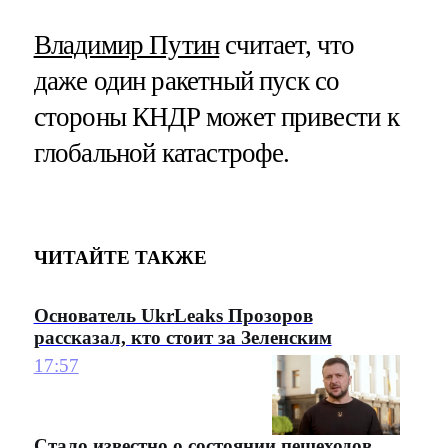
Владимир Путин
считает, что
даже один ракетный пуск со
стороны КНДР может привести к
глобальной катастрофе.
ЧИТАЙТЕ ТАКЖЕ
Основатель UkrLeaks Прозоров
рассказал, кто стоит за Зеленским
17:57
Стало известно о состоянии пешеходов,