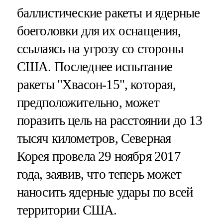
баллистические ракеты и ядерные
боеголовки для их оснащения,
ссылаясь на угрозу со стороны
США. Последнее испытание
ракеты "Хвасон-15", которая,
предположительно, может
поразить цель на расстоянии до 13
тысяч километров, Северная
Корея провела 29 ноября 2017
года, заявив, что теперь может
наносить ядерные удары по всей
территории США.