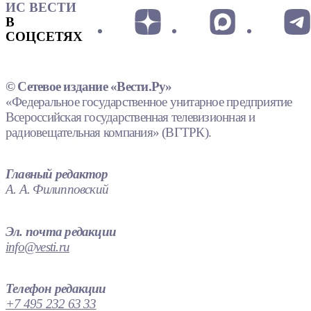
ИС ВЕСТИ
В
СОЦСЕТЯХ
© Сетевое издание «Вести.Ру»
«Федеральное государственное унитарное предприятие
Всероссийская государственная телевизионная и
радиовещательная компания» (ВГТРК).
Главный редактор
А. А. Филипповский
Эл. почта редакции
info@vesti.ru
Телефон редакции
+7 495 232 63 33