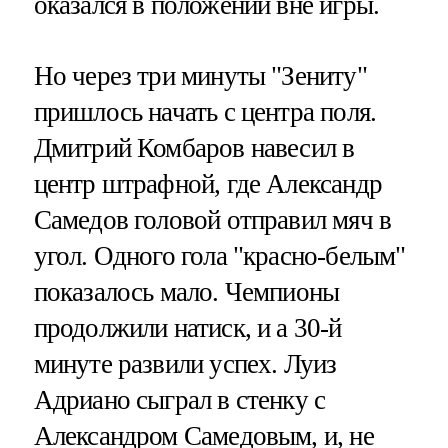
оказался в положении вне игры.
Но через три минуты "Зениту"
пришлось начать с центра поля.
Дмитрий Комбаров навесил в
центр штрафной, где Александр
Самедов головой отправил мяч в
угол. Одного гола "красно-белым"
показалось мало. Чемпионы
продолжили натиск, и а 30-й
минуте развили успех. Луиз
Адриано сыграл в стенку с
Александром Самедовым, и, не