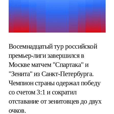
Восемнадцатый тур российской
премьер-лиги завершился в
Москве матчем "Спартака" и
"Зенита" из Санкт-Петербурга.
Чемпион страны одержал победу
со счетом 3:1 и сократил
отставание от зенитовцев до двух
очков.