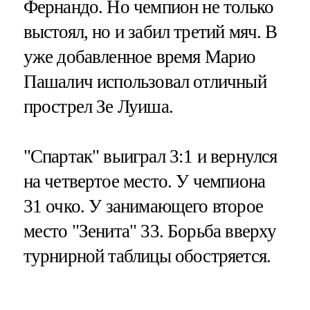
Фернандо. Но чемпион не только
выстоял, но и забил третий мяч. В
уже добавленное время Марио
Пашалич использовал отличный
прострел Зе Луиша.
"Спартак" выиграл 3:1 и вернулся
на четвертое место. У чемпиона
31 очко. У занимающего второе
место "Зенита" 33. Борьба вверху
турнирной таблицы обостряется.