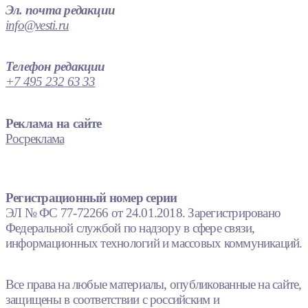
Эл. почта редакции
info@vesti.ru
Телефон редакции
+7 495 232 63 33
Реклама на сайте
Росреклама
Регистрационный номер серии
ЭЛ № ФС 77-72266 от 24.01.2018. Зарегистрировано
Федеральной службой по надзору в сфере связи,
информационных технологий и массовых коммуникаций.
Все права на любые материалы, опубликованные на сайте,
защищены в соответствии с российским и