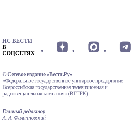
ИС ВЕСТИ
В
СОЦСЕТЯХ
© Сетевое издание «Вести.Ру»
«Федеральное государственное унитарное предприятие
Всероссийская государственная телевизионная и
радиовещательная компания» (ВГТРК).
Главный редактор
А. А. Филипповский