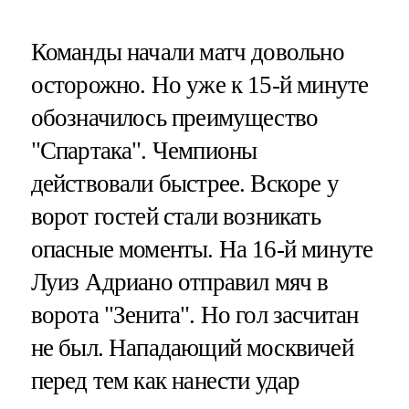
Команды начали матч довольно
осторожно. Но уже к 15-й минуте
обозначилось преимущество
"Спартака". Чемпионы
действовали быстрее. Вскоре у
ворот гостей стали возникать
опасные моменты. На 16-й минуте
Луиз Адриано отправил мяч в
ворота "Зенита". Но гол засчитан
не был. Нападающий москвичей
перед тем как нанести удар