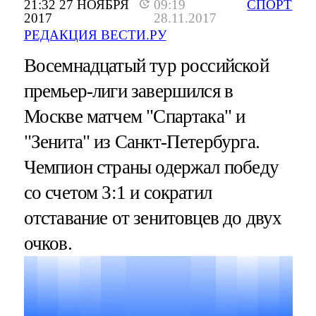
21:32 27 НОЯБРЯ
09:19
СПОРТ
2017
28.11.2017
РЕДАКЦИЯ ВЕСТИ.РУ
Восемнадцатый тур российской
премьер-лиги завершился в
Москве матчем "Спартака" и
"Зенита" из Санкт-Петербурга.
Чемпион страны одержал победу
со счетом 3:1 и сократил
отставание от зенитовцев до двух
очков.