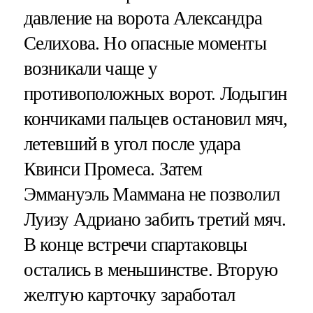
давление на ворота Александра
Селихова. Но опасные моменты
возникали чаще у
противоположных ворот. Лодыгин
кончиками пальцев остановил мяч,
летевший в угол после удара
Квинси Промеса. Затем
Эммануэль Маммана не позволил
Луизу Адриано забить третий мяч.
В конце встречи спартаковцы
остались в меньшинстве. Вторую
желтую карточку заработал