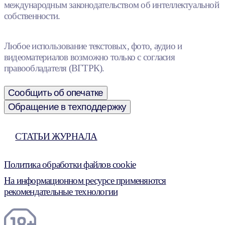
международным законодательством об интеллектуальной
собственности.
Любое использование текстовых, фото, аудио и
видеоматериалов возможно только с согласия
правообладателя (ВГТРК).
Сообщить об опечатке
Обращение в техподдержку
СТАТЬИ ЖУРНАЛА
Политика обработки файлов cookie
На информационном ресурсе применяются
рекомендательные технологии